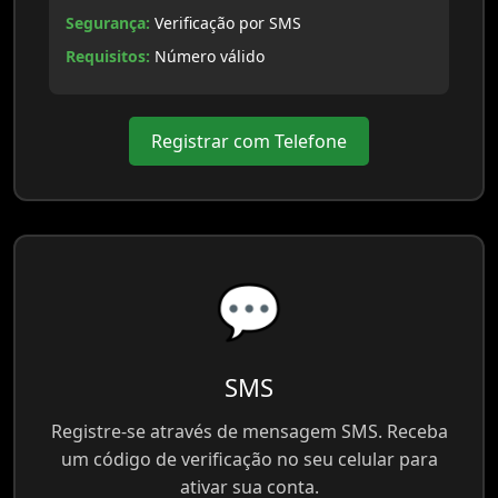
Segurança:
Verificação por SMS
Requisitos:
Número válido
Registrar com Telefone
💬
SMS
Registre-se através de mensagem SMS. Receba
um código de verificação no seu celular para
ativar sua conta.