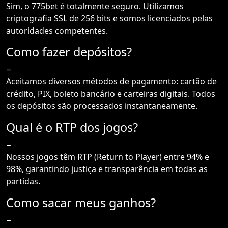
Sim, o 775bet é totalmente seguro. Utilizamos
criptografia SSL de 256 bits e somos licenciados pelas
autoridades competentes.
Como fazer depósitos?
−
Aceitamos diversos métodos de pagamento: cartão de
crédito, PIX, boleto bancário e carteiras digitais. Todos
os depósitos são processados instantaneamente.
Qual é o RTP dos jogos?
−
Nossos jogos têm RTP (Return to Player) entre 94% e
98%, garantindo justiça e transparência em todas as
partidas.
Como sacar meus ganhos?
−