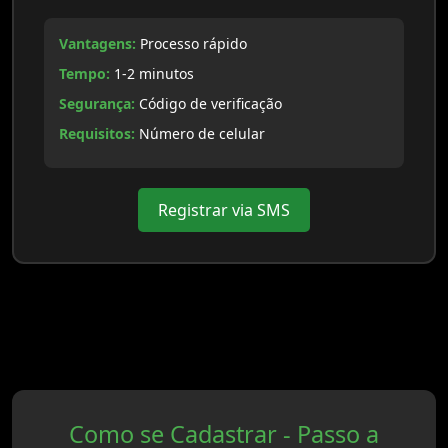
Vantagens:
Processo rápido
Tempo:
1-2 minutos
Segurança:
Código de verificação
Requisitos:
Número de celular
Registrar via SMS
Como se Cadastrar - Passo a