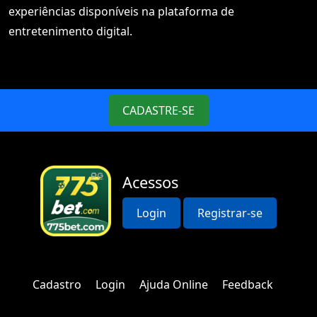
experiências disponíveis na plataforma de
entretenimento digital.
CADASTRE-SE
Acessos
Login
Registrar-se
Cadastro
Login
Ajuda Online
Feedback