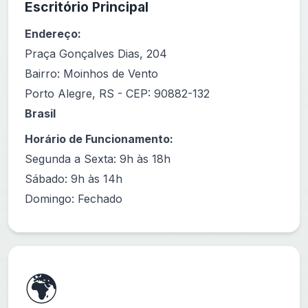
Escritório Principal
Endereço:
Praça Gonçalves Dias, 204
Bairro: Moinhos de Vento
Porto Alegre, RS - CEP: 90882-132
Brasil
Horário de Funcionamento:
Segunda a Sexta: 9h às 18h
Sábado: 9h às 14h
Domingo: Fechado
🌍