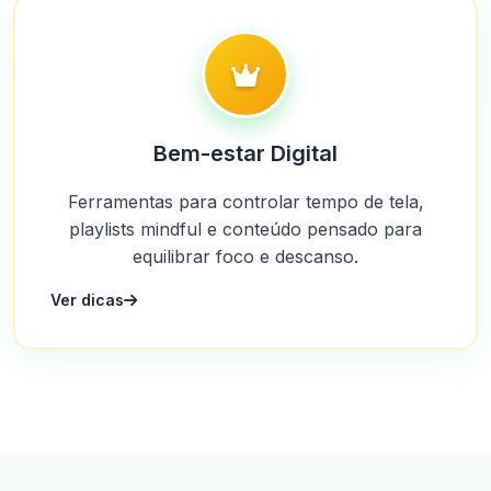
Bem-estar Digital
Ferramentas para controlar tempo de tela,
playlists mindful e conteúdo pensado para
equilibrar foco e descanso.
Ver dicas