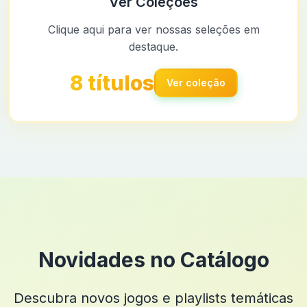
Ver Coleções
Clique aqui para ver nossas seleções em
destaque.
8 títulos
Ver coleção
Novidades no Catálogo
Descubra novos jogos e playlists temáticas