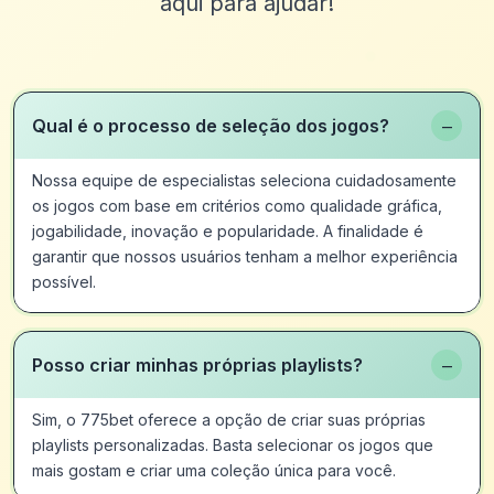
aqui para ajudar!
−
Qual é o processo de seleção dos jogos?
Nossa equipe de especialistas seleciona cuidadosamente
os jogos com base em critérios como qualidade gráfica,
jogabilidade, inovação e popularidade. A finalidade é
garantir que nossos usuários tenham a melhor experiência
possível.
−
Posso criar minhas próprias playlists?
Sim, o 775bet oferece a opção de criar suas próprias
playlists personalizadas. Basta selecionar os jogos que
mais gostam e criar uma coleção única para você.