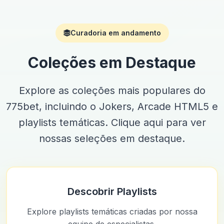
Curadoria em andamento
Coleções em Destaque
Explore as coleções mais populares do
775bet, incluindo o Jokers, Arcade HTML5 e
playlists temáticas. Clique aqui para ver
nossas seleções em destaque.
Descobrir Playlists
Explore playlists temáticas criadas por nossa