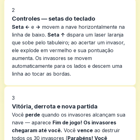
2
Controles — setas do teclado
Seta ←
e
→
movem a nave horizontalmente na
linha de baixo.
Seta ↑
dispara um laser laranja
que sobe pelo tabuleiro; ao acertar um invasor,
ele explode em vermelho e sua pontuação
aumenta. Os invasores se movem
automaticamente para os lados e descem uma
linha ao tocar as bordas.
3
Vitória, derrota e nova partida
Você
perde
quando os invasores alcançam sua
nave — aparece
Fim de jogo! Os invasores
chegaram até você.
Você
vence
ao destruir
todos os 30 invasores (
Parabéns! Você