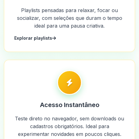
Playlists pensadas para relaxar, focar ou
socializar, com seleções que duram o tempo
ideal para uma pausa criativa.
Explorar playlists
Acesso Instantâneo
Teste direto no navegador, sem downloads ou
cadastros obrigatórios. Ideal para
experimentar novidades em poucos cliques.