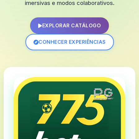
imersivas e modos colaborativos.
EXPLORAR CATÁLOGO
CONHECER EXPERIÊNCIAS