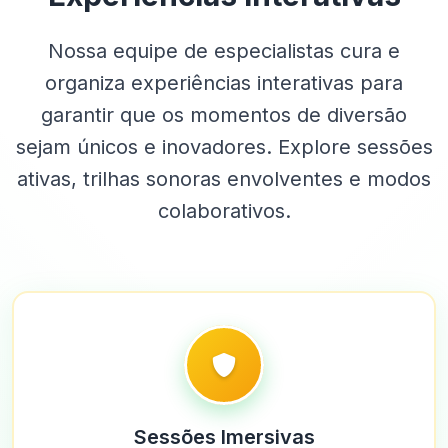
Nossa equipe de especialistas cura e
organiza experiências interativas para
garantir que os momentos de diversão
sejam únicos e inovadores. Explore sessões
ativas, trilhas sonoras envolventes e modos
colaborativos.
Sessões Imersivas