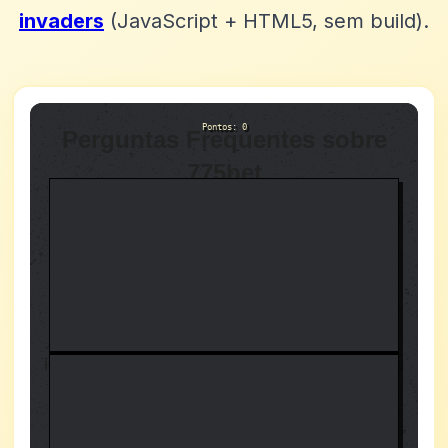
invaders
(JavaScript + HTML5, sem build).