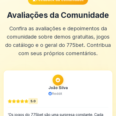
Avaliações da Comunidade
Confira as avaliações e depoimentos da
comunidade sobre demos gratuitas, jogos
do catálogo e o geral do 775bet. Contribua
com seus próprios comentários.
João Silva
Reddit
5.0
‘Os jogos do 775bet são uma surpresa constante. Cada