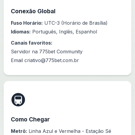
Conexão Global
Fuso Horário:
UTC-3 (Horário de Brasília)
Idiomas:
Português, Inglês, Espanhol
Canais favoritos:
Servidor na 775bet Community
Email criativo@775bet.com.br
🚇
Como Chegar
Metrô:
Linha Azul e Vermelha - Estação Sé