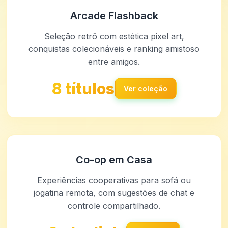
Arcade Flashback
Seleção retrô com estética pixel art,
conquistas colecionáveis e ranking amistoso
entre amigos.
8 títulos
Ver coleção
Co-op em Casa
Experiências cooperativas para sofá ou
jogatina remota, com sugestões de chat e
controle compartilhado.