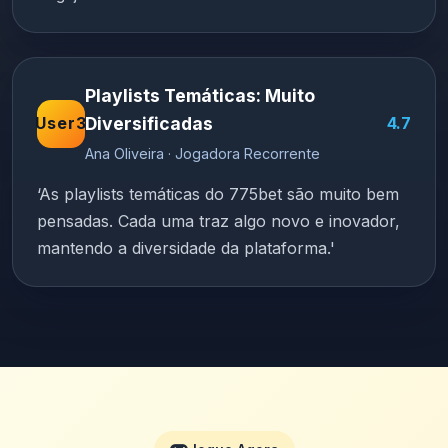
Playlists Temáticas: Muito
User3
Diversificadas
4.7
Ana Oliveira · Jogadora Recorrente
‘As playlists temáticas do 775bet são muito bem
pensadas. Cada uma traz algo novo e inovador,
mantendo a diversidade da plataforma.'