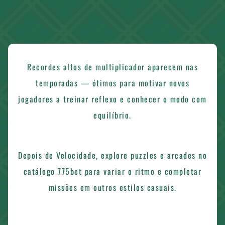
Recordes altos de multiplicador aparecem nas
temporadas — ótimos para motivar novos
jogadores a treinar reflexo e conhecer o modo com
equilíbrio.
Depois de Velocidade, explore puzzles e arcades no
catálogo 775bet para variar o ritmo e completar
missões em outros estilos casuais.