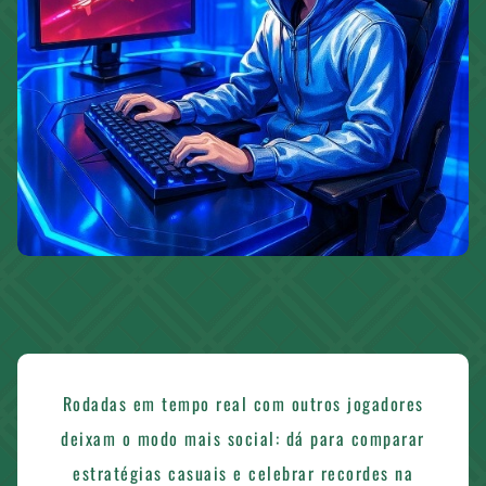
Rodadas em tempo real com outros jogadores
deixam o modo mais social: dá para comparar
estratégias casuais e celebrar recordes na