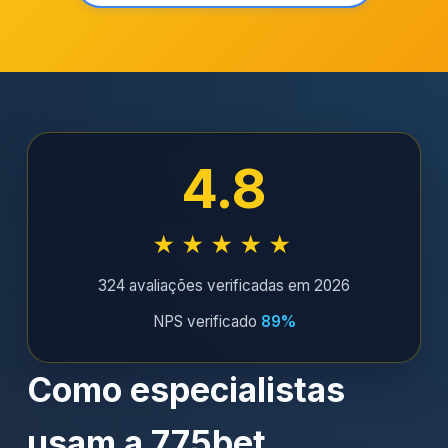
4.8
★★★★★
324 avaliações verificadas em 2026
NPS verificado
89%
Como especialistas
usam a 775bet