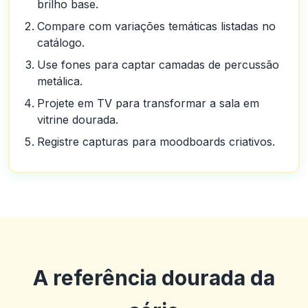
brilho base.
Compare com variações temáticas listadas no
catálogo.
Use fones para captar camadas de percussão
metálica.
Projete em TV para transformar a sala em
vitrine dourada.
Registre capturas para moodboards criativos.
A referência dourada da