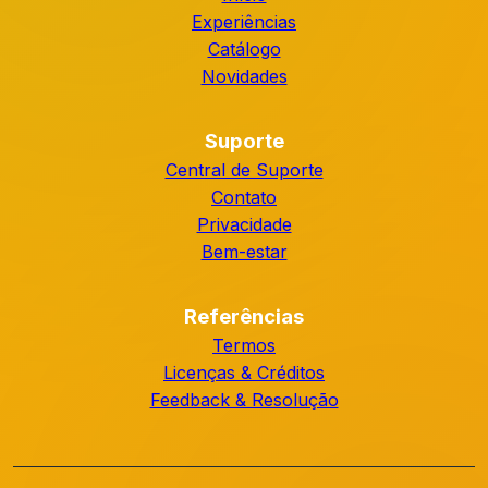
Experiências
Catálogo
Novidades
Suporte
Central de Suporte
Contato
Privacidade
Bem-estar
Referências
Termos
Licenças & Créditos
Feedback & Resolução