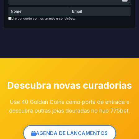
Li e concordo com os termos e condições.
Descubra novas curadorias
Use 40 Golden Coins como porta de entrada e
descubra outras joias douradas no hub 775bet.
AGENDA DE LANÇAMENTOS