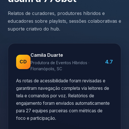
Relatos de curadores, produtores híbridos e
educadores sobre playlists, sessões colaborativas e
suporte criativo do hub.
Camila Duarte
4.7
CD
Produtora de Eventos Híbridos ·
Florianópolis, SC
As rotas de acessibilidade foram revisadas e
garantiram navegação completa via leitores de
tela e comandos por voz. Relatórios de
engajamento foram enviados automaticamente
para 27 equipes parceiras com métricas de
foco e participação.