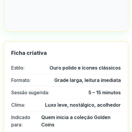
Ficha criativa
Estilo:
Ouro polido e ícones clássicos
Formato:
Grade larga, leitura imediata
Sessão sugerida:
5 – 15 minutos
Clima:
Luxo leve, nostálgico, acolhedor
Indicado
Quem inicia a coleção Golden
para:
Coins