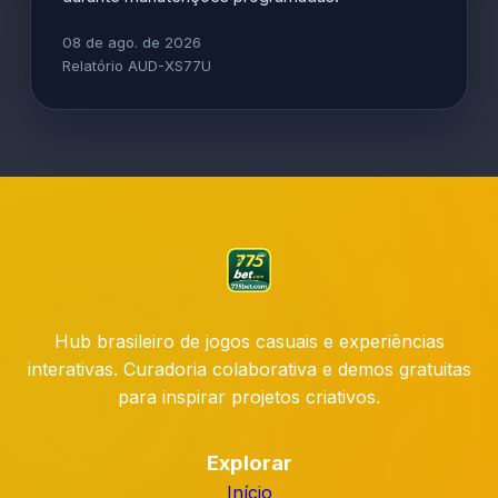
08 de ago. de 2026
Relatório AUD-XS77U
Hub brasileiro de jogos casuais e experiências
interativas. Curadoria colaborativa e demos gratuitas
para inspirar projetos criativos.
Explorar
Início