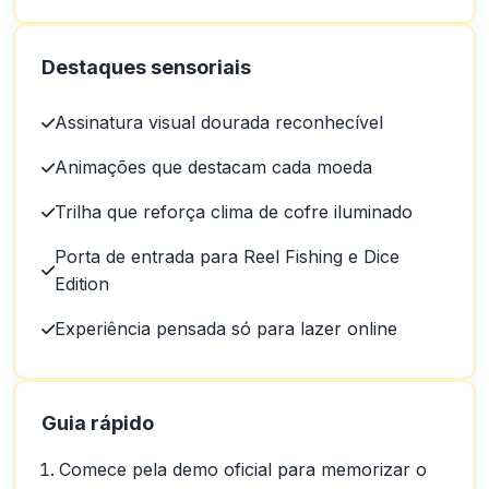
Destaques sensoriais
Assinatura visual dourada reconhecível
Animações que destacam cada moeda
Trilha que reforça clima de cofre iluminado
Porta de entrada para Reel Fishing e Dice
Edition
Experiência pensada só para lazer online
Guia rápido
Comece pela demo oficial para memorizar o