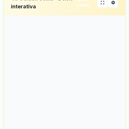
COFRE
interativa