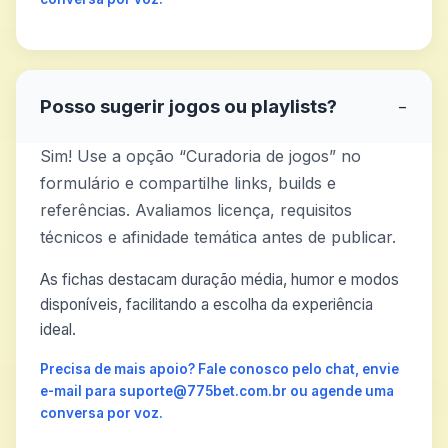
Posso sugerir jogos ou playlists?
−
Sim! Use a opção “Curadoria de jogos” no
formulário e compartilhe links, builds e
referências. Avaliamos licença, requisitos
técnicos e afinidade temática antes de publicar.
As fichas destacam duração média, humor e modos
disponíveis, facilitando a escolha da experiência
ideal.
Precisa de mais apoio? Fale conosco pelo chat, envie
e-mail para suporte@775bet.com.br ou agende uma
conversa por voz.