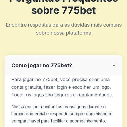
sobre 775bet
Encontre respostas para as dúvidas mais comuns
sobre nossa plataforma
Como jogar no 775bet?
−
Para jogar no 775bet, você precisa criar uma
conta gratuita, fazer login e escolher um jogo.
Todos os jogos são seguros e regulamentados.
Nossa equipe monitora as mensagens durante o
horário comercial e responde sempre com histórico
compartilhável para facilitar o acompanhamento.