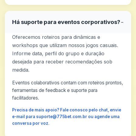
Há suporte para eventos corporativos?
−
Oferecemos roteiros para dinâmicas e
workshops que utilizam nossos jogos casuais.
Informe data, perfil do grupo e duração
desejada para receber recomendações sob
medida.
Eventos colaborativos contam com roteiros prontos,
ferramentas de feedback e suporte para
facilitadores.
Precisa de mais apoio? Fale conosco pelo chat, envie
e-mail para suporte@775bet.com.br ou agende uma
conversa por voz.