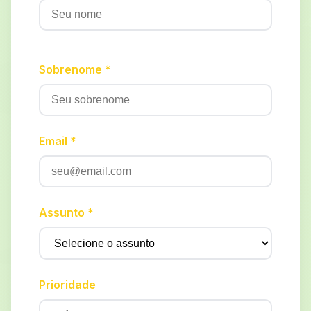
Sobrenome *
Email *
Assunto *
Prioridade