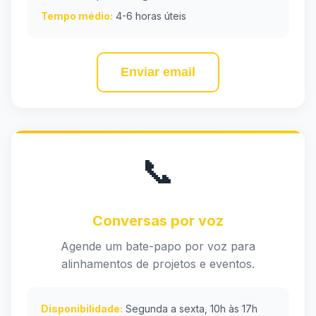
Tempo médio:
4-6 horas úteis
Enviar email
📞
Conversas por voz
Agende um bate-papo por voz para
alinhamentos de projetos e eventos.
Disponibilidade:
Segunda a sexta, 10h às 17h