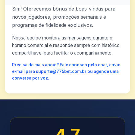
Sim! Oferecemos bônus de boas-vindas para
novos jogadores, promoções semanais e
programas de fidelidade exclusivos.
Nossa equipe monitora as mensagens durante o
horário comercial e responde sempre com histórico
compartilhável para facilitar o acompanhamento.
Precisa de mais apoio? Fale conosco pelo chat, envie
e-mail para suporte@775bet.com.br ou agende uma
conversa por voz.
4.7