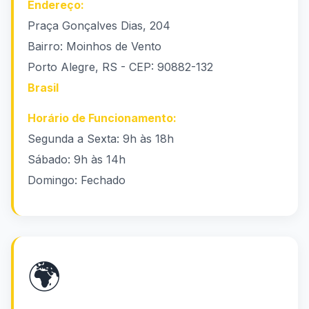
Endereço:
Praça Gonçalves Dias, 204
Bairro: Moinhos de Vento
Porto Alegre, RS - CEP: 90882-132
Brasil
Horário de Funcionamento:
Segunda a Sexta: 9h às 18h
Sábado: 9h às 14h
Domingo: Fechado
🌍