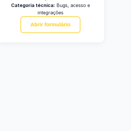
Categoria técnica:
Bugs, acesso e
integrações
Abrir formulário