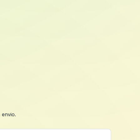
 envio.