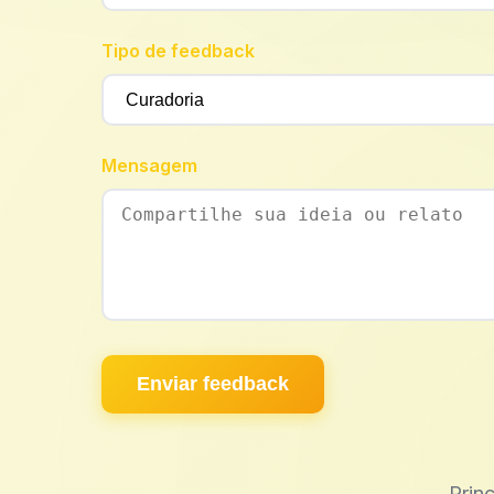
Tipo de feedback
Mensagem
Enviar feedback
Prin