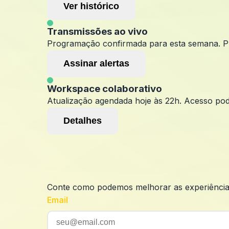
Ver histórico
Transmissões ao vivo
Programação confirmada para esta semana. P
Assinar alertas
Workspace colaborativo
Atualização agendada hoje às 22h. Acesso pod
Detalhes
Conte como podemos melhorar as experiência
Email