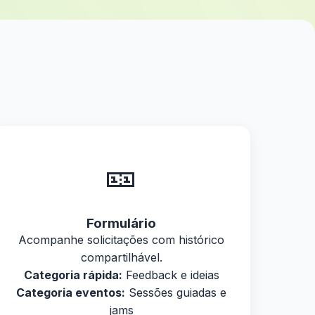
🎫
Formulário
Acompanhe solicitações com histórico
compartilhável.
Categoria rápida:
Feedback e ideias
Categoria eventos:
Sessões guiadas e
jams