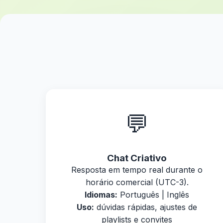
💬
Chat Criativo
Resposta em tempo real durante o
horário comercial (UTC-3).
Idiomas:
Português | Inglês
Uso:
dúvidas rápidas, ajustes de
playlists e convites