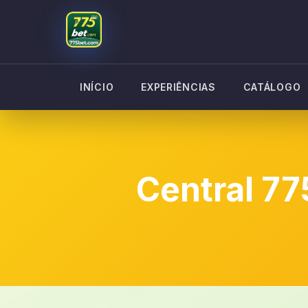
INÍCIO
EXPERIÊNCIAS
CATÁLOGO
Central 77