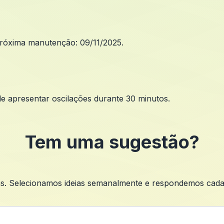
róxima manutenção: 09/11/2025.
e apresentar oscilações durante 30 minutos.
Tem uma sugestão?
s. Selecionamos ideias semanalmente e respondemos cada