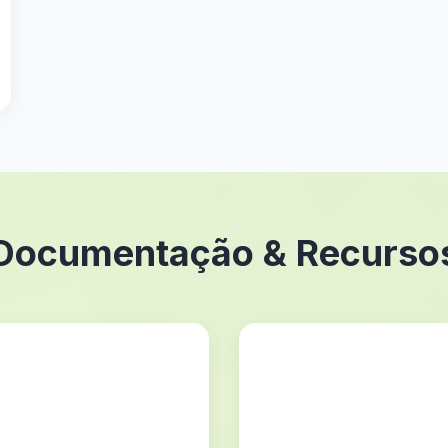
Documentação & Recurso