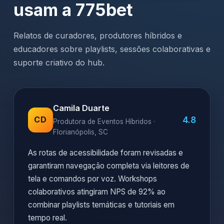
usam a 775bet
Relatos de curadores, produtores híbridos e
educadores sobre playlists, sessões colaborativas e
suporte criativo do hub.
Camila Duarte
4.8
CD
Produtora de Eventos Híbridos ·
Florianópolis, SC
As rotas de acessibilidade foram revisadas e
garantiram navegação completa via leitores de
tela e comandos por voz. Workshops
colaborativos atingiram NPS de 92% ao
combinar playlists temáticas e tutoriais em
tempo real.