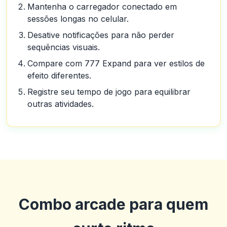
Mantenha o carregador conectado em
sessões longas no celular.
Desative notificações para não perder
sequências visuais.
Compare com 777 Expand para ver estilos de
efeito diferentes.
Registre seu tempo de jogo para equilibrar
outras atividades.
Combo arcade para quem