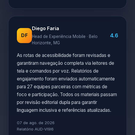
Diego Faria
4.6
DF
Head de Experiência Mobile · Belo
Horizonte, MG
As rotas de acessibilidade foram revisadas e
garantiram navegação completa via leitores de
tela e comandos por voz. Relatórios de
engajamento foram enviados automaticamente
para 27 equipes parceiras com métricas de
foco e participação. Todos os materiais passam
por revisão editorial dupla para garantir
linguagem inclusiva e referências atualizadas.
07 de ago. de 2026
Relatório AUD-VI9I6