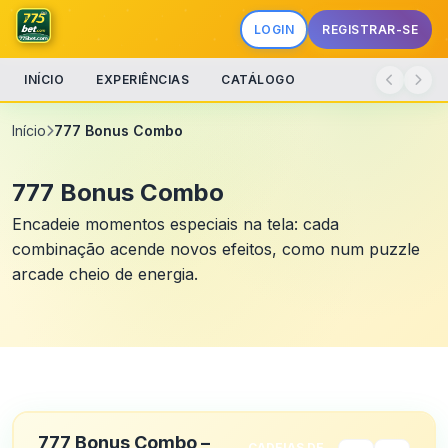
LOGIN
REGISTRAR-SE
INÍCIO
EXPERIÊNCIAS
CATÁLOGO
Início
777 Bonus Combo
777 Bonus Combo
Encadeie momentos especiais na tela: cada
combinação acende novos efeitos, como num puzzle
arcade cheio de energia.
777 Bonus Combo –
CADEIAS DE