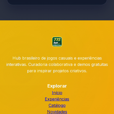
Hub brasileiro de jogos casuais e experiências
interativas. Curadoria colaborativa e demos gratuitas
para inspirar projetos criativos.
Explorar
Início
Experiências
Catálogo
Novidades