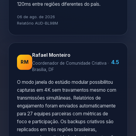
120ms entre regiões diferentes do país.
06 de ago. de 2026
Relatório AUD-BL98M
Rafael Monteiro
4.5
RM
Coordenador de Comunidade Criativa ·
Brasília, DF
O modo janela do estúdio modular possibilitou
capturas em 4K sem travamentos mesmo com
transmissões simultâneas. Relatórios de
engajamento foram enviados automaticamente
para 27 equipes parceiras com métricas de
foco e participação. Os backups criativos são
replicados em três regiões brasileiras,