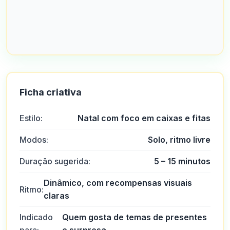
Ficha criativa
Estilo:
Natal com foco em caixas e fitas
Modos:
Solo, ritmo livre
Duração sugerida:
5 – 15 minutos
Dinâmico, com recompensas visuais
Ritmo:
claras
Indicado
Quem gosta de temas de presentes