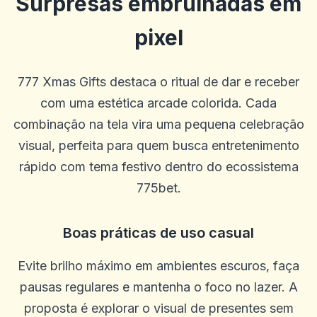
Surpresas embrulhadas em
pixel
777 Xmas Gifts destaca o ritual de dar e receber
com uma estética arcade colorida. Cada
combinação na tela vira uma pequena celebração
visual, perfeita para quem busca entretenimento
rápido com tema festivo dentro do ecossistema
775bet.
Boas práticas de uso casual
Evite brilho máximo em ambientes escuros, faça
pausas regulares e mantenha o foco no lazer. A
proposta é explorar o visual de presentes sem