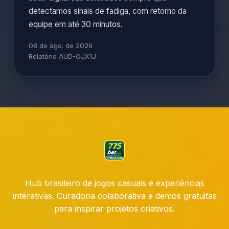
detectamos sinais de fadiga, com retorno da
equipe em até 30 minutos.
08 de ago. de 2026
Relatório AUD-OJX1J
Hub brasileiro de jogos casuais e experiências
interativas. Curadoria colaborativa e demos gratuitas
para inspirar projetos criativos.