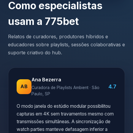
Como especialistas
usam a 775bet
Relatos de curadores, produtores híbridos e
educadores sobre playlists, sessões colaborativas e
suporte criativo do hub.
Ana Bezerra
4.7
AB
Curadora de Playlists Ambient · São
Paulo, SP
O modo janela do estúdio modular possibilitou
capturas em 4K sem travamentos mesmo com
transmissões simultâneas. A sincronização de
watch parties manteve defasagem inferior a