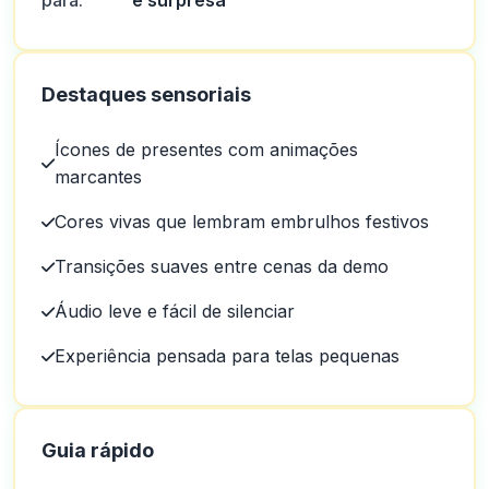
para:
e surpresa
Destaques sensoriais
Ícones de presentes com animações
marcantes
Cores vivas que lembram embrulhos festivos
Transições suaves entre cenas da demo
Áudio leve e fácil de silenciar
Experiência pensada para telas pequenas
Guia rápido