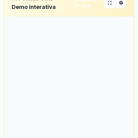
NA TELA
Demo interativa