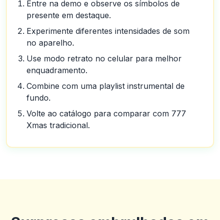
Entre na demo e observe os símbolos de
presente em destaque.
Experimente diferentes intensidades de som
no aparelho.
Use modo retrato no celular para melhor
enquadramento.
Combine com uma playlist instrumental de
fundo.
Volte ao catálogo para comparar com 777
Xmas tradicional.