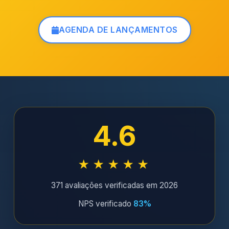
AGENDA DE LANÇAMENTOS
4.6
★★★★★
371 avaliações verificadas em 2026
NPS verificado
83%