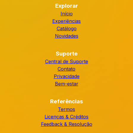
Explorar
Início
Experiências
Catálogo
Novidades
Suporte
Central de Suporte
Contato
Privacidade
Bem-estar
Referências
Termos
Licenças & Créditos
Feedback & Resolução