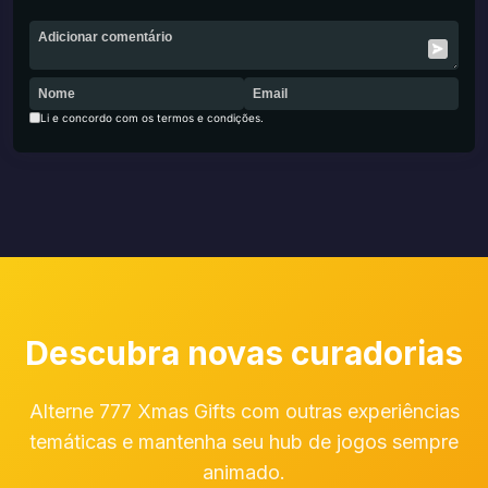
Li e concordo com os termos e condições.
Descubra novas curadorias
Alterne 777 Xmas Gifts com outras experiências
temáticas e mantenha seu hub de jogos sempre
animado.