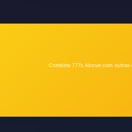
Combine 777s Above com outras e