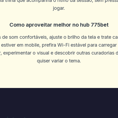
uma trilha que acompanha o ritmo da sessão, sem press
jogar.
Como aproveitar melhor no hub 775bet
 de som confortáveis, ajuste o brilho da tela e trate 
Se estiver em mobile, prefira Wi-Fi estável para carrega
r, experimentar o visual e descobrir outras curadoria
quiser variar o tema.