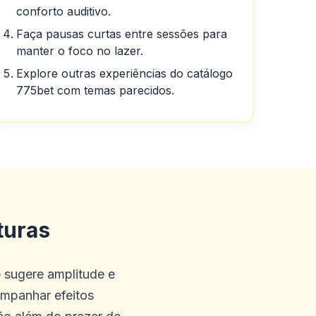
conforto auditivo.
Faça pausas curtas entre sessões para
manter o foco no lazer.
Explore outras experiências do catálogo
775bet com temas parecidos.
turas
 sugere amplitude e
ompanhar efeitos