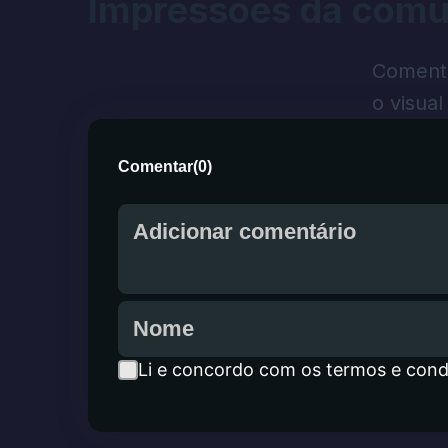
Impressões da comu
Comentá
o visua
Comentar
(
0
)
Li e concordo com os termos e cond