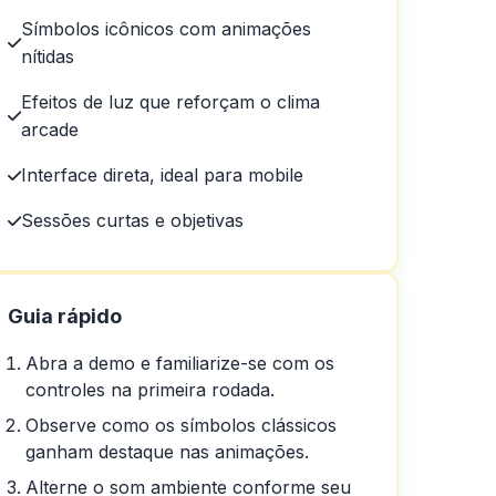
Símbolos icônicos com animações
nítidas
Efeitos de luz que reforçam o clima
arcade
Interface direta, ideal para mobile
Sessões curtas e objetivas
Guia rápido
Abra a demo e familiarize-se com os
controles na primeira rodada.
Observe como os símbolos clássicos
ganham destaque nas animações.
Alterne o som ambiente conforme seu