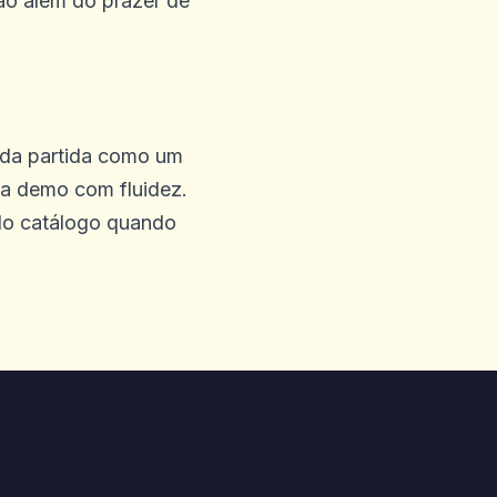
ão além do prazer de
cada partida como um
r a demo com fluidez.
s do catálogo quando