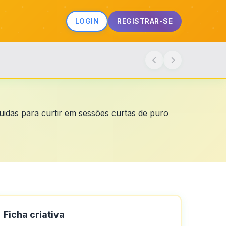
LOGIN
REGISTRAR-SE
uidas para curtir em sessões curtas de puro
Ficha criativa