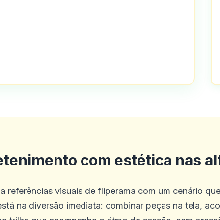
etenimento com estética nas al
 referências visuais de fliperama com um cenário que
está na diversão imediata: combinar peças na tela, ac