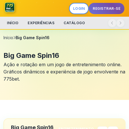
LOGIN
REGISTRAR-SE
INÍCIO
EXPERIÊNCIAS
CATÁLOGO
Início
Big Game Spin16
Big Game Spin16
Ação e rotação em um jogo de entretenimento online.
Gráficos dinâmicos e experiência de jogo envolvente na
775bet.
Big Game Spin16
ENTRETENIMENTO