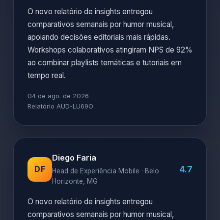
O novo relatório de insights entregou
comparativos semanais por humor musical,
apoiando decisões editoriais mais rápidas.
Workshops colaborativos atingiram NPS de 92%
ao combinar playlists temáticas e tutoriais em
tempo real.
04 de ago. de 2026
Relatório AUD-LU69O
Diego Faria
4.7
DF
Head de Experiência Mobile · Belo
Horizonte, MG
O novo relatório de insights entregou
comparativos semanais por humor musical,