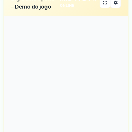
ONLINE
– Demo do jogo