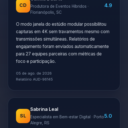
4.9
CD
Produtora de Eventos Híbridos ·
Florianópolis, SC
O modo janela do estúdio modular possibilitou
capturas em 4K sem travamentos mesmo com
transmissões simultâneas. Relatórios de
engajamento foram enviados automaticamente
para 27 equipes parceiras com métricas de
foco e participação.
05 de ago. de 2026
Relatório AUD-96145
Sabrina Leal
5.0
SL
Especialista em Bem-estar Digital · Porto
Alegre, RS