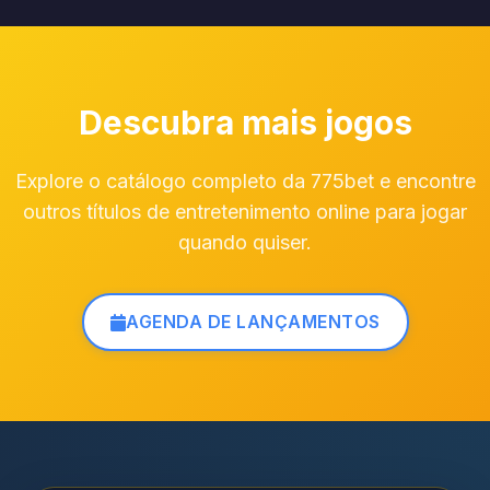
Descubra mais jogos
Explore o catálogo completo da 775bet e encontre
outros títulos de entretenimento online para jogar
quando quiser.
AGENDA DE LANÇAMENTOS