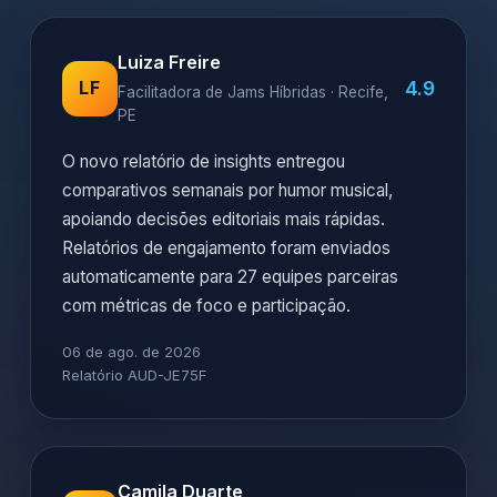
Luiza Freire
4.9
LF
Facilitadora de Jams Híbridas · Recife,
PE
O novo relatório de insights entregou
comparativos semanais por humor musical,
apoiando decisões editoriais mais rápidas.
Relatórios de engajamento foram enviados
automaticamente para 27 equipes parceiras
com métricas de foco e participação.
06 de ago. de 2026
Relatório AUD-JE75F
Camila Duarte