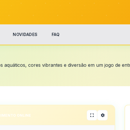
NOVIDADES
FAQ
aquáticos, cores vibrantes e diversão em um jogo de entr
IMENTO ONLINE