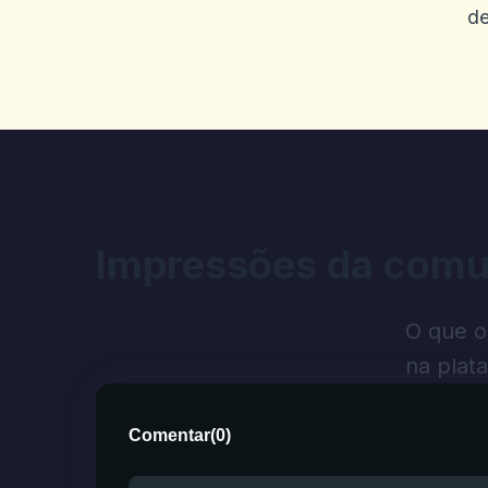
de
Impressões da comu
O que o
na plat
Comentar
(
0
)