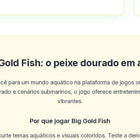
Gold Fish: o peixe dourado em
você para um mundo aquático na plataforma de jogos o
ado e cenários submarinos, o jogo oferece entretenim
vibrantes.
Por que jogar Big Gold Fish
urte temas aquáticos e visuais coloridos. Teste a de