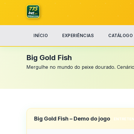
INÍCIO
EXPERIÊNCIAS
CATÁLOGO
Início
Big Gold Fish
Big Gold Fish
Mergulhe no mundo do peixe dourado. Cenários 
Big Gold Fish – Demo do jogo
ENTRETEN