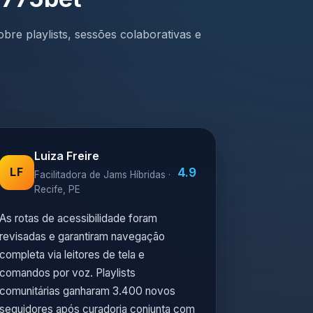
bre playlists, sessões colaborativas e
Luiza Freire
4.9
LF
Facilitadora de Jams Híbridas ·
Recife, PE
As rotas de acessibilidade foram
revisadas e garantiram navegação
completa via leitores de tela e
comandos por voz. Playlists
comunitárias ganharam 3.400 novos
seguidores após curadoria conjunta com