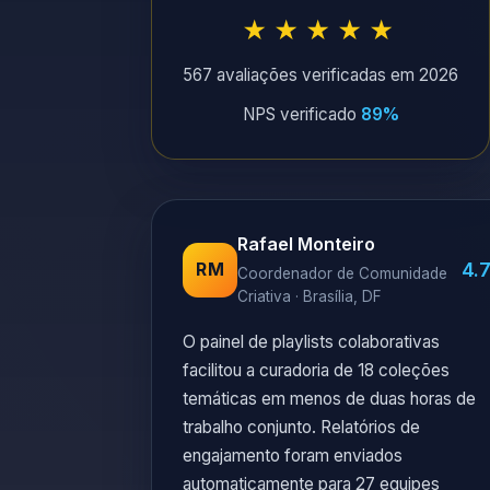
★★★★★
567 avaliações verificadas em 2026
NPS verificado
89%
Rafael Monteiro
4.
RM
Coordenador de Comunidade
Criativa · Brasília, DF
O painel de playlists colaborativas
facilitou a curadoria de 18 coleções
temáticas em menos de duas horas de
trabalho conjunto. Relatórios de
engajamento foram enviados
automaticamente para 27 equipes