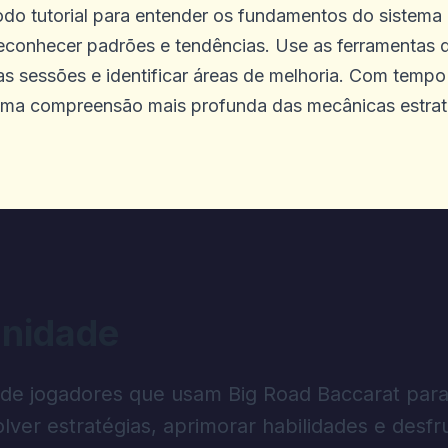
 tutorial para entender os fundamentos do sistema 
econhecer padrões e tendências. Use as ferramentas d
as sessões e identificar áreas de melhoria. Com tempo
ma compreensão mais profunda das mecânicas estrat
nidade
 de jogadores que usam Big Road Baccarat par
lver estratégias, aprimorar habilidades e desfr