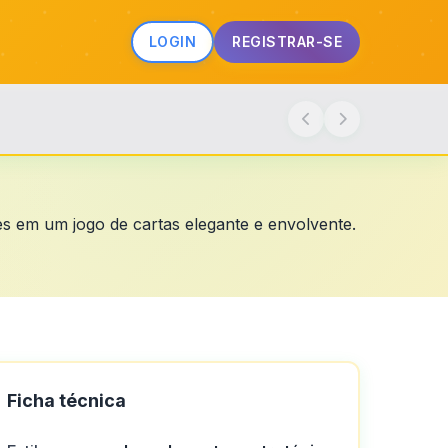
LOGIN
REGISTRAR-SE
es em um jogo de cartas elegante e envolvente.
Ficha técnica