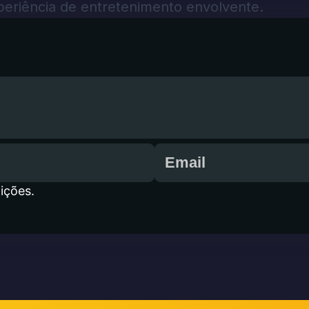
eriência de entretenimento envolvente.
ições.