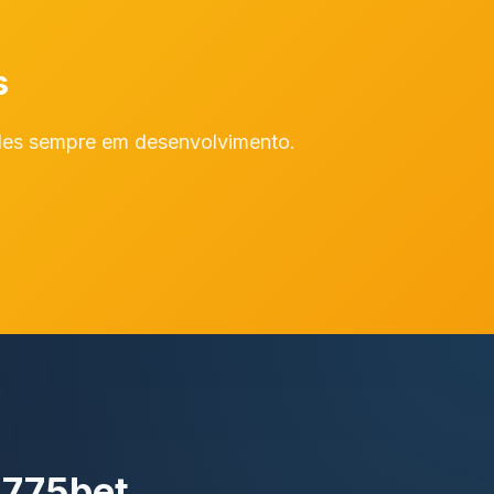
s
ades sempre em desenvolvimento.
 775bet