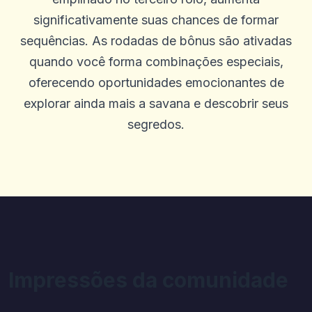
significativamente suas chances de formar
sequências. As rodadas de bônus são ativadas
quando você forma combinações especiais,
oferecendo oportunidades emocionantes de
explorar ainda mais a savana e descobrir seus
segredos.
Impressões da comunidade