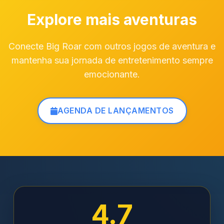
Explore mais aventuras
Conecte Big Roar com outros jogos de aventura e
mantenha sua jornada de entretenimento sempre
emocionante.
AGENDA DE LANÇAMENTOS
4.7