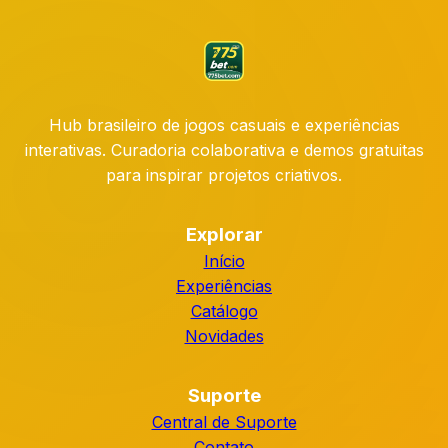
Hub brasileiro de jogos casuais e experiências
interativas. Curadoria colaborativa e demos gratuitas
para inspirar projetos criativos.
Explorar
Início
Experiências
Catálogo
Novidades
Suporte
Central de Suporte
Contato