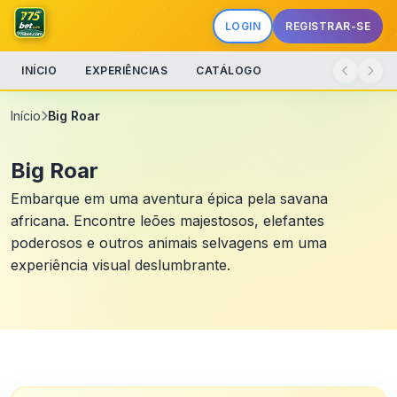
LOGIN
REGISTRAR-SE
INÍCIO
EXPERIÊNCIAS
CATÁLOGO
Início
Big Roar
Big Roar
Embarque em uma aventura épica pela savana
africana. Encontre leões majestosos, elefantes
poderosos e outros animais selvagens em uma
experiência visual deslumbrante.