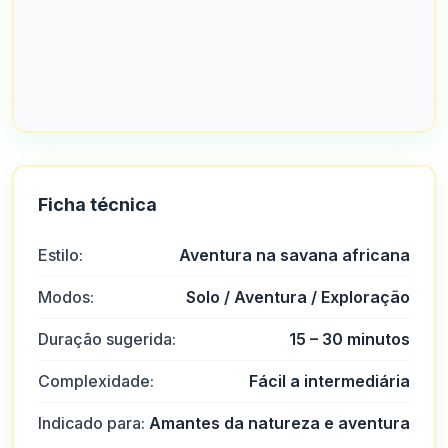
Ficha técnica
Estilo:
Aventura na savana africana
Modos:
Solo / Aventura / Exploração
Duração sugerida:
15 – 30 minutos
Complexidade:
Fácil a intermediária
Indicado para:
Amantes da natureza e aventura