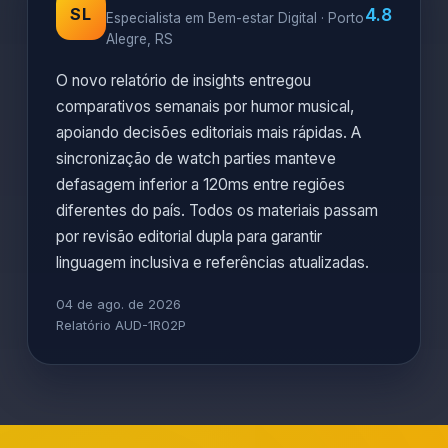
4.8
SL
Especialista em Bem-estar Digital · Porto
Alegre, RS
O novo relatório de insights entregou
comparativos semanais por humor musical,
apoiando decisões editoriais mais rápidas. A
sincronização de watch parties manteve
defasagem inferior a 120ms entre regiões
diferentes do país. Todos os materiais passam
por revisão editorial dupla para garantir
linguagem inclusiva e referências atualizadas.
04 de ago. de 2026
Relatório AUD-1R02P