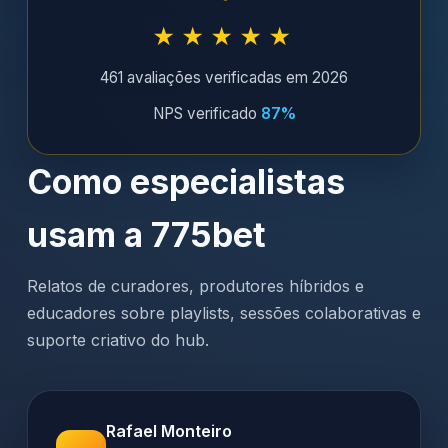
★★★★★
461 avaliações verificadas em 2026
NPS verificado
87%
Como especialistas
usam a 775bet
Relatos de curadores, produtores híbridos e
educadores sobre playlists, sessões colaborativas e
suporte criativo do hub.
Rafael Monteiro