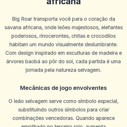
africana
Big Roar transporta você para o coração da
savana africana, onde leões majestosos, elefantes
poderosos, rinocerontes, chitas e crocodilos
habitam um mundo visualmente deslumbrante.
Com design inspirado em esculturas de madeira e
árvores baobá ao pôr do sol, cada partida é uma
jornada pela natureza selvagem.
Mecânicas de jogo envolventes
O leão selvagem serve como símbolo especial,
substituindo outros símbolos para criar
combinações vencedoras. Quando aparece
empilhado no terceiro rolo, aumenta