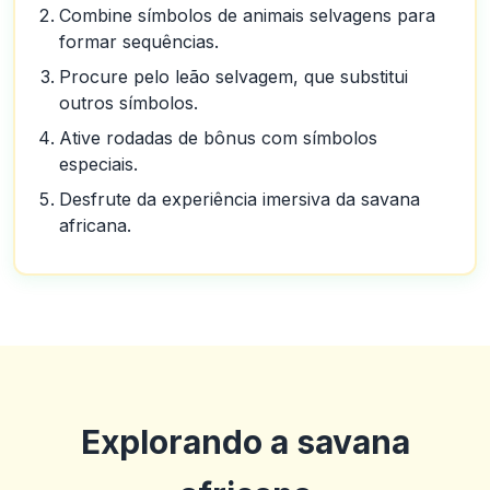
Combine símbolos de animais selvagens para
formar sequências.
Procure pelo leão selvagem, que substitui
outros símbolos.
Ative rodadas de bônus com símbolos
especiais.
Desfrute da experiência imersiva da savana
africana.
Explorando a savana