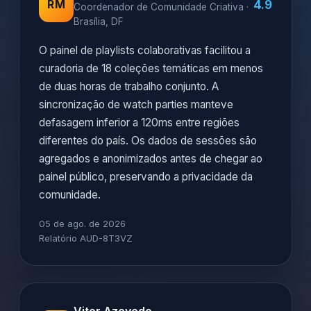
4.9
RM
Coordenador de Comunidade Criativa ·
Brasília, DF
O painel de playlists colaborativas facilitou a
curadoria de 18 coleções temáticas em menos
de duas horas de trabalho conjunto. A
sincronização de watch parties manteve
defasagem inferior a 120ms entre regiões
diferentes do país. Os dados de sessões são
agregados e anonimizados antes de chegar ao
painel público, preservando a privacidade da
comunidade.
05 de ago. de 2026
Relatório AUD-8T3VZ