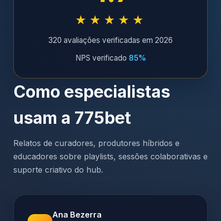
★★★★★
320 avaliações verificadas em 2026
NPS verificado
85%
Como especialistas
usam a 775bet
Relatos de curadores, produtores híbridos e
educadores sobre playlists, sessões colaborativas e
suporte criativo do hub.
Ana Bezerra