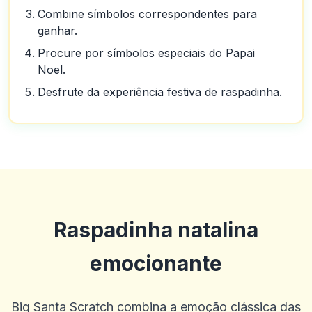
Combine símbolos correspondentes para
ganhar.
Procure por símbolos especiais do Papai
Noel.
Desfrute da experiência festiva de raspadinha.
Raspadinha natalina
emocionante
Big Santa Scratch combina a emoção clássica das