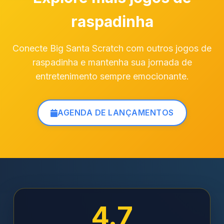
raspadinha
Conecte Big Santa Scratch com outros jogos de
raspadinha e mantenha sua jornada de
entretenimento sempre emocionante.
AGENDA DE LANÇAMENTOS
4.7