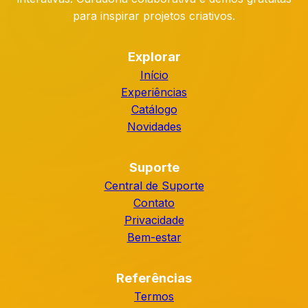
para inspirar projetos criativos.
Explorar
Início
Experiências
Catálogo
Novidades
Suporte
Central de Suporte
Contato
Privacidade
Bem-estar
Referências
Termos