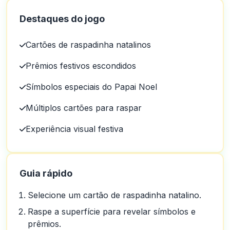
Destaques do jogo
Cartões de raspadinha natalinos
Prêmios festivos escondidos
Símbolos especiais do Papai Noel
Múltiplos cartões para raspar
Experiência visual festiva
Guia rápido
Selecione um cartão de raspadinha natalino.
Raspe a superfície para revelar símbolos e
prêmios.