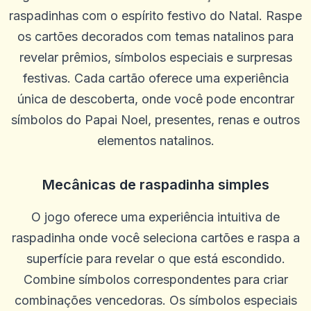
raspadinhas com o espírito festivo do Natal. Raspe
os cartões decorados com temas natalinos para
revelar prêmios, símbolos especiais e surpresas
festivas. Cada cartão oferece uma experiência
única de descoberta, onde você pode encontrar
símbolos do Papai Noel, presentes, renas e outros
elementos natalinos.
Mecânicas de raspadinha simples
O jogo oferece uma experiência intuitiva de
raspadinha onde você seleciona cartões e raspa a
superfície para revelar o que está escondido.
Combine símbolos correspondentes para criar
combinações vencedoras. Os símbolos especiais