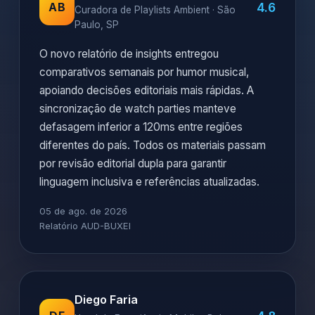
4.6
AB
Curadora de Playlists Ambient · São
Paulo, SP
O novo relatório de insights entregou
comparativos semanais por humor musical,
apoiando decisões editoriais mais rápidas. A
sincronização de watch parties manteve
defasagem inferior a 120ms entre regiões
diferentes do país. Todos os materiais passam
por revisão editorial dupla para garantir
linguagem inclusiva e referências atualizadas.
05 de ago. de 2026
Relatório AUD-BUXEI
Diego Faria