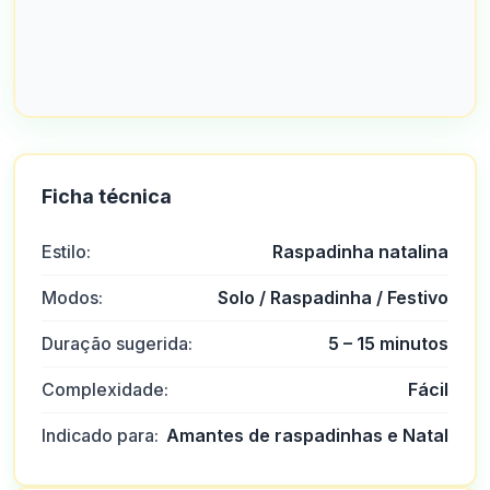
Ficha técnica
Estilo:
Raspadinha natalina
Modos:
Solo / Raspadinha / Festivo
Duração sugerida:
5 – 15 minutos
Complexidade:
Fácil
Indicado para:
Amantes de raspadinhas e Natal