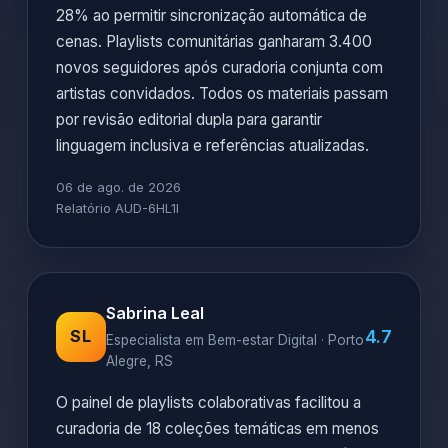
28% ao permitir sincronização automática de
cenas. Playlists comunitárias ganharam 3.400
novos seguidores após curadoria conjunta com
artistas convidados. Todos os materiais passam
por revisão editorial dupla para garantir
linguagem inclusiva e referências atualizadas.
06 de ago. de 2026
Relatório AUD-6HL1I
Sabrina Leal
4.7
SL
Especialista em Bem-estar Digital · Porto
Alegre, RS
O painel de playlists colaborativas facilitou a
curadoria de 18 coleções temáticas em menos