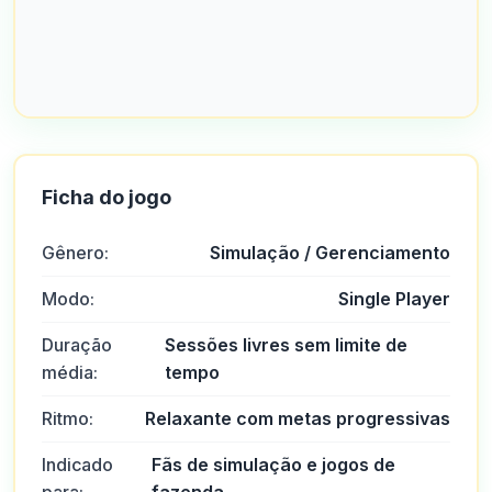
Ficha do jogo
Gênero:
Simulação / Gerenciamento
Modo:
Single Player
Duração
Sessões livres sem limite de
média:
tempo
Ritmo:
Relaxante com metas progressivas
Indicado
Fãs de simulação e jogos de