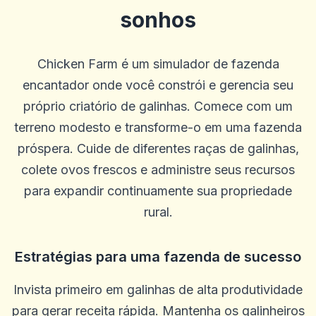
sonhos
Chicken Farm é um simulador de fazenda
encantador onde você constrói e gerencia seu
próprio criatório de galinhas. Comece com um
terreno modesto e transforme-o em uma fazenda
próspera. Cuide de diferentes raças de galinhas,
colete ovos frescos e administre seus recursos
para expandir continuamente sua propriedade
rural.
Estratégias para uma fazenda de sucesso
Invista primeiro em galinhas de alta produtividade
para gerar receita rápida. Mantenha os galinheiros