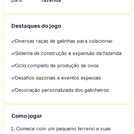
para:
fazenda
Destaques do jogo
Diversas raças de galinhas para colecionar
Sistema de construção e expansão da fazenda
Ciclo completo de produção de ovos
Desafios sazonais e eventos especiais
Decoração personalizada dos galinheiros
Como jogar
Comece com um pequeno terreno e suas