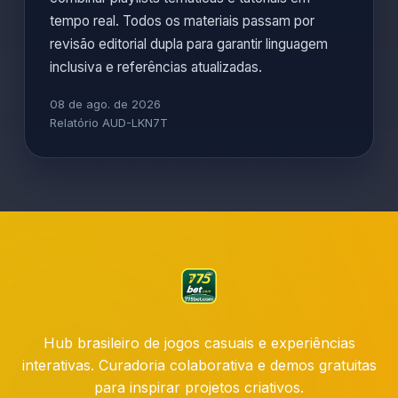
tempo real. Todos os materiais passam por
revisão editorial dupla para garantir linguagem
inclusiva e referências atualizadas.
08 de ago. de 2026
Relatório AUD-LKN7T
Hub brasileiro de jogos casuais e experiências
interativas. Curadoria colaborativa e demos gratuitas
para inspirar projetos criativos.