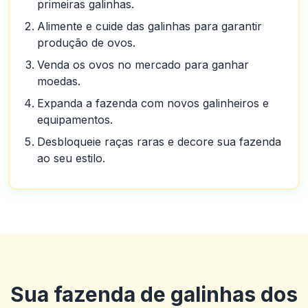
primeiras galinhas.
Alimente e cuide das galinhas para garantir
produção de ovos.
Venda os ovos no mercado para ganhar
moedas.
Expanda a fazenda com novos galinheiros e
equipamentos.
Desbloqueie raças raras e decore sua fazenda
ao seu estilo.
Sua fazenda de galinhas dos