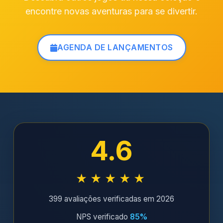
encontre novas aventuras para se divertir.
AGENDA DE LANÇAMENTOS
4.6
★★★★★
399 avaliações verificadas em 2026
NPS verificado
85%