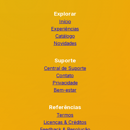
Explorar
Início
Experiências
Catálogo
Novidades
Suporte
Central de Suporte
Contato
Privacidade
Bem-estar
Referências
Termos
Licenças & Créditos
Feedback & Resolução