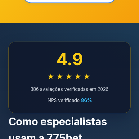
4.9
★★★★★
386 avaliações verificadas em 2026
NPS verificado
86%
Como especialistas
usam a 775bet