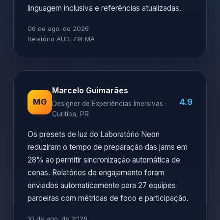
linguagem inclusiva e referências atualizadas.
06 de ago. de 2026
Relatório AUD-Z9EMA
Marcelo Guimarães
4.9
MG
Designer de Experiências Imersivas ·
Curitiba, PR
Os presets de luz do Laboratório Neon
reduziram o tempo de preparação das jams em
28% ao permitir sincronização automática de
cenas. Relatórios de engajamento foram
enviados automaticamente para 27 equipes
parceiras com métricas de foco e participação.
10 de ago. de 2026