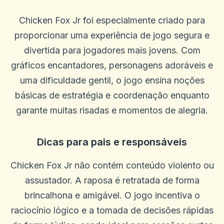
Chicken Fox Jr foi especialmente criado para
proporcionar uma experiência de jogo segura e
divertida para jogadores mais jovens. Com
gráficos encantadores, personagens adoráveis e
uma dificuldade gentil, o jogo ensina noções
básicas de estratégia e coordenação enquanto
garante muitas risadas e momentos de alegria.
Dicas para pais e responsáveis
Chicken Fox Jr não contém conteúdo violento ou
assustador. A raposa é retratada de forma
brincalhona e amigável. O jogo incentiva o
raciocínio lógico e a tomada de decisões rápidas