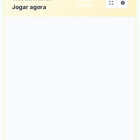
VIRTUAL
Jogar agora