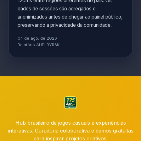
120ms entre regiões diferentes do país. Os
dados de sessões são agregados e
anonimizados antes de chegar ao painel público,
preservando a privacidade da comunidade.
04 de ago. de 2026
Relatório AUD-RYR6K
Hub brasileiro de jogos casuais e experiências
interativas. Curadoria colaborativa e demos gratuitas
para inspirar projetos criativos.