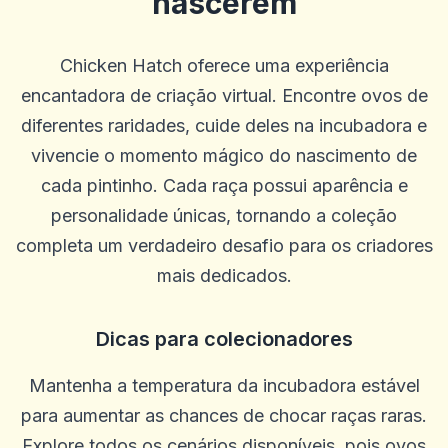
nascerem
Chicken Hatch oferece uma experiência
encantadora de criação virtual. Encontre ovos de
diferentes raridades, cuide deles na incubadora e
vivencie o momento mágico do nascimento de
cada pintinho. Cada raça possui aparência e
personalidade únicas, tornando a coleção
completa um verdadeiro desafio para os criadores
mais dedicados.
Dicas para colecionadores
Mantenha a temperatura da incubadora estável
para aumentar as chances de chocar raças raras.
Explore todos os cenários disponíveis, pois ovos