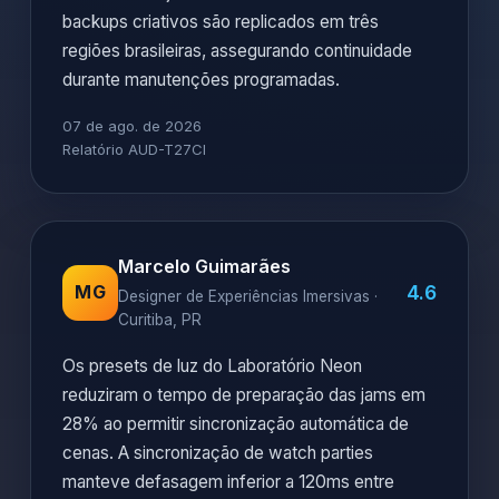
backups criativos são replicados em três
regiões brasileiras, assegurando continuidade
durante manutenções programadas.
07 de ago. de 2026
Relatório AUD-T27CI
Marcelo Guimarães
4.6
MG
Designer de Experiências Imersivas ·
Curitiba, PR
Os presets de luz do Laboratório Neon
reduziram o tempo de preparação das jams em
28% ao permitir sincronização automática de
cenas. A sincronização de watch parties
manteve defasagem inferior a 120ms entre