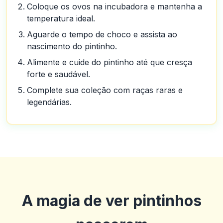
Coloque os ovos na incubadora e mantenha a
temperatura ideal.
Aguarde o tempo de choco e assista ao
nascimento do pintinho.
Alimente e cuide do pintinho até que cresça
forte e saudável.
Complete sua coleção com raças raras e
legendárias.
A magia de ver pintinhos