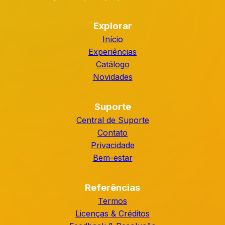
Explorar
Início
Experiências
Catálogo
Novidades
Suporte
Central de Suporte
Contato
Privacidade
Bem-estar
Referências
Termos
Licenças & Créditos