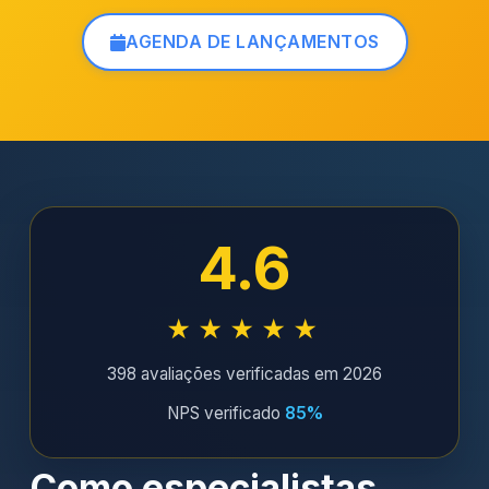
AGENDA DE LANÇAMENTOS
4.6
★★★★★
398 avaliações verificadas em 2026
NPS verificado
85%
Como especialistas