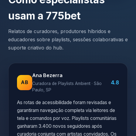
usam a 775bet
Relatos de curadores, produtores híbridos e
educadores sobre playlists, sessões colaborativas e
suporte criativo do hub.
Ana Bezerra
4.8
AB
Curadora de Playlists Ambient · São
Paulo, SP
As rotas de acessibilidade foram revisadas e
garantiram navegação completa via leitores de
tela e comandos por voz. Playlists comunitárias
ganharam 3.400 novos seguidores após
curadoria conjunta com artistas convidados. Os