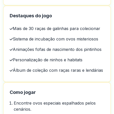
Destaques do jogo
Mais de 30 raças de galinhas para colecionar
Sistema de incubação com ovos misteriosos
Animações fofas de nascimento dos pintinhos
Personalização de ninhos e habitats
Álbum de coleção com raças raras e lendárias
Como jogar
Encontre ovos especiais espalhados pelos
cenários.