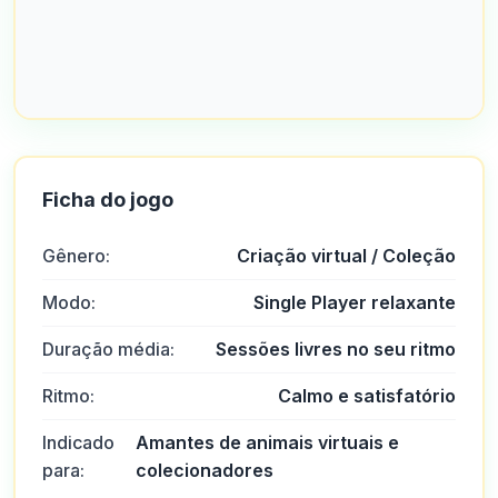
Ficha do jogo
Gênero:
Criação virtual / Coleção
Modo:
Single Player relaxante
Duração média:
Sessões livres no seu ritmo
Ritmo:
Calmo e satisfatório
Indicado
Amantes de animais virtuais e
para:
colecionadores