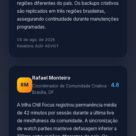
regiões diferentes do país. Os backups criativos
são replicados em três regiões brasileiras,
assegurando continuidade durante manutenções
programadas.
05 de ago. de 2026
Relatório AUD-XDVGT
Rafael Monteiro
4.8
RM
Coordenador de Comunidade Criativa ·
Brasília, DF
A trilha Chill Focus registrou permanência média
de 42 minutos por sessão durante a última live
de mindfulness da comunidade. A sincronização
de watch parties manteve defasagem inferior a