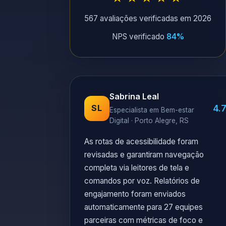
567 avaliações verificadas em 2026
NPS verificado
84%
Sabrina Leal
4.
SL
Especialista em Bem-estar
Digital · Porto Alegre, RS
As rotas de acessibilidade foram
revisadas e garantiram navegação
completa via leitores de tela e
comandos por voz. Relatórios de
engajamento foram enviados
automaticamente para 27 equipes
parceiras com métricas de foco e