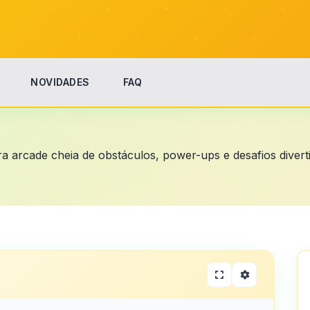
NOVIDADES
FAQ
 arcade cheia de obstáculos, power-ups e desafios diverti