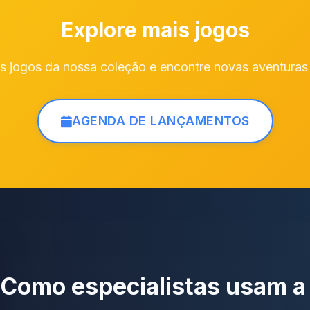
Explore mais jogos
 jogos da nossa coleção e encontre novas aventuras p
AGENDA DE LANÇAMENTOS
Como especialistas usam a