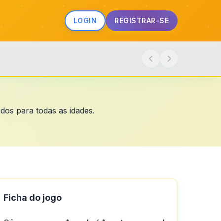
LOGIN
REGISTRAR-SE
dos para todas as idades.
Ficha do jogo