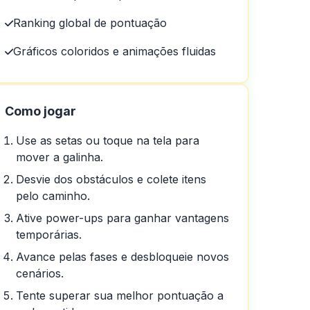
Ranking global de pontuação
Gráficos coloridos e animações fluidas
Como jogar
Use as setas ou toque na tela para
mover a galinha.
Desvie dos obstáculos e colete itens
pelo caminho.
Ative power-ups para ganhar vantagens
temporárias.
Avance pelas fases e desbloqueie novos
cenários.
Tente superar sua melhor pontuação a