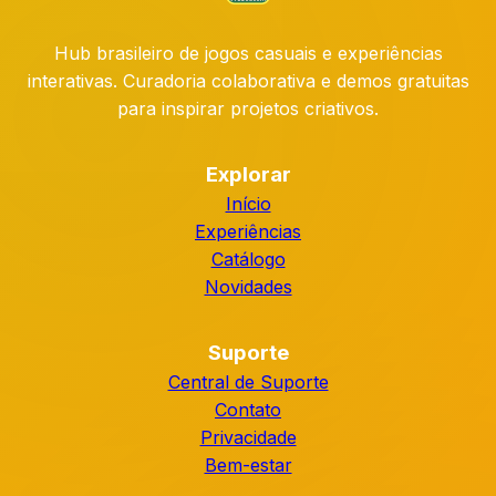
Hub brasileiro de jogos casuais e experiências
interativas. Curadoria colaborativa e demos gratuitas
para inspirar projetos criativos.
Explorar
Início
Experiências
Catálogo
Novidades
Suporte
Central de Suporte
Contato
Privacidade
Bem-estar