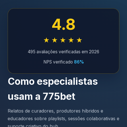
4.8
★★★★★
495 avaliações verificadas em 2026
NPS verificado
86%
Como especialistas
usam a 775bet
Relatos de curadores, produtores híbridos e
educadores sobre playlists, sessões colaborativas e
suporte criativo do hub.