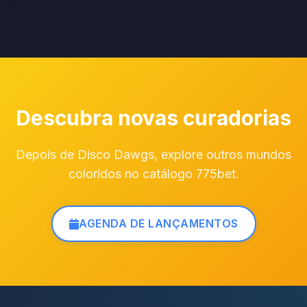
Descubra novas curadorias
Depois de Disco Dawgs, explore outros mundos
coloridos no catálogo 775bet.
AGENDA DE LANÇAMENTOS