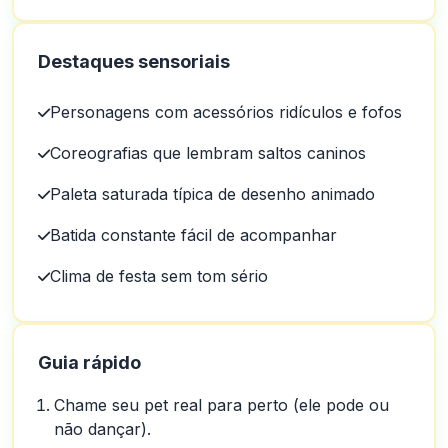
Destaques sensoriais
Personagens com acessórios ridículos e fofos
Coreografias que lembram saltos caninos
Paleta saturada típica de desenho animado
Batida constante fácil de acompanhar
Clima de festa sem tom sério
Guia rápido
Chame seu pet real para perto (ele pode ou
não dançar).