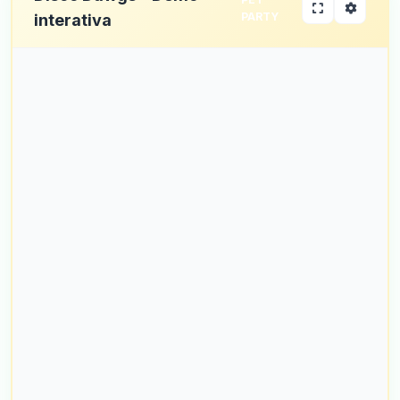
PARTY
interativa