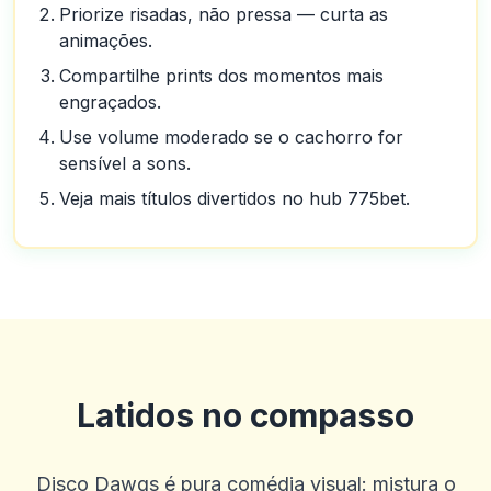
Priorize risadas, não pressa — curta as
animações.
Compartilhe prints dos momentos mais
engraçados.
Use volume moderado se o cachorro for
sensível a sons.
Veja mais títulos divertidos no hub 775bet.
Latidos no compasso
Disco Dawgs é pura comédia visual: mistura o