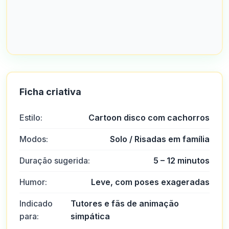
Ficha criativa
Estilo:
Cartoon disco com cachorros
Modos:
Solo / Risadas em família
Duração sugerida:
5 – 12 minutos
Humor:
Leve, com poses exageradas
Indicado
Tutores e fãs de animação
para:
simpática