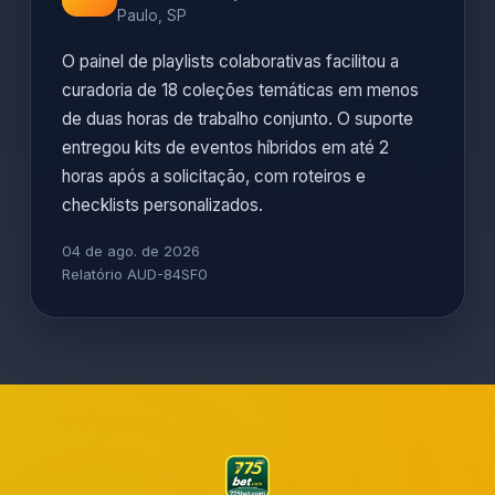
Paulo, SP
O painel de playlists colaborativas facilitou a
curadoria de 18 coleções temáticas em menos
de duas horas de trabalho conjunto. O suporte
entregou kits de eventos híbridos em até 2
horas após a solicitação, com roteiros e
checklists personalizados.
04 de ago. de 2026
Relatório AUD-84SF0