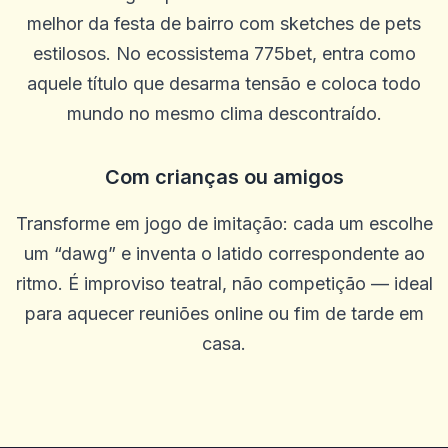
melhor da festa de bairro com sketches de pets
estilosos. No ecossistema 775bet, entra como
aquele título que desarma tensão e coloca todo
mundo no mesmo clima descontraído.
Com crianças ou amigos
Transforme em jogo de imitação: cada um escolhe
um “dawg” e inventa o latido correspondente ao
ritmo. É improviso teatral, não competição — ideal
para aquecer reuniões online ou fim de tarde em
casa.