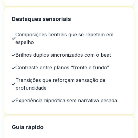
Destaques sensoriais
Composições centrais que se repetem em
espelho
Brilhos duplos sincronizados com o beat
Contraste entre planos “frente e fundo”
Transições que reforçam sensação de
profundidade
Experiência hipnótica sem narrativa pesada
Guia rápido