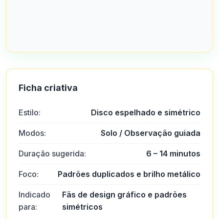
Ficha criativa
Estilo:
Disco espelhado e simétrico
Modos:
Solo / Observação guiada
Duração sugerida:
6 – 14 minutos
Foco:
Padrões duplicados e brilho metálico
Indicado
Fãs de design gráfico e padrões
para:
simétricos