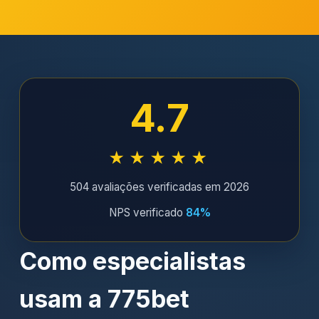
4.7
★★★★★
504 avaliações verificadas em 2026
NPS verificado
84%
Como especialistas
usam a 775bet