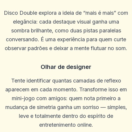
Disco Double explora a ideia de “mais é mais” com
elegância: cada destaque visual ganha uma
sombra brilhante, como duas pistas paralelas
conversando. É uma experiência para quem curte
observar padrões e deixar a mente flutuar no som.
Olhar de designer
Tente identificar quantas camadas de reflexo
aparecem em cada momento. Transforme isso em
mini-jogo com amigos: quem nota primeiro a
mudança de simetria ganha um sorriso — simples,
leve e totalmente dentro do espírito de
entretenimento online.