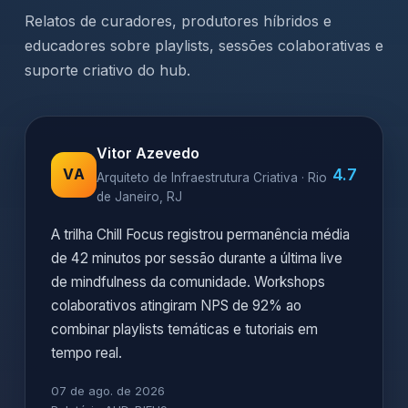
Relatos de curadores, produtores híbridos e
educadores sobre playlists, sessões colaborativas e
suporte criativo do hub.
Vitor Azevedo
4.7
VA
Arquiteto de Infraestrutura Criativa · Rio
de Janeiro, RJ
A trilha Chill Focus registrou permanência média
de 42 minutos por sessão durante a última live
de mindfulness da comunidade. Workshops
colaborativos atingiram NPS de 92% ao
combinar playlists temáticas e tutoriais em
tempo real.
07 de ago. de 2026