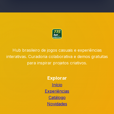
Hub brasileiro de jogos casuais e experiências
interativas. Curadoria colaborativa e demos gratuitas
para inspirar projetos criativos.
Explorar
Início
Experiências
Catálogo
Novidades