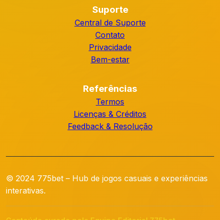
Suporte
Central de Suporte
Contato
Privacidade
Bem-estar
Referências
Termos
Licenças & Créditos
Feedback & Resolução
© 2024 775bet – Hub de jogos casuais e experiências
interativas.