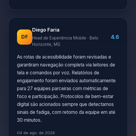
Diego Faria
4.6
DF
Head de Experiência Mobile · Belo
Horizonte, MG
As rotas de acessibilidade foram revisadas e
garantiram navegação completa via leitores de
tela e comandos por voz. Relatórios de
engajamento foram enviados automaticamente
para 27 equipes parceiras com métricas de
foco e participação. Protocolos de bem-estar
digital são acionados sempre que detectamos
sinais de fadiga, com retorno da equipe em até
30 minutos.
04 de ago. de 2026