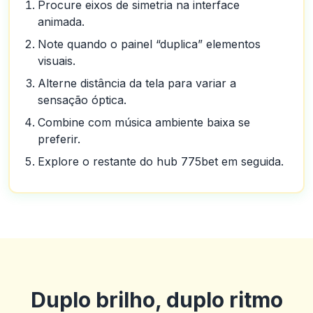
Procure eixos de simetria na interface
animada.
Note quando o painel “duplica” elementos
visuais.
Alterne distância da tela para variar a
sensação óptica.
Combine com música ambiente baixa se
preferir.
Explore o restante do hub 775bet em seguida.
Duplo brilho, duplo ritmo