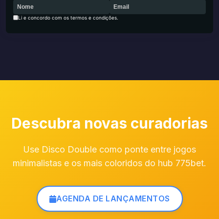
Li e concordo com os termos e condições.
Descubra novas curadorias
Use Disco Double como ponte entre jogos
minimalistas e os mais coloridos do hub 775bet.
AGENDA DE LANÇAMENTOS