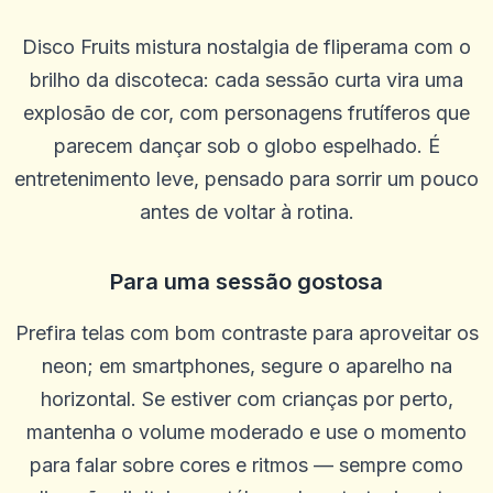
Disco Fruits mistura nostalgia de fliperama com o
brilho da discoteca: cada sessão curta vira uma
explosão de cor, com personagens frutíferos que
parecem dançar sob o globo espelhado. É
entretenimento leve, pensado para sorrir um pouco
antes de voltar à rotina.
Para uma sessão gostosa
Prefira telas com bom contraste para aproveitar os
neon; em smartphones, segure o aparelho na
horizontal. Se estiver com crianças por perto,
mantenha o volume moderado e use o momento
para falar sobre cores e ritmos — sempre como