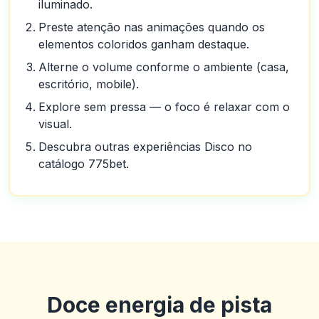
iluminado.
Preste atenção nas animações quando os
elementos coloridos ganham destaque.
Alterne o volume conforme o ambiente (casa,
escritório, mobile).
Explore sem pressa — o foco é relaxar com o
visual.
Descubra outras experiências Disco no
catálogo 775bet.
Doce energia de pista