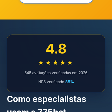
4.8
★★★★★
548 avaliações verificadas em 2026
NPS verificado
85%
Como especialistas