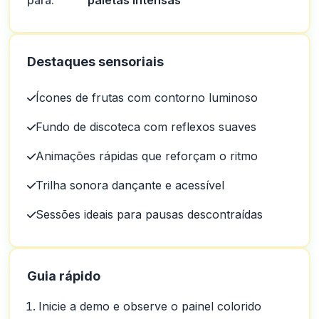
para:
paletas intensas
Destaques sensoriais
Ícones de frutas com contorno luminoso
Fundo de discoteca com reflexos suaves
Animações rápidas que reforçam o ritmo
Trilha sonora dançante e acessível
Sessões ideais para pausas descontraídas
Guia rápido
Inicie a demo e observe o painel colorido