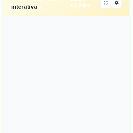
COLORIDO
interativa