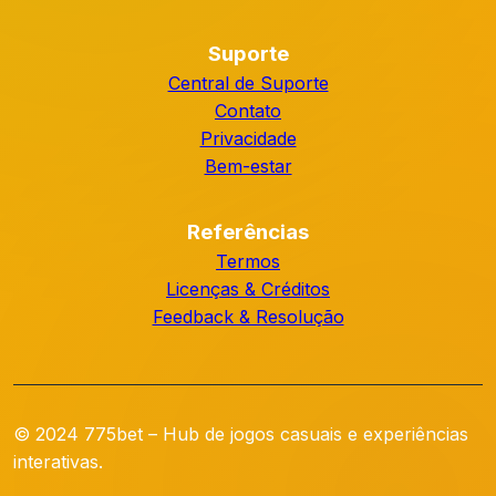
Suporte
Central de Suporte
Contato
Privacidade
Bem-estar
Referências
Termos
Licenças & Créditos
Feedback & Resolução
© 2024 775bet – Hub de jogos casuais e experiências
interativas.