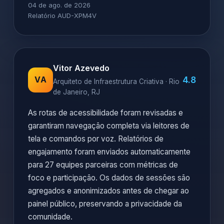
04 de ago. de 2026
Relatório AUD-XPM4V
Vitor Azevedo
4.8
VA
Arquiteto de Infraestrutura Criativa · Rio
de Janeiro, RJ
As rotas de acessibilidade foram revisadas e
garantiram navegação completa via leitores de
tela e comandos por voz. Relatórios de
engajamento foram enviados automaticamente
para 27 equipes parceiras com métricas de
foco e participação. Os dados de sessões são
agregados e anonimizados antes de chegar ao
painel público, preservando a privacidade da
comunidade.