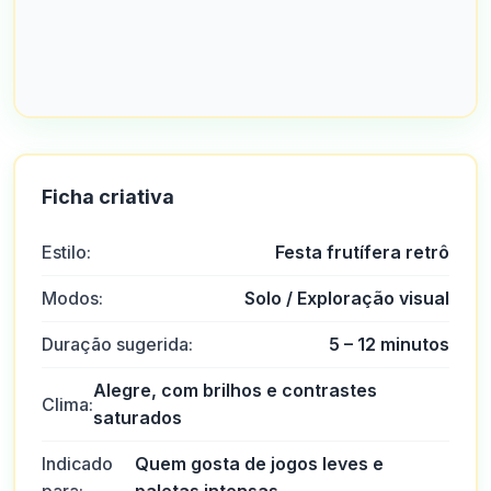
Ficha criativa
Estilo:
Festa frutífera retrô
Modos:
Solo / Exploração visual
Duração sugerida:
5 – 12 minutos
Alegre, com brilhos e contrastes
Clima:
saturados
Indicado
Quem gosta de jogos leves e