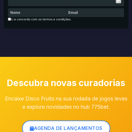
Li e concordo com os termos e condições.
Descubra novas curadorias
Encaixe Disco Fruits na sua rodada de jogos leves
e explore novidades no hub 775bet.
AGENDA DE LANÇAMENTOS