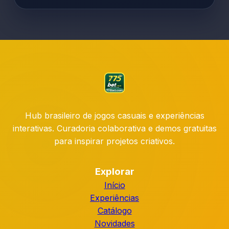
Hub brasileiro de jogos casuais e experiências
interativas. Curadoria colaborativa e demos gratuitas
para inspirar projetos criativos.
Explorar
Início
Experiências
Catálogo
Novidades