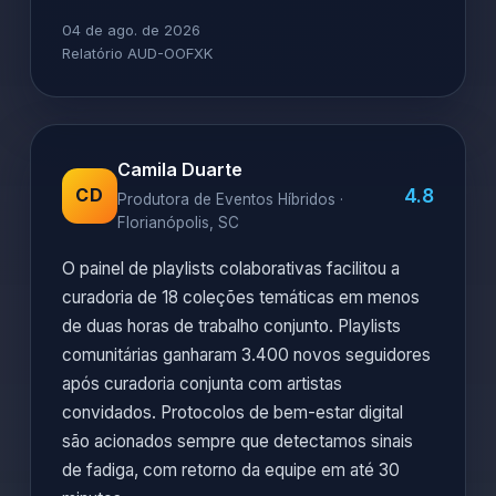
04 de ago. de 2026
Relatório AUD-OOFXK
Camila Duarte
4.8
CD
Produtora de Eventos Híbridos ·
Florianópolis, SC
O painel de playlists colaborativas facilitou a
curadoria de 18 coleções temáticas em menos
de duas horas de trabalho conjunto. Playlists
comunitárias ganharam 3.400 novos seguidores
após curadoria conjunta com artistas
convidados. Protocolos de bem-estar digital
são acionados sempre que detectamos sinais
de fadiga, com retorno da equipe em até 30