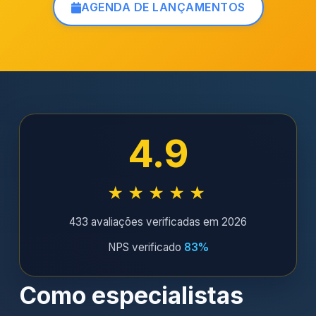
AGENDA DE LANÇAMENTOS
4.9
★★★★★
433 avaliações verificadas em 2026
NPS verificado
83%
Como especialistas