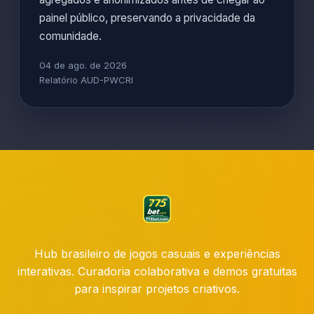
painel público, preservando a privacidade da
comunidade.
04 de ago. de 2026
Relatório AUD-PWCRI
Hub brasileiro de jogos casuais e experiências
interativas. Curadoria colaborativa e demos gratuitas
para inspirar projetos criativos.