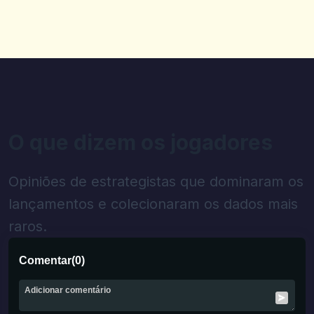
O que dizem os jogadores
Opiniões de estrategistas que dominaram os
lançamentos e colecionaram os dados mais
raros.
Comentar
(
0
)