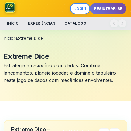
LOGIN
REGISTRAR-SE
INÍCIO
EXPERIÊNCIAS
CATÁLOGO
Início
Extreme Dice
Extreme Dice
Estratégia e raciocínio com dados. Combine
lançamentos, planeje jogadas e domine o tabuleiro
neste jogo de dados com mecânicas envolventes.
Extreme Dice –
JOGO DE DADOS