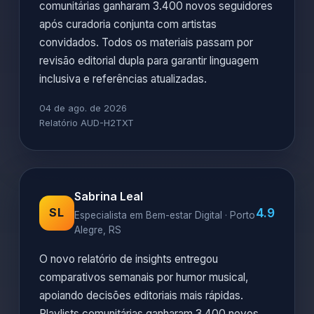
comunitárias ganharam 3.400 novos seguidores
após curadoria conjunta com artistas
convidados. Todos os materiais passam por
revisão editorial dupla para garantir linguagem
inclusiva e referências atualizadas.
04 de ago. de 2026
Relatório AUD-H2TXT
Sabrina Leal
4.9
SL
Especialista em Bem-estar Digital · Porto
Alegre, RS
O novo relatório de insights entregou
comparativos semanais por humor musical,
apoiando decisões editoriais mais rápidas.
Playlists comunitárias ganharam 3.400 novos