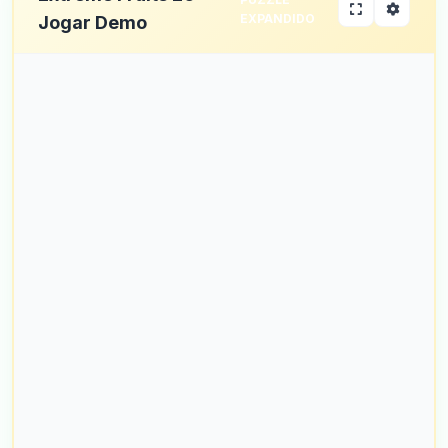
EXPANDIDO
Jogar Demo