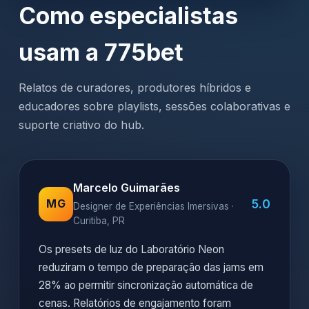
Como especialistas
usam a 775bet
Relatos de curadores, produtores híbridos e
educadores sobre playlists, sessões colaborativas e
suporte criativo do hub.
Marcelo Guimarães
5.0
MG
Designer de Experiências Imersivas ·
Curitiba, PR
Os presets de luz do Laboratório Neon
reduziram o tempo de preparação das jams em
28% ao permitir sincronização automática de
cenas. Relatórios de engajamento foram