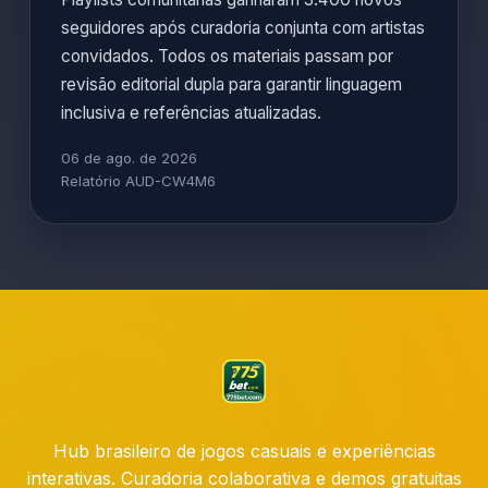
seguidores após curadoria conjunta com artistas
convidados. Todos os materiais passam por
revisão editorial dupla para garantir linguagem
inclusiva e referências atualizadas.
06 de ago. de 2026
Relatório AUD-CW4M6
Hub brasileiro de jogos casuais e experiências
interativas. Curadoria colaborativa e demos gratuitas