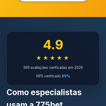
4.9
★★★★★
369 avaliações verificadas em 2026
NPS verificado
89%
Como especialistas
usam a 775bet