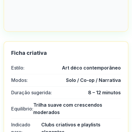
Ficha criativa
Estilo:
Art déco contemporâneo
Modos:
Solo / Co-op / Narrativa
Duração sugerida:
8 – 12 minutos
Trilha suave com crescendos
Equilíbrio:
moderados
Indicado
Clubs criativos e playlists