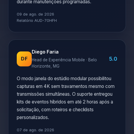
durante manutenções programadas.
09 de ago. de 2026
Relatório AUD-70HFH
Diego Faria
5.0
DF
Head de Experiência Mobile · Belo
Horizonte, MG
O modo janela do estúdio modular possibilitou
capturas em 4K sem travamentos mesmo com
transmissões simultâneas. O suporte entregou
kits de eventos híbridos em até 2 horas após a
solicitação, com roteiros e checklists
personalizados.
07 de ago. de 2026