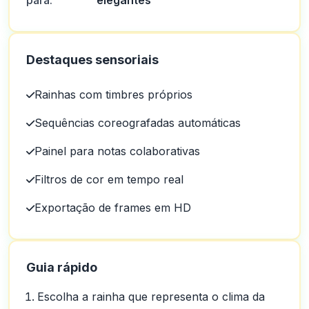
para:
elegantes
Destaques sensoriais
Rainhas com timbres próprios
Sequências coreografadas automáticas
Painel para notas colaborativas
Filtros de cor em tempo real
Exportação de frames em HD
Guia rápido
Escolha a rainha que representa o clima da