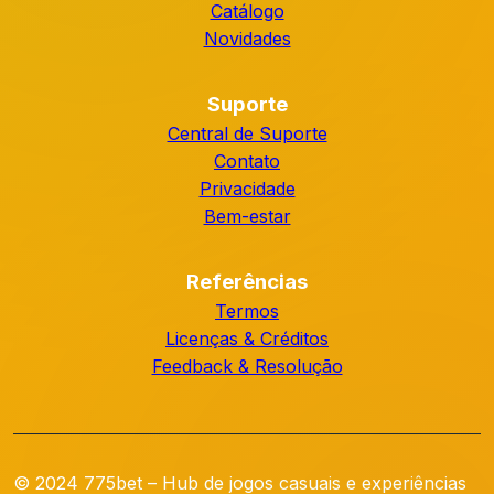
Catálogo
Novidades
Suporte
Central de Suporte
Contato
Privacidade
Bem-estar
Referências
Termos
Licenças & Créditos
Feedback & Resolução
© 2024 775bet – Hub de jogos casuais e experiências