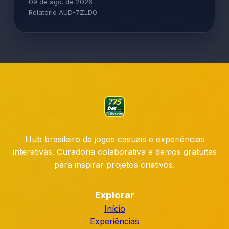
09 de ago. de 2026
Relatório AUD-7ZLD0
Hub brasileiro de jogos casuais e experiências
interativas. Curadoria colaborativa e demos gratuitas
para inspirar projetos criativos.
Explorar
Início
Experiências