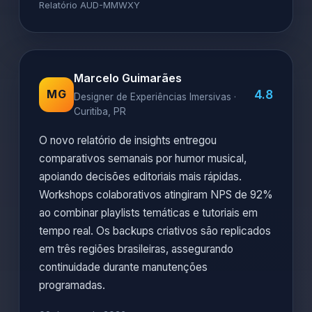
Relatório AUD-MMWXY
Marcelo Guimarães
4.8
MG
Designer de Experiências Imersivas ·
Curitiba, PR
O novo relatório de insights entregou
comparativos semanais por humor musical,
apoiando decisões editoriais mais rápidas.
Workshops colaborativos atingiram NPS de 92%
ao combinar playlists temáticas e tutoriais em
tempo real. Os backups criativos são replicados
em três regiões brasileiras, assegurando
continuidade durante manutenções
programadas.