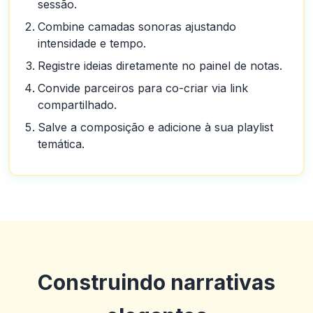
sessão.
Combine camadas sonoras ajustando
intensidade e tempo.
Registre ideias diretamente no painel de notas.
Convide parceiros para co-criar via link
compartilhado.
Salve a composição e adicione à sua playlist
temática.
Construindo narrativas