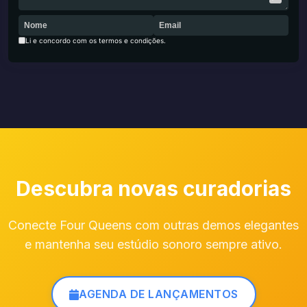
Li e concordo com os termos e condições.
Descubra novas curadorias
Conecte Four Queens com outras demos elegantes
e mantenha seu estúdio sonoro sempre ativo.
AGENDA DE LANÇAMENTOS