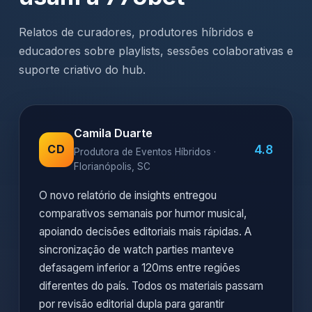
Relatos de curadores, produtores híbridos e
educadores sobre playlists, sessões colaborativas e
suporte criativo do hub.
Camila Duarte
4.8
CD
Produtora de Eventos Híbridos ·
Florianópolis, SC
O novo relatório de insights entregou
comparativos semanais por humor musical,
apoiando decisões editoriais mais rápidas. A
sincronização de watch parties manteve
defasagem inferior a 120ms entre regiões
diferentes do país. Todos os materiais passam
por revisão editorial dupla para garantir