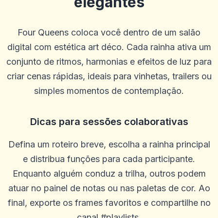
elegantes
Four Queens coloca você dentro de um salão
digital com estética art déco. Cada rainha ativa um
conjunto de ritmos, harmonias e efeitos de luz para
criar cenas rápidas, ideais para vinhetas, trailers ou
simples momentos de contemplação.
Dicas para sessões colaborativas
Defina um roteiro breve, escolha a rainha principal
e distribua funções para cada participante.
Enquanto alguém conduz a trilha, outros podem
atuar no painel de notas ou nas paletas de cor. Ao
final, exporte os frames favoritos e compartilhe no
canal #playlists.