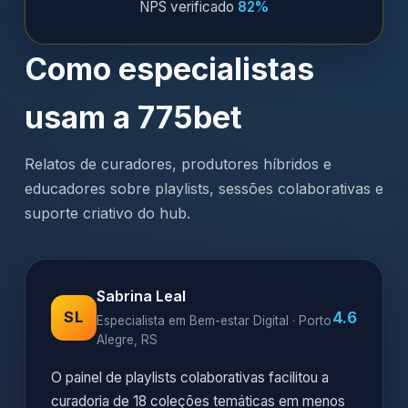
NPS verificado
82%
Como especialistas
usam a 775bet
Relatos de curadores, produtores híbridos e
educadores sobre playlists, sessões colaborativas e
suporte criativo do hub.
Sabrina Leal
4.6
SL
Especialista em Bem-estar Digital · Porto
Alegre, RS
O painel de playlists colaborativas facilitou a
curadoria de 18 coleções temáticas em menos