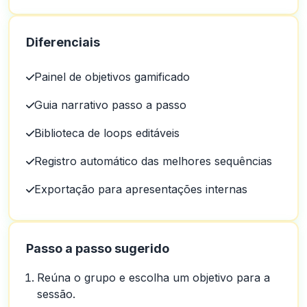
Diferenciais
Painel de objetivos gamificado
Guia narrativo passo a passo
Biblioteca de loops editáveis
Registro automático das melhores sequências
Exportação para apresentações internas
Passo a passo sugerido
Reúna o grupo e escolha um objetivo para a
sessão.