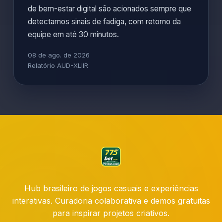
de bem-estar digital são acionados sempre que
detectamos sinais de fadiga, com retorno da
equipe em até 30 minutos.
08 de ago. de 2026
Relatório AUD-XLIIR
Hub brasileiro de jogos casuais e experiências
interativas. Curadoria colaborativa e demos gratuitas
para inspirar projetos criativos.