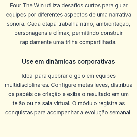
Four The Win utiliza desafios curtos para guiar
equipes por diferentes aspectos de uma narrativa
sonora. Cada etapa trabalha ritmo, ambientação,
personagens e clímax, permitindo construir
rapidamente uma trilha compartilhada.
Use em dinâmicas corporativas
Ideal para quebrar o gelo em equipes
multidisciplinares. Configure metas leves, distribua
os papéis de criação e exiba o resultado em um
telão ou na sala virtual. O módulo registra as
conquistas para acompanhar a evolução semanal.