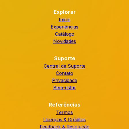
Explorar
Início
Experiências
Catálogo
Novidades
Suporte
Central de Suporte
Contato
Privacidade
Bem-estar
Referências
Termos
Licenças & Créditos
Feedback & Resolução