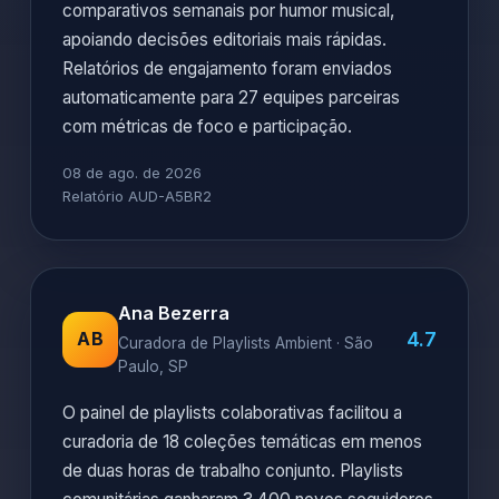
comparativos semanais por humor musical,
apoiando decisões editoriais mais rápidas.
Relatórios de engajamento foram enviados
automaticamente para 27 equipes parceiras
com métricas de foco e participação.
08 de ago. de 2026
Relatório AUD-A5BR2
Ana Bezerra
4.7
AB
Curadora de Playlists Ambient · São
Paulo, SP
O painel de playlists colaborativas facilitou a
curadoria de 18 coleções temáticas em menos
de duas horas de trabalho conjunto. Playlists