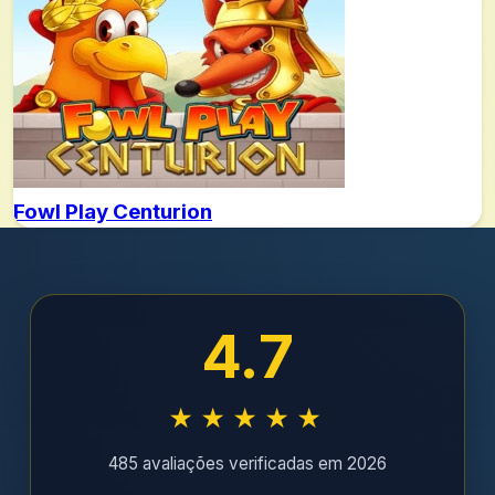
Fowl Play Centurion
4.7
★★★★★
485 avaliações verificadas em 2026