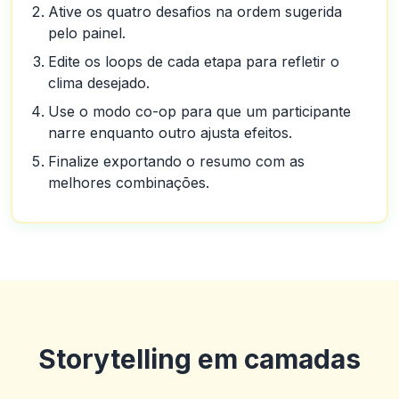
Ative os quatro desafios na ordem sugerida
pelo painel.
Edite os loops de cada etapa para refletir o
clima desejado.
Use o modo co-op para que um participante
narre enquanto outro ajusta efeitos.
Finalize exportando o resumo com as
melhores combinações.
Storytelling em camadas