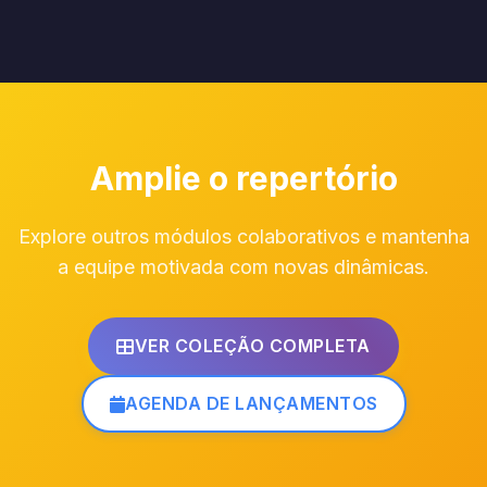
Amplie o repertório
Explore outros módulos colaborativos e mantenha
a equipe motivada com novas dinâmicas.
VER COLEÇÃO COMPLETA
AGENDA DE LANÇAMENTOS