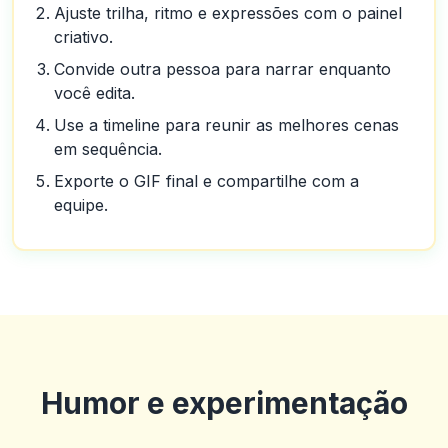
Ajuste trilha, ritmo e expressões com o painel
criativo.
Convide outra pessoa para narrar enquanto
você edita.
Use a timeline para reunir as melhores cenas
em sequência.
Exporte o GIF final e compartilhe com a
equipe.
Humor e experimentação