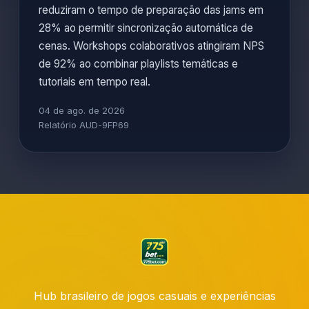
reduziram o tempo de preparação das jams em
28% ao permitir sincronização automática de
cenas. Workshops colaborativos atingiram NPS
de 92% ao combinar playlists temáticas e
tutoriais em tempo real.
04 de ago. de 2026
Relatório AUD-9FP69
Hub brasileiro de jogos casuais e experiências