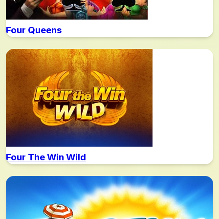
Four Queens
Four The Win Wild