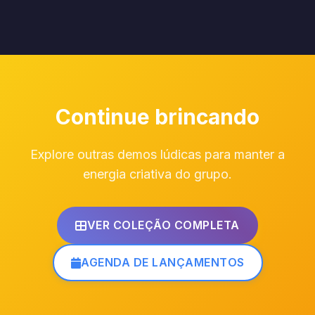
Continue brincando
Explore outras demos lúdicas para manter a
energia criativa do grupo.
VER COLEÇÃO COMPLETA
AGENDA DE LANÇAMENTOS