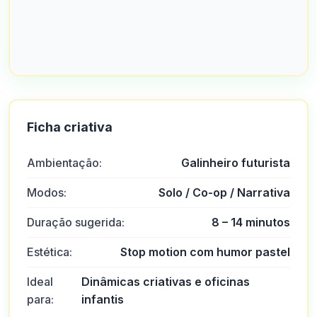
Ficha criativa
Ambientação:
Galinheiro futurista
Modos:
Solo / Co-op / Narrativa
Duração sugerida:
8 – 14 minutos
Estética:
Stop motion com humor pastel
Ideal
Dinâmicas criativas e oficinas
para:
infantis