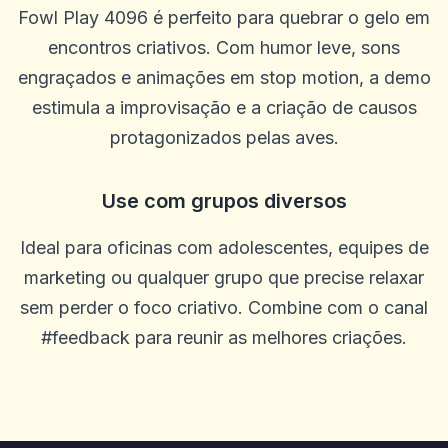
Fowl Play 4096 é perfeito para quebrar o gelo em
encontros criativos. Com humor leve, sons
engraçados e animações em stop motion, a demo
estimula a improvisação e a criação de causos
protagonizados pelas aves.
Use com grupos diversos
Ideal para oficinas com adolescentes, equipes de
marketing ou qualquer grupo que precise relaxar
sem perder o foco criativo. Combine com o canal
#feedback para reunir as melhores criações.