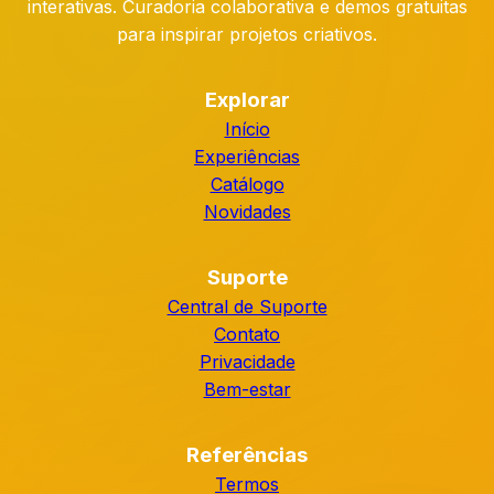
interativas. Curadoria colaborativa e demos gratuitas
para inspirar projetos criativos.
Explorar
Início
Experiências
Catálogo
Novidades
Suporte
Central de Suporte
Contato
Privacidade
Bem-estar
Referências
Termos