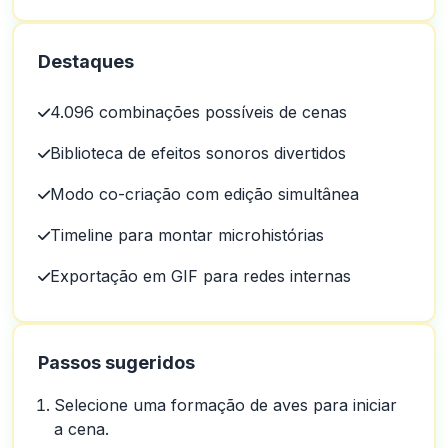
Destaques
4.096 combinações possíveis de cenas
Biblioteca de efeitos sonoros divertidos
Modo co-criação com edição simultânea
Timeline para montar microhistórias
Exportação em GIF para redes internas
Passos sugeridos
Selecione uma formação de aves para iniciar
a cena.