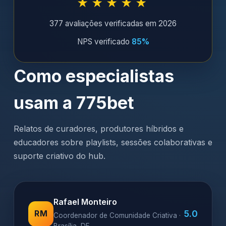
★★★★★
377 avaliações verificadas em 2026
NPS verificado
85%
Como especialistas
usam a 775bet
Relatos de curadores, produtores híbridos e
educadores sobre playlists, sessões colaborativas e
suporte criativo do hub.
Rafael Monteiro
5.0
RM
Coordenador de Comunidade Criativa ·