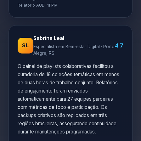
Relatório AUD-4FPIP
Sabrina Leal
4.7
SL
Especialista em Bem-estar Digital · Porto
Alegre, RS
O painel de playlists colaborativas facilitou a
curadoria de 18 coleções temáticas em menos
de duas horas de trabalho conjunto. Relatórios
de engajamento foram enviados
automaticamente para 27 equipes parceiras
com métricas de foco e participação. Os
backups criativos são replicados em três
regiões brasileiras, assegurando continuidade
durante manutenções programadas.