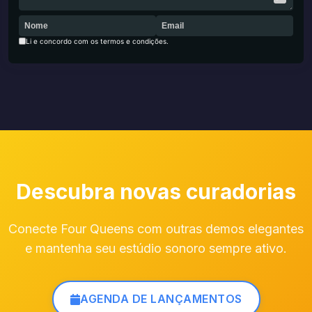
Li e concordo com os termos e condições.
Descubra novas curadorias
Conecte Four Queens com outras demos elegantes
e mantenha seu estúdio sonoro sempre ativo.
AGENDA DE LANÇAMENTOS