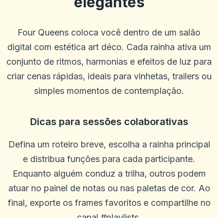
elegantes
Four Queens coloca você dentro de um salão
digital com estética art déco. Cada rainha ativa um
conjunto de ritmos, harmonias e efeitos de luz para
criar cenas rápidas, ideais para vinhetas, trailers ou
simples momentos de contemplação.
Dicas para sessões colaborativas
Defina um roteiro breve, escolha a rainha principal
e distribua funções para cada participante.
Enquanto alguém conduz a trilha, outros podem
atuar no painel de notas ou nas paletas de cor. Ao
final, exporte os frames favoritos e compartilhe no
canal #playlists.