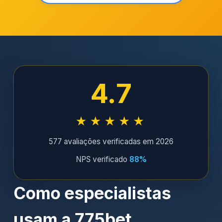
4.7
★★★★★
577 avaliações verificadas em 2026
NPS verificado
88%
Como especialistas
usam a 775bet