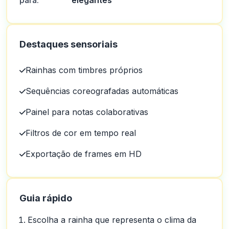
para:
elegantes
Destaques sensoriais
Rainhas com timbres próprios
Sequências coreografadas automáticas
Painel para notas colaborativas
Filtros de cor em tempo real
Exportação de frames em HD
Guia rápido
Escolha a rainha que representa o clima da