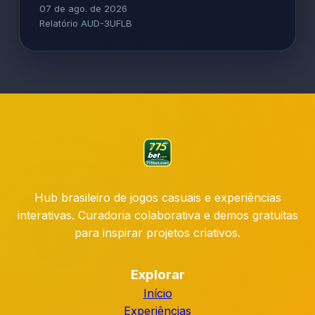
07 de ago. de 2026
Relatório AUD-3UFLB
Hub brasileiro de jogos casuais e experiências
interativas. Curadoria colaborativa e demos gratuitas
para inspirar projetos criativos.
Explorar
Início
Experiências