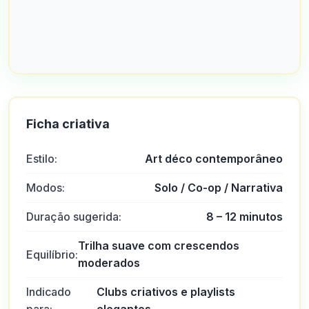
Ficha criativa
Estilo:
Art déco contemporâneo
Modos:
Solo / Co-op / Narrativa
Duração sugerida:
8 – 12 minutos
Trilha suave com crescendos
Equilíbrio:
moderados
Indicado
Clubs criativos e playlists