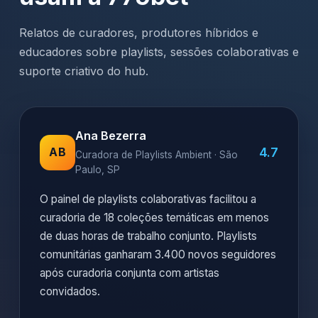
Relatos de curadores, produtores híbridos e
educadores sobre playlists, sessões colaborativas e
suporte criativo do hub.
Ana Bezerra
4.7
AB
Curadora de Playlists Ambient · São
Paulo, SP
O painel de playlists colaborativas facilitou a
curadoria de 18 coleções temáticas em menos
de duas horas de trabalho conjunto. Playlists
comunitárias ganharam 3.400 novos seguidores
após curadoria conjunta com artistas
convidados.