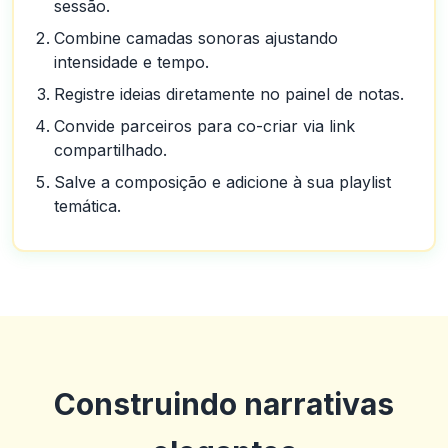
sessão.
Combine camadas sonoras ajustando
intensidade e tempo.
Registre ideias diretamente no painel de notas.
Convide parceiros para co-criar via link
compartilhado.
Salve a composição e adicione à sua playlist
temática.
Construindo narrativas