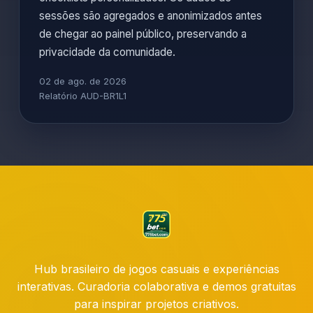
sessões são agregados e anonimizados antes
de chegar ao painel público, preservando a
privacidade da comunidade.
02 de ago. de 2026
Relatório AUD-BR1L1
Hub brasileiro de jogos casuais e experiências
interativas. Curadoria colaborativa e demos gratuitas
para inspirar projetos criativos.