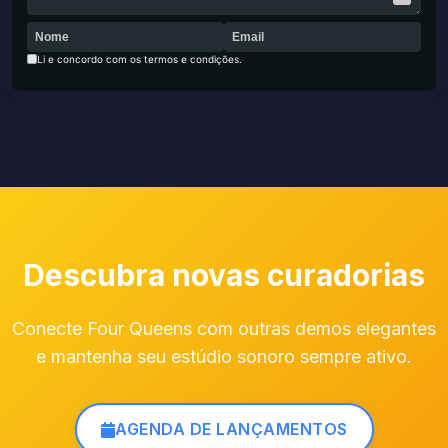
Li e concordo com os termos e condições.
Descubra novas curadorias
Conecte Four Queens com outras demos elegantes
e mantenha seu estúdio sonoro sempre ativo.
AGENDA DE LANÇAMENTOS