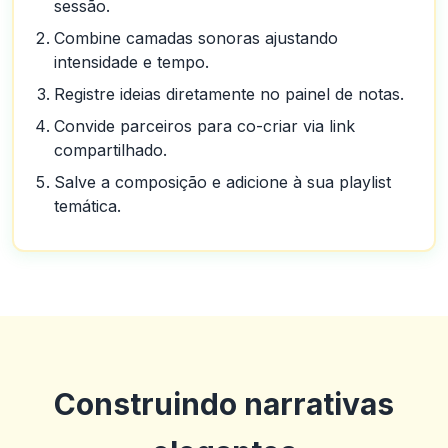
sessão.
Combine camadas sonoras ajustando
intensidade e tempo.
Registre ideias diretamente no painel de notas.
Convide parceiros para co-criar via link
compartilhado.
Salve a composição e adicione à sua playlist
temática.
Construindo narrativas