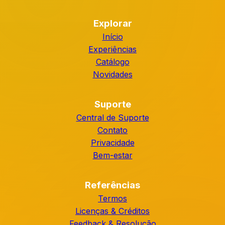
Explorar
Início
Experiências
Catálogo
Novidades
Suporte
Central de Suporte
Contato
Privacidade
Bem-estar
Referências
Termos
Licenças & Créditos
Feedback & Resolução