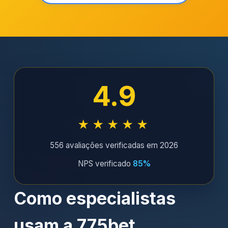
4.9
★★★★★
556 avaliações verificadas em 2026
NPS verificado
85%
Como especialistas
usam a 775bet