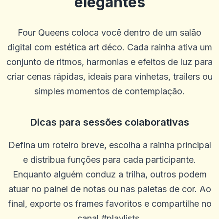
elegantes
Four Queens coloca você dentro de um salão
digital com estética art déco. Cada rainha ativa um
conjunto de ritmos, harmonias e efeitos de luz para
criar cenas rápidas, ideais para vinhetas, trailers ou
simples momentos de contemplação.
Dicas para sessões colaborativas
Defina um roteiro breve, escolha a rainha principal
e distribua funções para cada participante.
Enquanto alguém conduz a trilha, outros podem
atuar no painel de notas ou nas paletas de cor. Ao
final, exporte os frames favoritos e compartilhe no
canal #playlists.