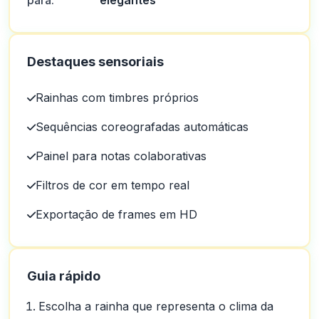
para:
elegantes
Destaques sensoriais
Rainhas com timbres próprios
Sequências coreografadas automáticas
Painel para notas colaborativas
Filtros de cor em tempo real
Exportação de frames em HD
Guia rápido
Escolha a rainha que representa o clima da