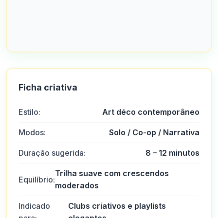
Ficha criativa
Estilo:
Art déco contemporâneo
Modos:
Solo / Co-op / Narrativa
Duração sugerida:
8 – 12 minutos
Trilha suave com crescendos
Equilíbrio:
moderados
Indicado
Clubs criativos e playlists