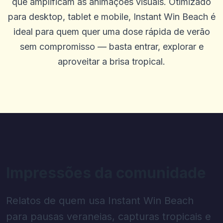
que amplificam as animações visuais. Otimizado
para desktop, tablet e mobile, Instant Win Beach é
ideal para quem quer uma dose rápida de verão
sem compromisso — basta entrar, explorar e
aproveitar a brisa tropical.
Impressões da comunidade
Relatos de quem usa Instant Win Beach
para pausas veraneias, capturas tropicais e