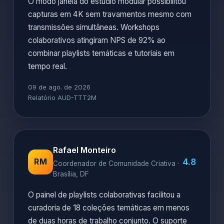
O modo janela do estúdio modular possibilitou
capturas em 4K sem travamentos mesmo com
transmissões simultâneas. Workshops
colaborativos atingiram NPS de 92% ao
combinar playlists temáticas e tutoriais em
tempo real.
09 de ago. de 2026
Relatório AUD-TTT2M
Rafael Monteiro
4.8
RM
Coordenador de Comunidade Criativa ·
Brasília, DF
O painel de playlists colaborativas facilitou a
curadoria de 18 coleções temáticas em menos
de duas horas de trabalho conjunto. O suporte