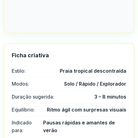
Ficha criativa
Estilo:
Praia tropical descontraída
Modos:
Solo / Rápido / Explorador
Duração sugerida:
3 – 8 minutos
Equilíbrio:
Ritmo ágil com surpresas visuais
Indicado
Pausas rápidas e amantes de
para:
verão