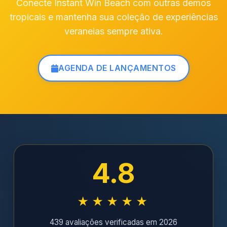
Conecte Instant Win Beach com outras demos
tropicais e mantenha sua coleção de experiências
veraneias sempre ativa.
AGENDA DE LANÇAMENTOS
4.8
★★★★★
439 avaliações verificadas em 2026