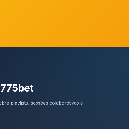
 775bet
bre playlists, sessões colaborativas e