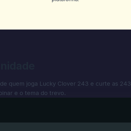
nidade
 de quem joga Lucky Clover 243 e curte as 24
inar e o tema do trevo.