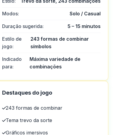
Estilo:
Trevo da sorte, 243 combinações
Modos:
Solo / Casual
Duração sugerida:
5 – 15 minutos
Estilo de
243 formas de combinar
jogo:
símbolos
Indicado
Máxima variedade de
para:
combinações
Destaques do jogo
243 formas de combinar
Tema trevo da sorte
Gráficos imersivos