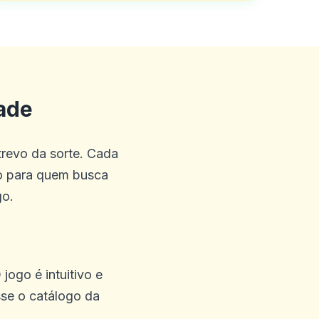
ade
revo da sorte. Cada
to para quem busca
go.
ogo é intuitivo e
sse o catálogo da