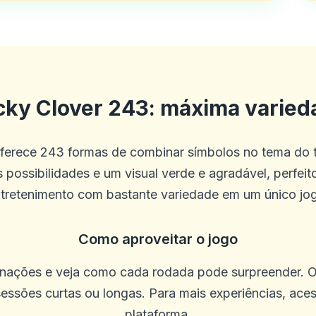
cky Clover 243: máxima varied
ferece 243 formas de combinar símbolos no tema do t
s possibilidades e um visual verde e agradável, perfei
tretenimento com bastante variedade em um único jo
Como aproveitar o jogo
nações e veja como cada rodada pode surpreender. O j
ssões curtas ou longas. Para mais experiências, ace
plataforma.