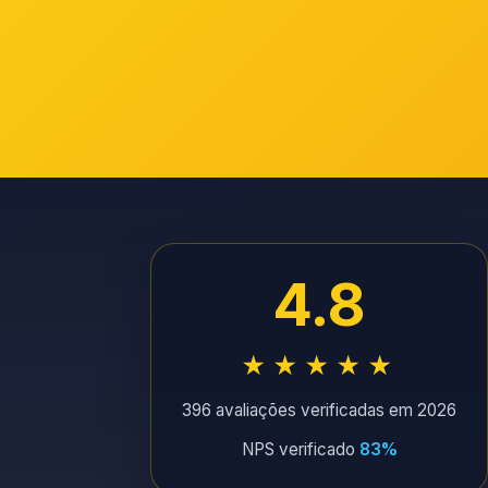
4.8
★★★★★
396 avaliações verificadas em 2026
NPS verificado
83%