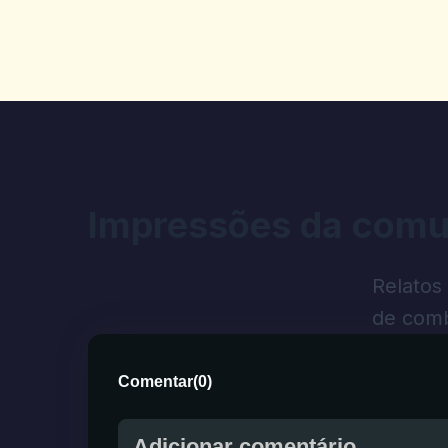
Impressões da comu
Relatos
de comb
Comentar
(
0
)