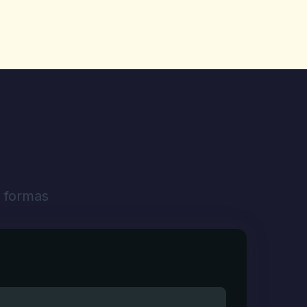
3 formas