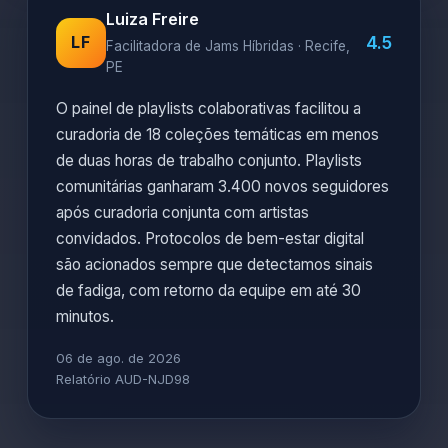
Luiza Freire
4.5
LF
Facilitadora de Jams Híbridas · Recife,
PE
O painel de playlists colaborativas facilitou a
curadoria de 18 coleções temáticas em menos
de duas horas de trabalho conjunto. Playlists
comunitárias ganharam 3.400 novos seguidores
após curadoria conjunta com artistas
convidados. Protocolos de bem-estar digital
são acionados sempre que detectamos sinais
de fadiga, com retorno da equipe em até 30
minutos.
06 de ago. de 2026
Relatório AUD-NJD98