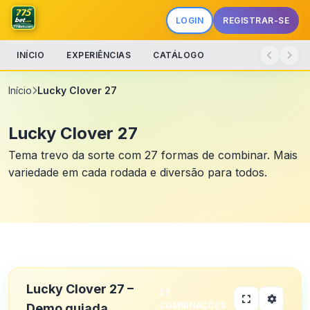
LOGIN
REGISTRAR-SE
INÍCIO
EXPERIÊNCIAS
CATÁLOGO
Início
Lucky Clover 27
Lucky Clover 27
Tema trevo da sorte com 27 formas de combinar. Mais
variedade em cada rodada e diversão para todos.
Lucky Clover 27 –
27
COMBINAÇÕES
Demo guiada