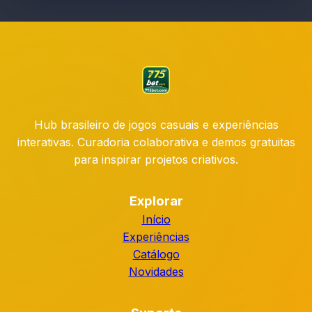
Hub brasileiro de jogos casuais e experiências
interativas. Curadoria colaborativa e demos gratuitas
para inspirar projetos criativos.
Explorar
Início
Experiências
Catálogo
Novidades