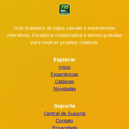
Hub brasileiro de jogos casuais e experiências
interativas. Curadoria colaborativa e demos gratuitas
para inspirar projetos criativos.
Explorar
Início
Experiências
Catálogo
Novidades
Suporte
Central de Suporte
Contato
Privacidade