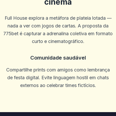
cinema
Full House explora a metáfora de plateia lotada —
nada a ver com jogos de cartas. A proposta da
775bet é capturar a adrenalina coletiva em formato
curto e cinematográfico.
Comunidade saudável
Compartilhe prints com amigos como lembrança
de festa digital. Evite linguagem hostil em chats
externos ao celebrar times fictícios.