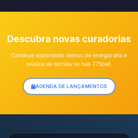
Descubra novas curadorias
Continue explorando demos de energia alta e
música de torcida no hub 775bet.
AGENDA DE LANÇAMENTOS