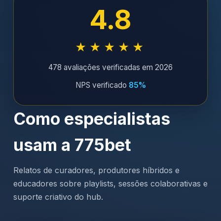
4.8
★★★★★
478 avaliações verificadas em 2026
NPS verificado
85%
Como especialistas
usam a 775bet
Relatos de curadores, produtores híbridos e
educadores sobre playlists, sessões colaborativas e
suporte criativo do hub.