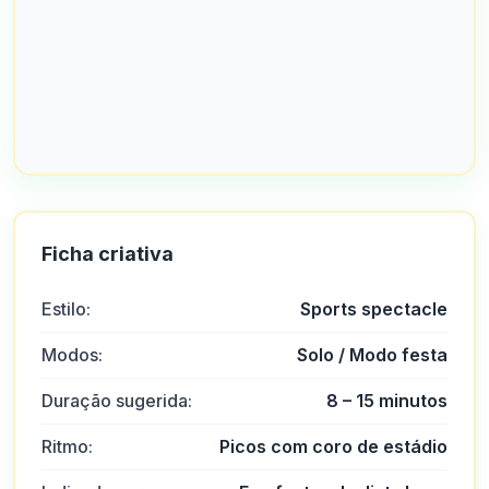
Ficha criativa
Estilo:
Sports spectacle
Modos:
Solo / Modo festa
Duração sugerida:
8 – 15 minutos
Ritmo:
Picos com coro de estádio