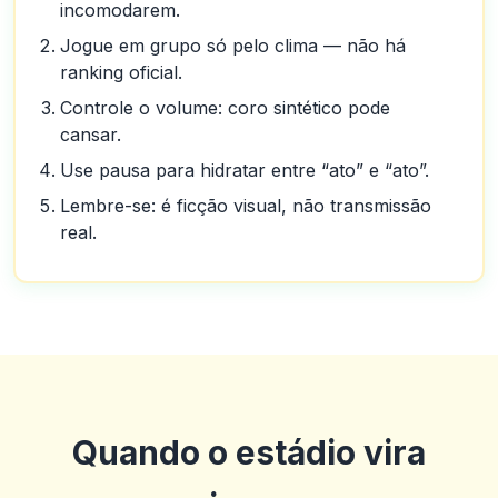
incomodarem.
Jogue em grupo só pelo clima — não há
ranking oficial.
Controle o volume: coro sintético pode
cansar.
Use pausa para hidratar entre “ato” e “ato”.
Lembre-se: é ficção visual, não transmissão
real.
Quando o estádio vira