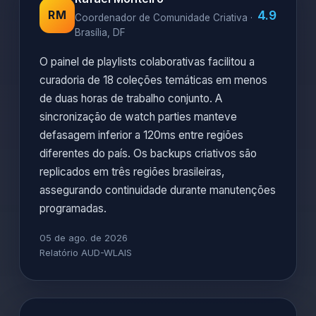
4.9
RM
Coordenador de Comunidade Criativa ·
Brasília, DF
O painel de playlists colaborativas facilitou a
curadoria de 18 coleções temáticas em menos
de duas horas de trabalho conjunto. A
sincronização de watch parties manteve
defasagem inferior a 120ms entre regiões
diferentes do país. Os backups criativos são
replicados em três regiões brasileiras,
assegurando continuidade durante manutenções
programadas.
05 de ago. de 2026
Relatório AUD-WLAIS