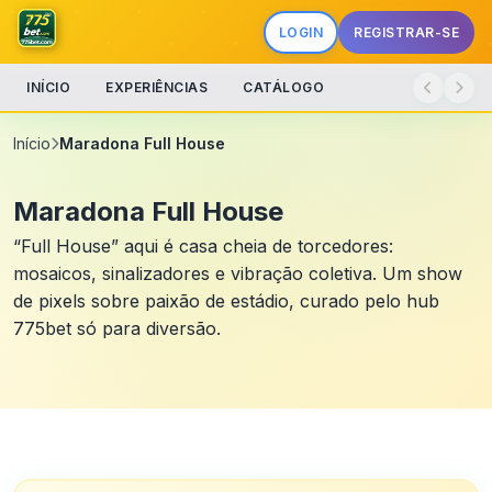
LOGIN
REGISTRAR-SE
INÍCIO
EXPERIÊNCIAS
CATÁLOGO
Início
Maradona Full House
Maradona Full House
“Full House” aqui é casa cheia de torcedores:
mosaicos, sinalizadores e vibração coletiva. Um show
de pixels sobre paixão de estádio, curado pelo hub
775bet só para diversão.