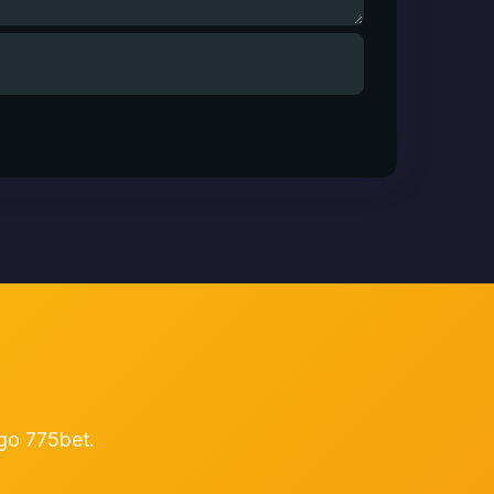
ogo 775bet.