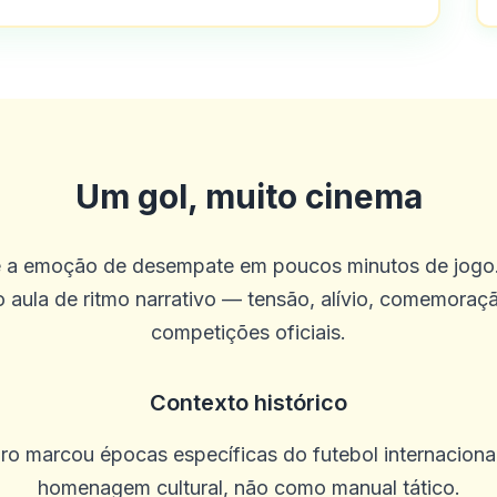
Um gol, muito cinema
 a emoção de desempate em poucos minutos de jogo.
 aula de ritmo narrativo — tensão, alívio, comemoraç
competições oficiais.
Contexto histórico
uro marcou épocas específicas do futebol internaciona
homenagem cultural, não como manual tático.