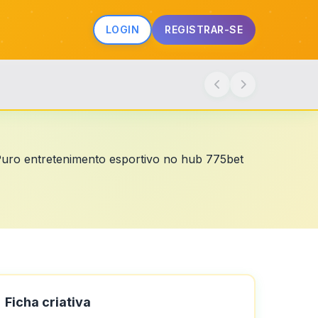
LOGIN
REGISTRAR-SE
 Puro entretenimento esportivo no hub 775bet
Ficha criativa