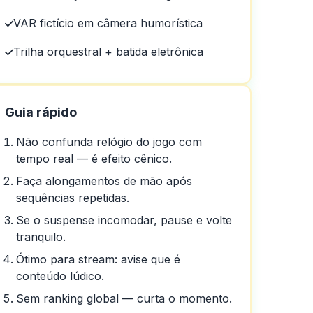
VAR fictício em câmera humorística
Trilha orquestral + batida eletrônica
Guia rápido
Não confunda relógio do jogo com
tempo real — é efeito cênico.
Faça alongamentos de mão após
sequências repetidas.
Se o suspense incomodar, pause e volte
tranquilo.
Ótimo para stream: avise que é
conteúdo lúdico.
Sem ranking global — curta o momento.