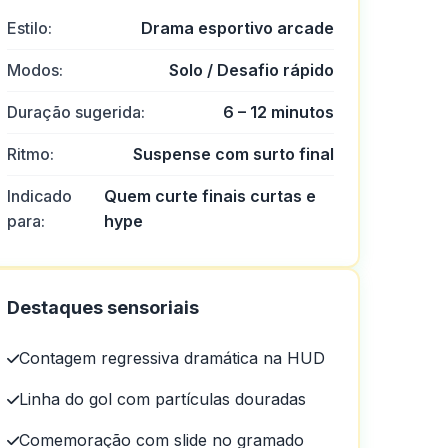
Estilo:
Drama esportivo arcade
Modos:
Solo / Desafio rápido
Duração sugerida:
6 – 12 minutos
Ritmo:
Suspense com surto final
Indicado
Quem curte finais curtas e
para:
hype
Destaques sensoriais
Contagem regressiva dramática na HUD
Linha do gol com partículas douradas
Comemoração com slide no gramado