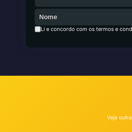
Li e concordo com os termos e cond
Veja outra