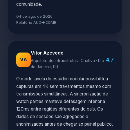
comunidade.
04 de ago. de 2026
Relatório AUD-H2QMB
Vitor Azevedo
4.7
VA
Arquiteto de Infraestrutura Criativa · Rio
de Janeiro, RJ
O modo janela do estúdio modular possibilitou
capturas em 4K sem travamentos mesmo com
transmissões simultâneas. A sincronização de
watch parties manteve defasagem inferior a
120ms entre regiões diferentes do país. Os
dados de sessões são agregados e
anonimizados antes de chegar ao painel público,