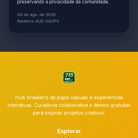
preservando a privacidade da comunidade.
06 de ago. de 2026
Relatório AUD-5Q0PV
Hub brasileiro de jogos casuais e experiências
interativas. Curadoria colaborativa e demos gratuitas
para inspirar projetos criativos.
Explorar