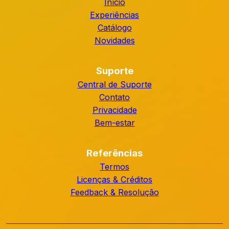
Início
Experiências
Catálogo
Novidades
Suporte
Central de Suporte
Contato
Privacidade
Bem-estar
Referências
Termos
Licenças & Créditos
Feedback & Resolução