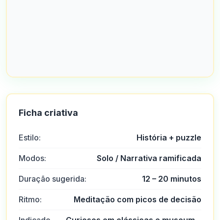
Ficha criativa
Estilo:
História + puzzle
Modos:
Solo / Narrativa ramificada
Duração sugerida:
12 – 20 minutos
Ritmo:
Meditação com picos de decisão