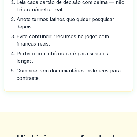
Leia cada cartão de decisão com calma — não
há cronômetro real.
Anote termos latinos que quiser pesquisar
depois.
Evite confundir “recursos no jogo” com
finanças reais.
Perfeito com chá ou café para sessões
longas.
Combine com documentários históricos para
contraste.