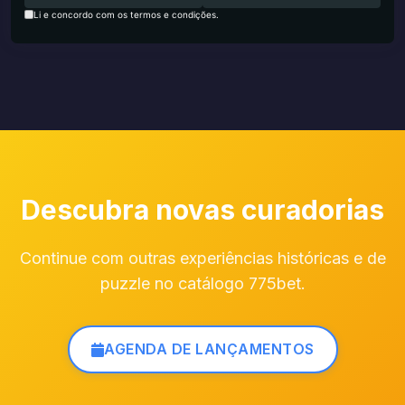
Li e concordo com os termos e condições.
Descubra novas curadorias
Continue com outras experiências históricas e de
puzzle no catálogo 775bet.
AGENDA DE LANÇAMENTOS