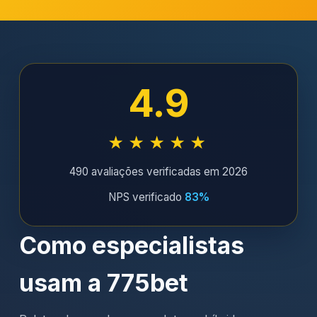
4.9
★★★★★
490 avaliações verificadas em 2026
NPS verificado
83%
Como especialistas
usam a 775bet