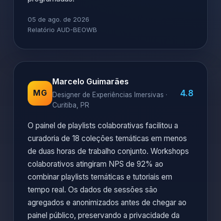
05 de ago. de 2026
Relatório AUD-BEOWB
Marcelo Guimarães
4.8
MG
Designer de Experiências Imersivas ·
Curitiba, PR
O painel de playlists colaborativas facilitou a
curadoria de 18 coleções temáticas em menos
de duas horas de trabalho conjunto. Workshops
colaborativos atingiram NPS de 92% ao
combinar playlists temáticas e tutoriais em
tempo real. Os dados de sessões são
agregados e anonimizados antes de chegar ao
painel público, preservando a privacidade da