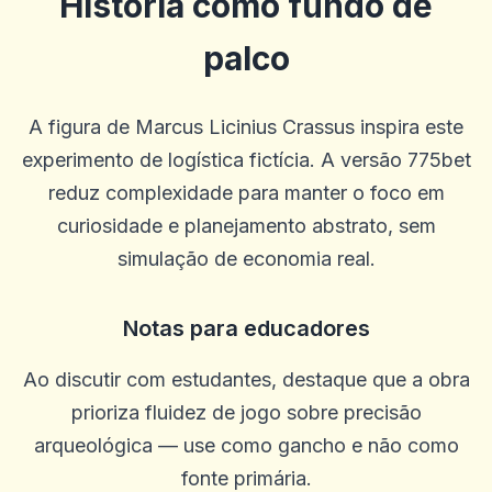
História como fundo de
palco
A figura de Marcus Licinius Crassus inspira este
experimento de logística fictícia. A versão 775bet
reduz complexidade para manter o foco em
curiosidade e planejamento abstrato, sem
simulação de economia real.
Notas para educadores
Ao discutir com estudantes, destaque que a obra
prioriza fluidez de jogo sobre precisão
arqueológica — use como gancho e não como
fonte primária.