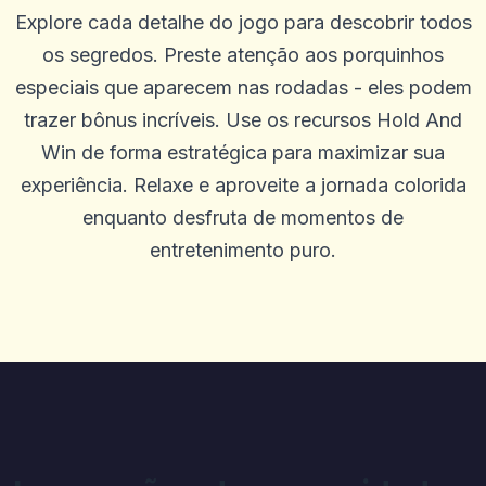
Explore cada detalhe do jogo para descobrir todos
os segredos. Preste atenção aos porquinhos
especiais que aparecem nas rodadas - eles podem
trazer bônus incríveis. Use os recursos Hold And
Win de forma estratégica para maximizar sua
experiência. Relaxe e aproveite a jornada colorida
enquanto desfruta de momentos de
entretenimento puro.