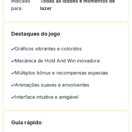
Indicado
Todas as idades e momentos de
para:
lazer
Destaques do jogo
Gráficos vibrantes e coloridos
Mecânica de Hold And Win inovadora
Múltiplos bônus e recompensas especiais
Animações suaves e envolventes
Interface intuitiva e amigável
Guia rápido