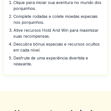
Clique para iniciar sua aventura no mundo dos
porquinhos.
Complete rodadas e colete moedas especiais
nos porquinhos.
Ative recursos Hold And Win para maximizar
suas recompensas.
Descubra bônus especiais e recursos ocultos
em cada nível.
Desfrute de uma experiência divertida e
relaxante.