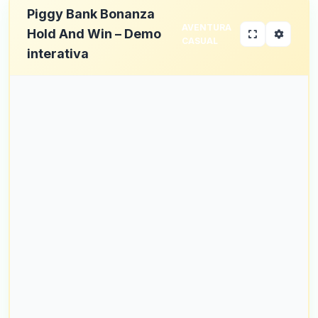
Piggy Bank Bonanza
AVENTURA
Hold And Win – Demo
CASUAL
interativa