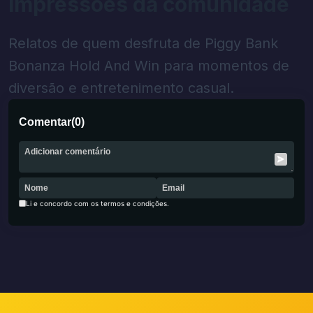
Impressões da comunidade
Relatos de quem desfruta de Piggy Bank
Bonanza Hold And Win para momentos de
diversão e entretenimento casual.
Comentar
(
0
)
Li e concordo com os termos e condições.