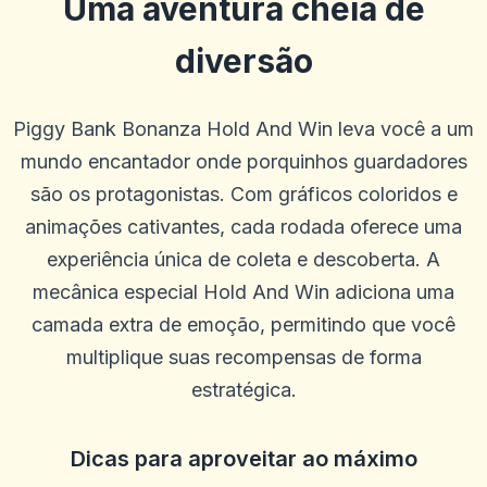
Uma aventura cheia de
diversão
Piggy Bank Bonanza Hold And Win leva você a um
mundo encantador onde porquinhos guardadores
são os protagonistas. Com gráficos coloridos e
animações cativantes, cada rodada oferece uma
experiência única de coleta e descoberta. A
mecânica especial Hold And Win adiciona uma
camada extra de emoção, permitindo que você
multiplique suas recompensas de forma
estratégica.
Dicas para aproveitar ao máximo