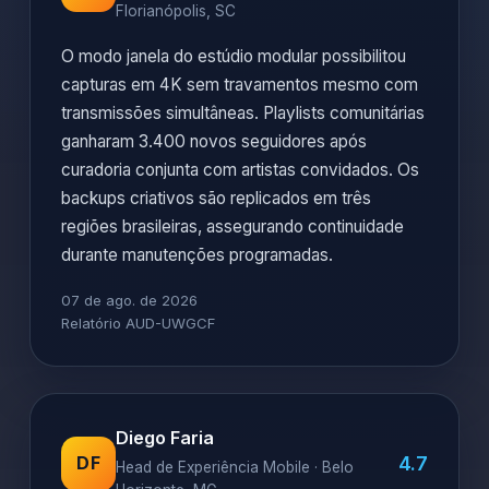
Florianópolis, SC
O modo janela do estúdio modular possibilitou
capturas em 4K sem travamentos mesmo com
transmissões simultâneas. Playlists comunitárias
ganharam 3.400 novos seguidores após
curadoria conjunta com artistas convidados. Os
backups criativos são replicados em três
regiões brasileiras, assegurando continuidade
durante manutenções programadas.
07 de ago. de 2026
Relatório AUD-UWGCF
Diego Faria
4.7
DF
Head de Experiência Mobile · Belo