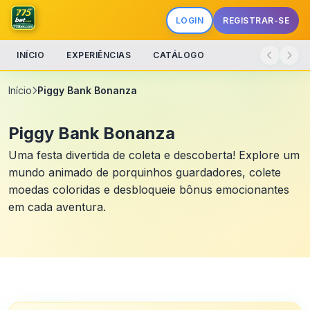
LOGIN
REGISTRAR-SE
INÍCIO
EXPERIÊNCIAS
CATÁLOGO
Início
Piggy Bank Bonanza
Piggy Bank Bonanza
Uma festa divertida de coleta e descoberta! Explore um
mundo animado de porquinhos guardadores, colete
moedas coloridas e desbloqueie bônus emocionantes
em cada aventura.