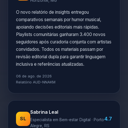
Horizonte, MG
O novo relatório de insights entregou
comparativos semanais por humor musical,
apoiando decisões editoriais mais rápidas.
Playlists comunitárias ganharam 3.400 novos
seguidores após curadoria conjunta com artistas
convidados. Todos os materiais passam por
revisão editorial dupla para garantir linguagem
inclusiva e referências atualizadas.
06 de ago. de 2026
Relatório AUD-NNAKM
Sabrina Leal
4.7
SL
Especialista em Bem-estar Digital · Porto
Alegre, RS