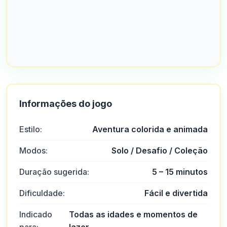
Informações do jogo
Estilo:
Aventura colorida e animada
Modos:
Solo / Desafio / Coleção
Duração sugerida:
5 – 15 minutos
Dificuldade:
Fácil e divertida
Indicado
Todas as idades e momentos de