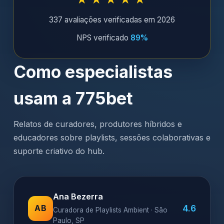
337 avaliações verificadas em 2026
NPS verificado
89%
Como especialistas
usam a 775bet
Relatos de curadores, produtores híbridos e
educadores sobre playlists, sessões colaborativas e
suporte criativo do hub.
Ana Bezerra
4.6
AB
Curadora de Playlists Ambient · São
Paulo, SP