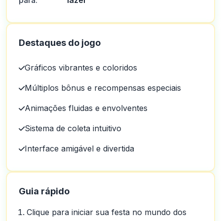
para:
lazer
Destaques do jogo
Gráficos vibrantes e coloridos
Múltiplos bônus e recompensas especiais
Animações fluidas e envolventes
Sistema de coleta intuitivo
Interface amigável e divertida
Guia rápido
Clique para iniciar sua festa no mundo dos