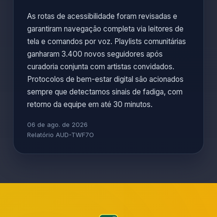
As rotas de acessibilidade foram revisadas e
garantiram navegação completa via leitores de
tela e comandos por voz. Playlists comunitárias
ganharam 3.400 novos seguidores após
curadoria conjunta com artistas convidados.
Protocolos de bem-estar digital são acionados
sempre que detectamos sinais de fadiga, com
retorno da equipe em até 30 minutos.
06 de ago. de 2026
Relatório AUD-TWF7O