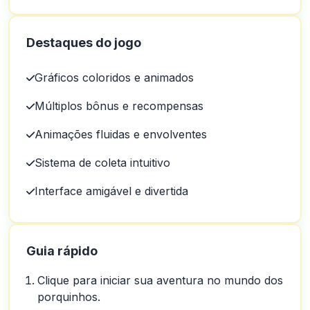
Destaques do jogo
Gráficos coloridos e animados
Múltiplos bônus e recompensas
Animações fluidas e envolventes
Sistema de coleta intuitivo
Interface amigável e divertida
Guia rápido
Clique para iniciar sua aventura no mundo dos
porquinhos.