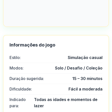
Informações do jogo
Estilo:
Simulação casual
Modos:
Solo / Desafio / Coleção
Duração sugerida:
15 – 30 minutos
Dificuldade:
Fácil a moderada
Indicado
Todas as idades e momentos de
para:
lazer