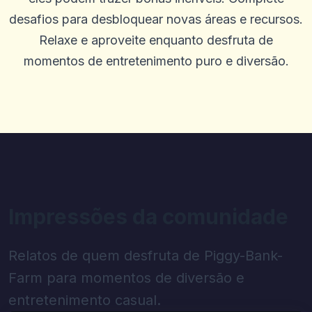
desafios para desbloquear novas áreas e recursos.
Relaxe e aproveite enquanto desfruta de
momentos de entretenimento puro e diversão.
Impressões da comunidade
Relatos de quem desfruta de Piggy-Bank-
Farm para momentos de diversão e
entretenimento casual.