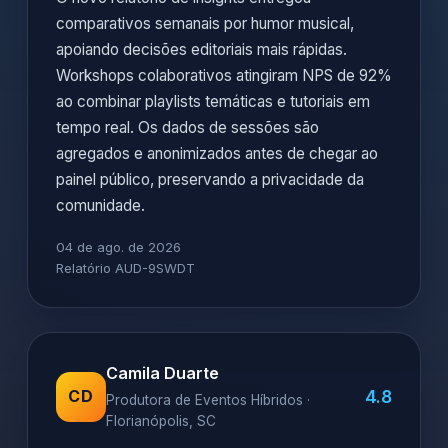
comparativos semanais por humor musical,
apoiando decisões editoriais mais rápidas.
Workshops colaborativos atingiram NPS de 92%
ao combinar playlists temáticas e tutoriais em
tempo real. Os dados de sessões são
agregados e anonimizados antes de chegar ao
painel público, preservando a privacidade da
comunidade.
04 de ago. de 2026
Relatório AUD-9SWDT
Camila Duarte
4.8
CD
Produtora de Eventos Híbridos ·
Florianópolis, SC