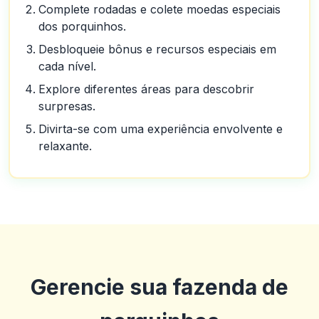
Complete rodadas e colete moedas especiais
dos porquinhos.
Desbloqueie bônus e recursos especiais em
cada nível.
Explore diferentes áreas para descobrir
surpresas.
Divirta-se com uma experiência envolvente e
relaxante.
Gerencie sua fazenda de