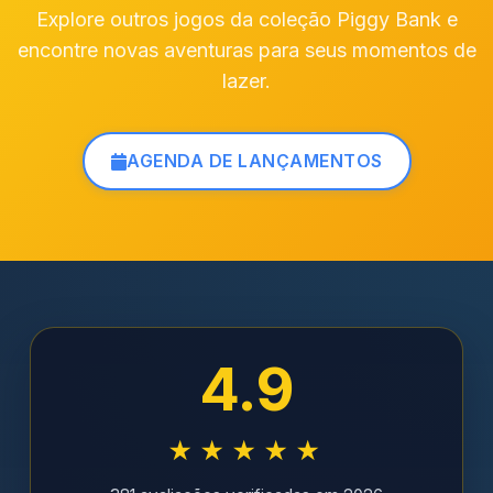
Explore outros jogos da coleção Piggy Bank e
encontre novas aventuras para seus momentos de
lazer.
AGENDA DE LANÇAMENTOS
4.9
★★★★★