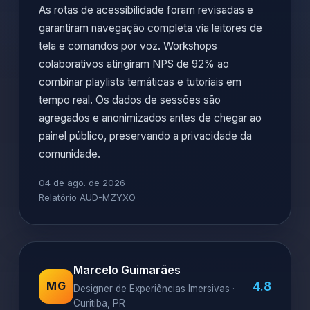
As rotas de acessibilidade foram revisadas e
garantiram navegação completa via leitores de
tela e comandos por voz. Workshops
colaborativos atingiram NPS de 92% ao
combinar playlists temáticas e tutoriais em
tempo real. Os dados de sessões são
agregados e anonimizados antes de chegar ao
painel público, preservando a privacidade da
comunidade.
04 de ago. de 2026
Relatório AUD-MZYXO
Marcelo Guimarães
4.8
MG
Designer de Experiências Imersivas ·
Curitiba, PR