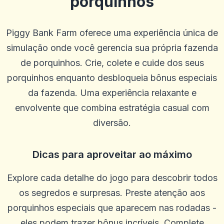
porquinhos
Piggy Bank Farm oferece uma experiência única de
simulação onde você gerencia sua própria fazenda
de porquinhos. Crie, colete e cuide dos seus
porquinhos enquanto desbloqueia bônus especiais
da fazenda. Uma experiência relaxante e
envolvente que combina estratégia casual com
diversão.
Dicas para aproveitar ao máximo
Explore cada detalhe do jogo para descobrir todos
os segredos e surpresas. Preste atenção aos
porquinhos especiais que aparecem nas rodadas -
eles podem trazer bônus incríveis. Complete