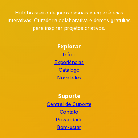
Hub brasileiro de jogos casuais e experiências
interativas. Curadoria colaborativa e demos gratuitas
para inspirar projetos criativos.
Explorar
Início
Experiências
Catálogo
Novidades
Suporte
Central de Suporte
Contato
Privacidade
Bem-estar