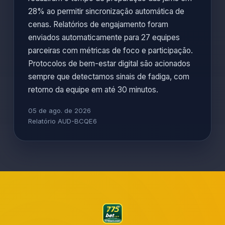
28% ao permitir sincronização automática de
cenas. Relatórios de engajamento foram
enviados automaticamente para 27 equipes
parceiras com métricas de foco e participação.
Protocolos de bem-estar digital são acionados
sempre que detectamos sinais de fadiga, com
retorno da equipe em até 30 minutos.
05 de ago. de 2026
Relatório AUD-BCQE6