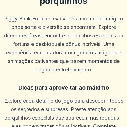
porquinhos
Piggy Bank Fortune leva você a um mundo mágico
onde sorte e diversão se encontram. Explore
diferentes áreas, encontre porquinhos especiais da
fortuna e desbloqueie bônus incríveis. Uma
experiência encantadora com gráficos mágicos e
animações cativantes que trazem momentos de
alegria e entretenimento.
Dicas para aproveitar ao máximo
Explore cada detalhe do jogo para descobrir todos
os segredos e surpresas. Preste atenção aos
porquinhos especiais que aparecem nas rodadas -
eles podem trazer bônus incríveis. Complete