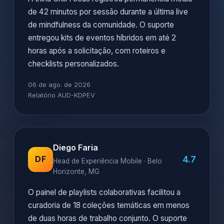
de 42 minutos por sessão durante a última live
de mindfulness da comunidade. O suporte
entregou kits de eventos híbridos em até 2
horas após a solicitação, com roteiros e
checklists personalizados.
06 de ago. de 2026
Relatório AUD-KDPEV
Diego Faria
4.7
DF
Head de Experiência Mobile · Belo
Horizonte, MG
O painel de playlists colaborativas facilitou a
curadoria de 18 coleções temáticas em menos
de duas horas de trabalho conjunto. O suporte