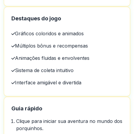
Destaques do jogo
Gráficos coloridos e animados
Múltiplos bônus e recompensas
Animações fluidas e envolventes
Sistema de coleta intuitivo
Interface amigável e divertida
Guia rápido
Clique para iniciar sua aventura no mundo dos
porquinhos.