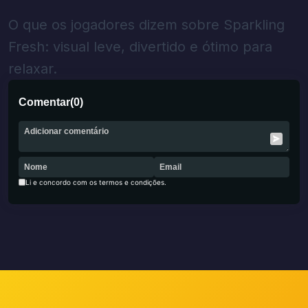
O que os jogadores dizem sobre Sparkling
Fresh: visual leve, divertido e ótimo para
relaxar.
Comentar
(
0
)
Li e concordo com os termos e condições.