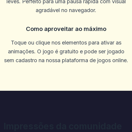
leves. Perfeito para uma pausa rápida com visual
agradável no navegador.
Como aproveitar ao máximo
Toque ou clique nos elementos para ativar as
animações. O jogo é gratuito e pode ser jogado
sem cadastro na nossa plataforma de jogos online.
Impressões da comunidade