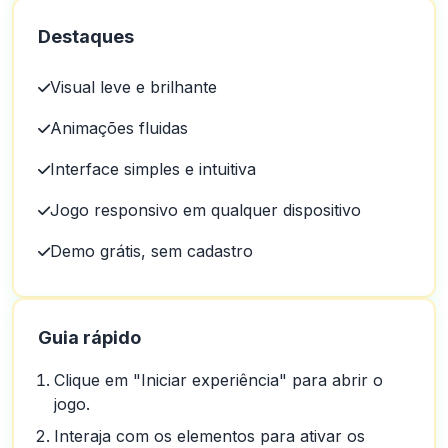
Destaques
Visual leve e brilhante
Animações fluidas
Interface simples e intuitiva
Jogo responsivo em qualquer dispositivo
Demo grátis, sem cadastro
Guia rápido
Clique em "Iniciar experiência" para abrir o
jogo.
Interaja com os elementos para ativar os