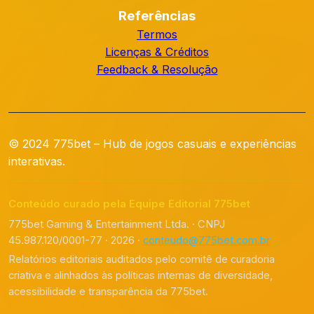
Referências
Termos
Licenças & Créditos
Feedback & Resolução
© 2024 775bet – Hub de jogos casuais e experiências
interativas.
Conteúdo curado pela Equipe Editorial 775bet
775bet Gaming & Entertainment Ltda. · CNPJ
45.987.120/0001-77 · 2026 ·
conteudo@775bet.com.br
Relatórios editoriais auditados pelo comitê de curadoria
criativa e alinhados às políticas internas de diversidade,
acessibilidade e transparência da 775bet.