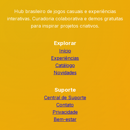
Hub brasileiro de jogos casuais e experiências
interativas. Curadoria colaborativa e demos gratuitas
para inspirar projetos criativos.
Explorar
Início
Experiências
Catálogo
Novidades
Suporte
Central de Suporte
Contato
Privacidade
Bem-estar