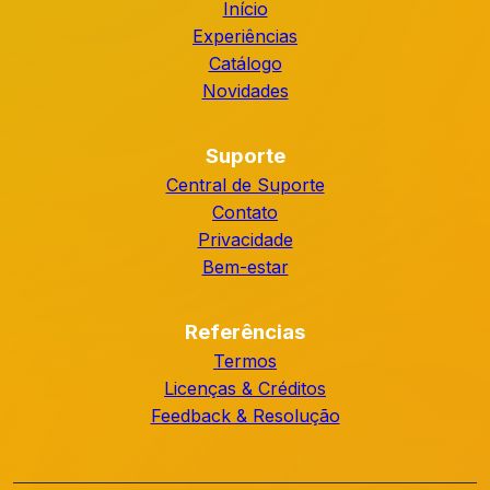
Início
Experiências
Catálogo
Novidades
Suporte
Central de Suporte
Contato
Privacidade
Bem-estar
Referências
Termos
Licenças & Créditos
Feedback & Resolução