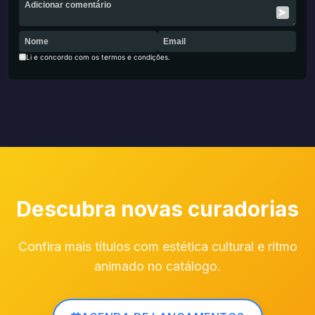
Li e concordo com os termos e condições.
Descubra novas curadorias
Confira mais títulos com estética cultural e ritmo
animado no catálogo.