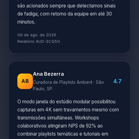
são acionados sempre que detectamos sinais
de fadiga, com retorno da equipe em até 30
minutos.
06 de ago. de 2026
Relatório AUD-3CQ5O
Ana Bezerra
4.7
AB
Curadora de Playlists Ambient · São
Paulo, SP
O modo janela do estúdio modular possibilitou
capturas em 4K sem travamentos mesmo com
transmissões simultâneas. Workshops
colaborativos atingiram NPS de 92% ao
combinar playlists temáticas e tutoriais em