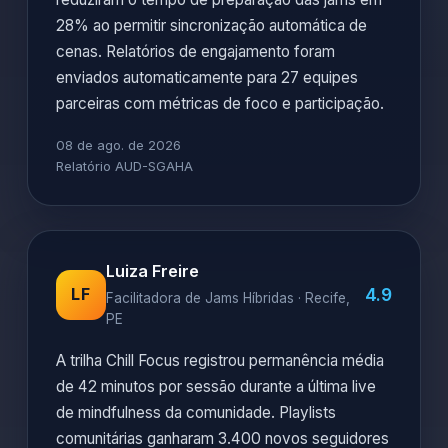
28% ao permitir sincronização automática de
cenas. Relatórios de engajamento foram
enviados automaticamente para 27 equipes
parceiras com métricas de foco e participação.
08 de ago. de 2026
Relatório AUD-SGAHA
Luiza Freire
4.9
LF
Facilitadora de Jams Híbridas · Recife,
PE
A trilha Chill Focus registrou permanência média
de 42 minutos por sessão durante a última live
de mindfulness da comunidade. Playlists
comunitárias ganharam 3.400 novos seguidores