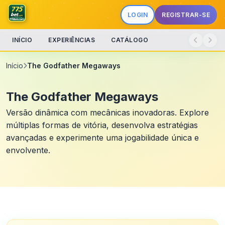
LOGIN
REGISTRAR-SE
INÍCIO
EXPERIÊNCIAS
CATÁLOGO
Início
The Godfather Megaways
The Godfather Megaways
Versão dinâmica com mecânicas inovadoras. Explore
múltiplas formas de vitória, desenvolva estratégias
avançadas e experimente uma jogabilidade única e
envolvente.