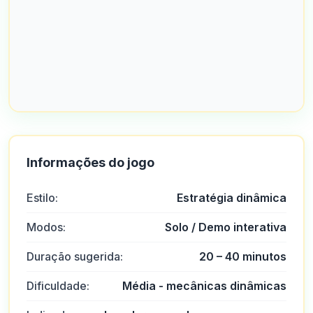
Informações do jogo
Estilo:
Estratégia dinâmica
Modos:
Solo / Demo interativa
Duração sugerida:
20 – 40 minutos
Dificuldade:
Média - mecânicas dinâmicas