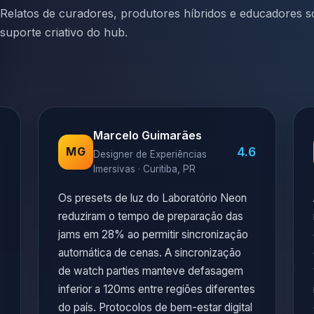
Relatos de curadores, produtores híbridos e educadores so
suporte criativo do hub.
Marcelo Guimarães
4
4.6
MG
Designer de Experiências
Imersivas · Curitiba, PR
Os presets de luz do Laboratório Neon
reduziram o tempo de preparação das
jams em 28% ao permitir sincronização
automática de cenas. A sincronização
de watch parties manteve defasagem
inferior a 120ms entre regiões diferentes
do país. Protocolos de bem-estar digital