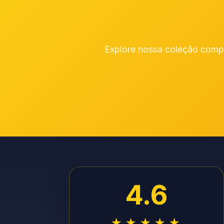
Explore nossa coleção comple
4.6
★★★★★