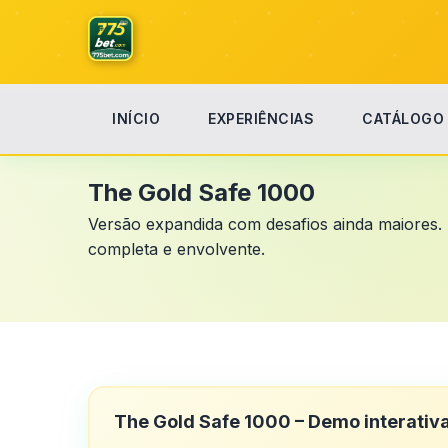
INÍCIO
EXPERIÊNCIAS
CATÁLOGO
Início
The Gold Safe 1000
The Gold Safe 1000
Versão expandida com desafios ainda maiores.
completa e envolvente.
The Gold Safe 1000 – Demo interativ