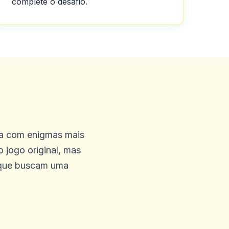
complete o desafio.
da com enigmas mais
jogo original, mas
 que buscam uma