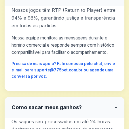
Nossos jogos têm RTP (Return to Player) entre
94% e 98%, garantindo justiça e transparência
em todas as partidas.
Nossa equipe monitora as mensagens durante o
horário comercial e responde sempre com histórico
compartilhável para facilitar o acompanhamento.
Precisa de mais apoio? Fale conosco pelo chat, envie
e-mail para suporte@775bet.com.br ou agende uma
conversa por voz.
Como sacar meus ganhos?
−
Os saques são processados em até 24 horas.