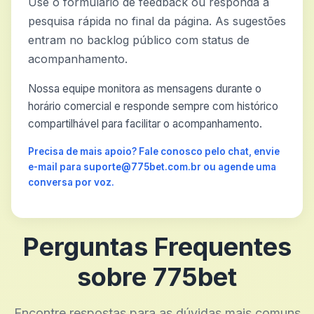
Use o formulário de feedback ou responda à
pesquisa rápida no final da página. As sugestões
entram no backlog público com status de
acompanhamento.
Nossa equipe monitora as mensagens durante o
horário comercial e responde sempre com histórico
compartilhável para facilitar o acompanhamento.
Precisa de mais apoio? Fale conosco pelo chat, envie
e-mail para suporte@775bet.com.br ou agende uma
conversa por voz.
Perguntas Frequentes
sobre 775bet
Encontre respostas para as dúvidas mais comuns