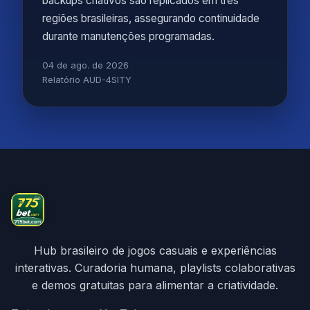
backups criativos são replicados em três
regiões brasileiras, assegurando continuidade
durante manutenções programadas.
04 de ago. de 2026
Relatório AUD-4SITY
Hub brasileiro de jogos casuais e experiências
interativas. Curadoria humana, playlists colaborativas
e demos gratuitas para alimentar a criatividade.