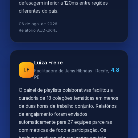
defasagem inferior a 120ms entre regiões
diferentes do país.
06 de ago. de 2026
Relatório AUD-JKI4J
Luiza Freire
4.8
LF
Facilitadora de Jams Híbridas · Recife,
PE
O painel de playlists colaborativas facilitou a
curadoria de 18 coleções temáticas em menos
de duas horas de trabalho conjunto. Relatórios
de engajamento foram enviados
automaticamente para 27 equipes parceiras
com métricas de foco e participação. Os