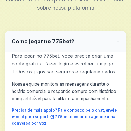
sobre nossa plataforma
Como jogar no 775bet?
−
Para jogar no 775bet, você precisa criar uma
conta gratuita, fazer login e escolher um jogo.
Todos os jogos são seguros e regulamentados.
Nossa equipe monitora as mensagens durante o
horário comercial e responde sempre com histórico
compartilhável para facilitar o acompanhamento.
Precisa de mais apoio? Fale conosco pelo chat, envie
e-mail para suporte@775bet.com.br ou agende uma
conversa por voz.