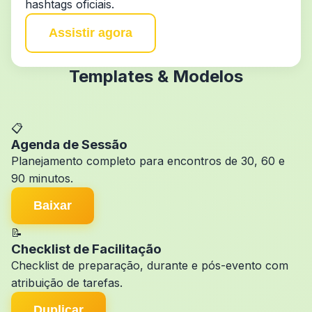
hashtags oficiais.
Assistir agora
Templates & Modelos
📋
Agenda de Sessão
Planejamento completo para encontros de 30, 60 e
90 minutos.
Baixar
📝
Checklist de Facilitação
Checklist de preparação, durante e pós-evento com
atribuição de tarefas.
Duplicar