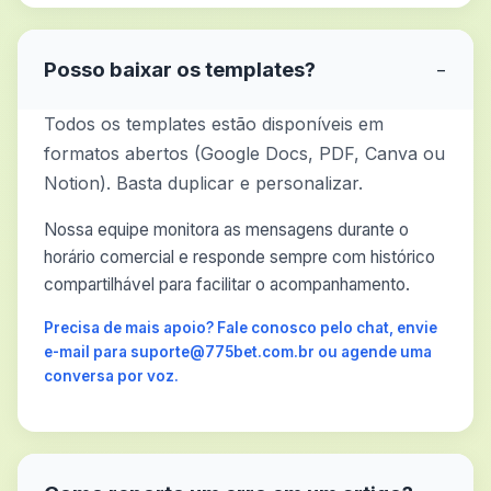
Posso baixar os templates?
−
Todos os templates estão disponíveis em
formatos abertos (Google Docs, PDF, Canva ou
Notion). Basta duplicar e personalizar.
Nossa equipe monitora as mensagens durante o
horário comercial e responde sempre com histórico
compartilhável para facilitar o acompanhamento.
Precisa de mais apoio? Fale conosco pelo chat, envie
e-mail para suporte@775bet.com.br ou agende uma
conversa por voz.