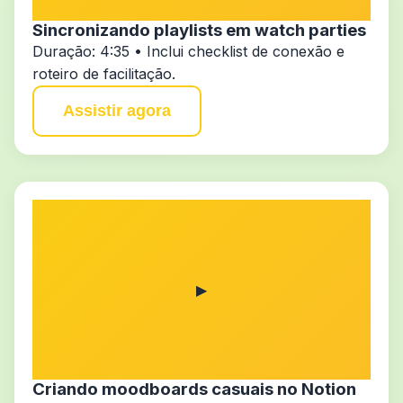
Sincronizando playlists em watch parties
Duração: 4:35 • Inclui checklist de conexão e
roteiro de facilitação.
Assistir agora
▶
Criando moodboards casuais no Notion