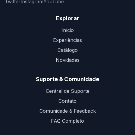
Twitter
Instagram
YouTube
Explorar
Início
Experiências
Catálogo
Novidades
Suporte & Comunidade
Central de Suporte
Contato
Comunidade & Feedback
FAQ Completo