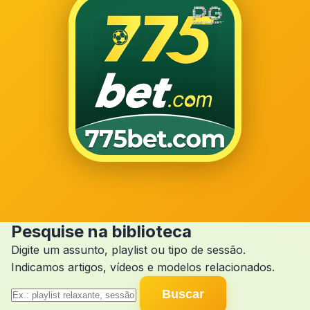
Pesquise na biblioteca
Digite um assunto, playlist ou tipo de sessão.
Indicamos artigos, vídeos e modelos relacionados.
Buscar