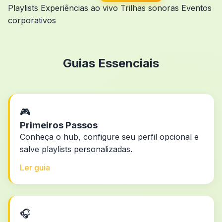
Playlists
Experiências ao vivo
Trilhas sonoras
Eventos
corporativos
Guias Essenciais
🎮
Primeiros Passos
Conheça o hub, configure seu perfil opcional e
salve playlists personalizadas.
Ler guia
🎧