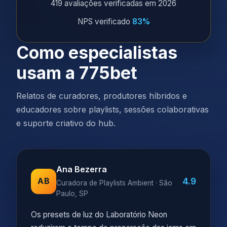
419 avaliações verificadas em 2026
NPS verificado
83%
Como especialistas
usam a 775bet
Relatos de curadores, produtores híbridos e
educadores sobre playlists, sessões colaborativas
e suporte criativo do hub.
Ana Bezerra
4.9
AB
Curadora de Playlists Ambient · São
Paulo, SP
Os presets de luz do Laboratório Neon