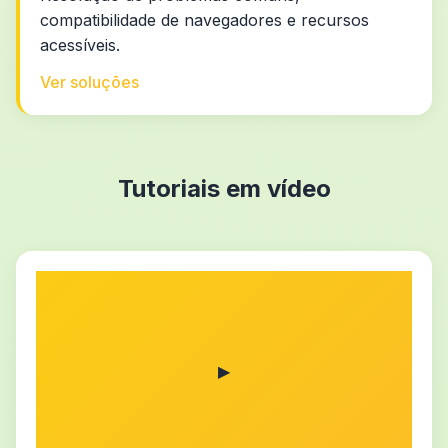
compatibilidade de navegadores e recursos
acessíveis.
Ver soluções
Tutoriais em vídeo
▶