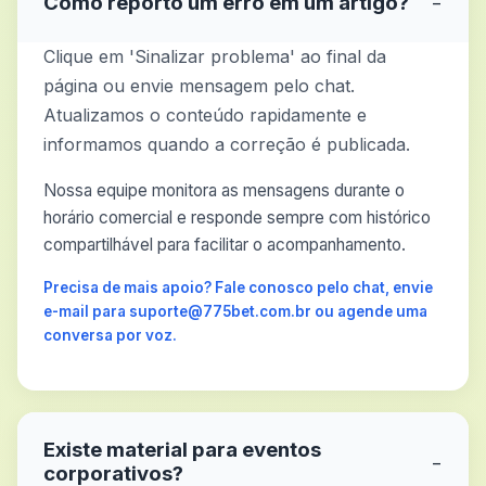
Como reporto um erro em um artigo?
−
Clique em 'Sinalizar problema' ao final da
página ou envie mensagem pelo chat.
Atualizamos o conteúdo rapidamente e
informamos quando a correção é publicada.
Nossa equipe monitora as mensagens durante o
horário comercial e responde sempre com histórico
compartilhável para facilitar o acompanhamento.
Precisa de mais apoio? Fale conosco pelo chat, envie
e-mail para suporte@775bet.com.br ou agende uma
conversa por voz.
Existe material para eventos
−
corporativos?