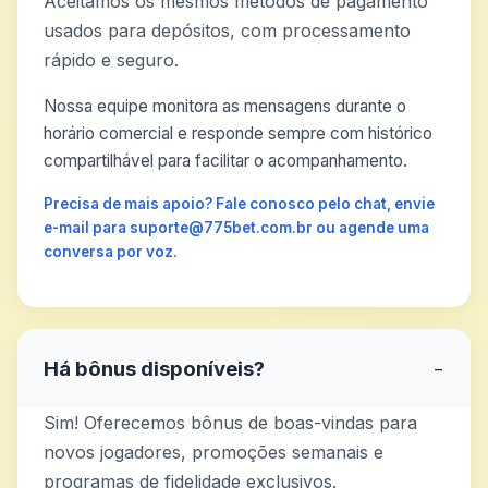
Aceitamos os mesmos métodos de pagamento
usados para depósitos, com processamento
rápido e seguro.
Nossa equipe monitora as mensagens durante o
horário comercial e responde sempre com histórico
compartilhável para facilitar o acompanhamento.
Precisa de mais apoio? Fale conosco pelo chat, envie
e-mail para suporte@775bet.com.br ou agende uma
conversa por voz.
Há bônus disponíveis?
−
Sim! Oferecemos bônus de boas-vindas para
novos jogadores, promoções semanais e
programas de fidelidade exclusivos.