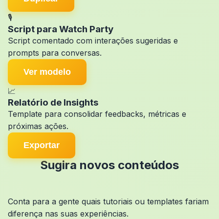
🎙️
Script para Watch Party
Script comentado com interações sugeridas e
prompts para conversas.
Ver modelo
📈
Relatório de Insights
Template para consolidar feedbacks, métricas e
próximas ações.
Exportar
Sugira novos conteúdos
Conta para a gente quais tutoriais ou templates fariam
diferença nas suas experiências.