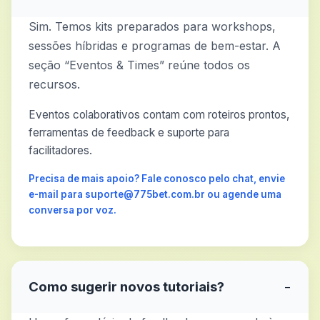
Sim. Temos kits preparados para workshops,
sessões híbridas e programas de bem-estar. A
seção “Eventos & Times” reúne todos os
recursos.
Eventos colaborativos contam com roteiros prontos,
ferramentas de feedback e suporte para
facilitadores.
Precisa de mais apoio? Fale conosco pelo chat, envie
e-mail para suporte@775bet.com.br ou agende uma
conversa por voz.
Como sugerir novos tutoriais?
−