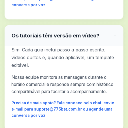
conversa por voz.
Os tutoriais têm versão em vídeo?
−
Sim. Cada guia inclui passo a passo escrito,
vídeos curtos e, quando aplicável, um template
editável.
Nossa equipe monitora as mensagens durante o
horário comercial e responde sempre com histórico
compartilhável para facilitar o acompanhamento.
Precisa de mais apoio? Fale conosco pelo chat, envie
e-mail para suporte@775bet.com.br ou agende uma
conversa por voz.