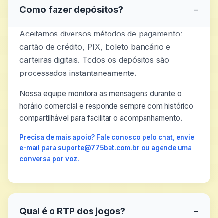
Como fazer depósitos?
−
Aceitamos diversos métodos de pagamento:
cartão de crédito, PIX, boleto bancário e
carteiras digitais. Todos os depósitos são
processados instantaneamente.
Nossa equipe monitora as mensagens durante o
horário comercial e responde sempre com histórico
compartilhável para facilitar o acompanhamento.
Precisa de mais apoio? Fale conosco pelo chat, envie
e-mail para suporte@775bet.com.br ou agende uma
conversa por voz.
Qual é o RTP dos jogos?
−