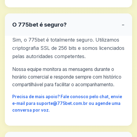
O 775bet é seguro?
−
Sim, o 775bet é totalmente seguro. Utilizamos
criptografia SSL de 256 bits e somos licenciados
pelas autoridades competentes.
Nossa equipe monitora as mensagens durante o
horário comercial e responde sempre com histórico
compartilhável para facilitar o acompanhamento.
Precisa de mais apoio? Fale conosco pelo chat, envie
e-mail para suporte@775bet.com.br ou agende uma
conversa por voz.