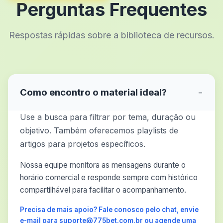
Perguntas Frequentes
Respostas rápidas sobre a biblioteca de recursos.
Como encontro o material ideal?
−
Use a busca para filtrar por tema, duração ou
objetivo. Também oferecemos playlists de
artigos para projetos específicos.
Nossa equipe monitora as mensagens durante o
horário comercial e responde sempre com histórico
compartilhável para facilitar o acompanhamento.
Precisa de mais apoio? Fale conosco pelo chat, envie
e-mail para suporte@775bet.com.br ou agende uma