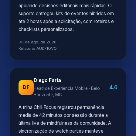
apoiando decisões editoriais mais rápidas. O
suporte entregou kits de eventos híbridos em
até 2 horas após a solicitação, com roteiros e
checklists personalizados.
06 de ago. de 2026
Relatório AUD-1QVQT
Diego Faria
4.6
DF
Head de Experiência Mobile · Belo
Horizonte, MG
A trilha Chill Focus registrou permanência
média de 42 minutos por sessão durante a
última live de mindfulness da comunidade. A
sincronização de watch parties manteve