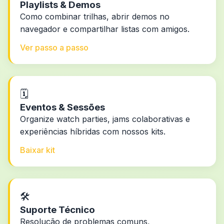
Playlists & Demos
Como combinar trilhas, abrir demos no
navegador e compartilhar listas com amigos.
Ver passo a passo
🗓️
Eventos & Sessões
Organize watch parties, jams colaborativas e
experiências híbridas com nossos kits.
Baixar kit
🛠️
Suporte Técnico
Resolução de problemas comuns,