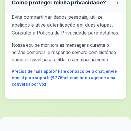
Como proteger minha privacidade?
+
Evite compartilhar dados pessoais, utilize
apelidos e ative autenticação em duas etapas.
Consulte a Política de Privacidade para detalhes.
Nossa equipe monitora as mensagens durante o
horário comercial e responde sempre com histórico
compartilhável para facilitar o acompanhamento.
Precisa de mais apoio? Fale conosco pelo chat, envie
e-mail para suporte@775bet.com.br ou agende uma
conversa por voz.