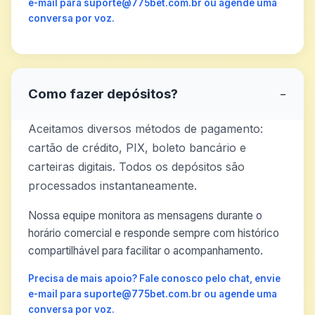
e-mail para suporte@775bet.com.br ou agende uma
conversa por voz.
Como fazer depósitos?
−
Aceitamos diversos métodos de pagamento:
cartão de crédito, PIX, boleto bancário e
carteiras digitais. Todos os depósitos são
processados instantaneamente.
Nossa equipe monitora as mensagens durante o
horário comercial e responde sempre com histórico
compartilhável para facilitar o acompanhamento.
Precisa de mais apoio? Fale conosco pelo chat, envie
e-mail para suporte@775bet.com.br ou agende uma
conversa por voz.