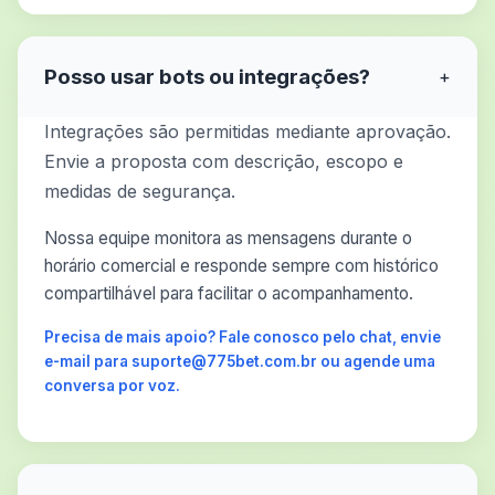
Posso usar bots ou integrações?
+
Integrações são permitidas mediante aprovação.
Envie a proposta com descrição, escopo e
medidas de segurança.
Nossa equipe monitora as mensagens durante o
horário comercial e responde sempre com histórico
compartilhável para facilitar o acompanhamento.
Precisa de mais apoio? Fale conosco pelo chat, envie
e-mail para suporte@775bet.com.br ou agende uma
conversa por voz.