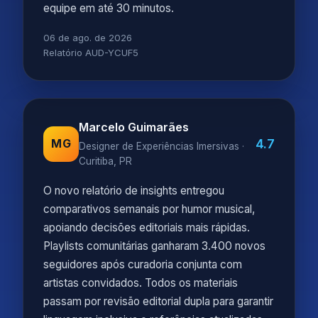
equipe em até 30 minutos.
06 de ago. de 2026
Relatório AUD-YCUF5
Marcelo Guimarães
4.7
MG
Designer de Experiências Imersivas ·
Curitiba, PR
O novo relatório de insights entregou
comparativos semanais por humor musical,
apoiando decisões editoriais mais rápidas.
Playlists comunitárias ganharam 3.400 novos
seguidores após curadoria conjunta com
artistas convidados. Todos os materiais
passam por revisão editorial dupla para garantir