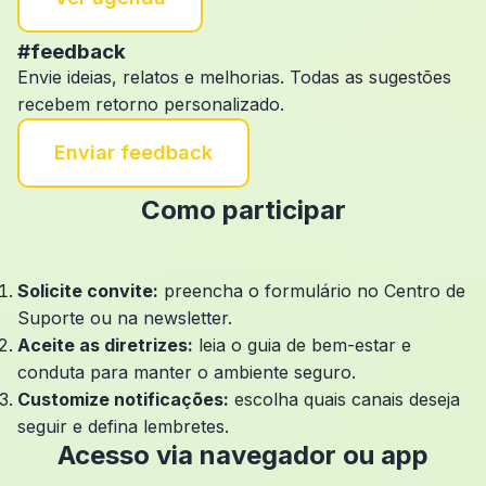
#feedback
Envie ideias, relatos e melhorias. Todas as sugestões
recebem retorno personalizado.
Enviar feedback
Como participar
Solicite convite:
preencha o formulário no Centro de
Suporte ou na newsletter.
Aceite as diretrizes:
leia o guia de bem-estar e
conduta para manter o ambiente seguro.
Customize notificações:
escolha quais canais deseja
seguir e defina lembretes.
Acesso via navegador ou app