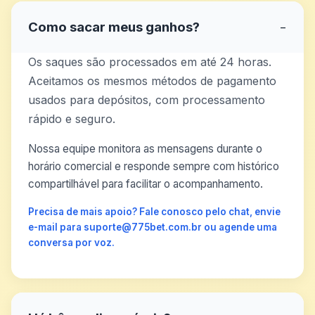
Como sacar meus ganhos?
−
Os saques são processados em até 24 horas.
Aceitamos os mesmos métodos de pagamento
usados para depósitos, com processamento
rápido e seguro.
Nossa equipe monitora as mensagens durante o
horário comercial e responde sempre com histórico
compartilhável para facilitar o acompanhamento.
Precisa de mais apoio? Fale conosco pelo chat, envie
e-mail para suporte@775bet.com.br ou agende uma
conversa por voz.