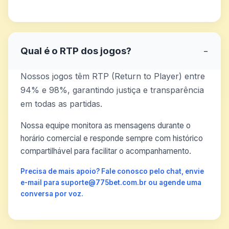
Qual é o RTP dos jogos?
−
Nossos jogos têm RTP (Return to Player) entre
94% e 98%, garantindo justiça e transparência
em todas as partidas.
Nossa equipe monitora as mensagens durante o
horário comercial e responde sempre com histórico
compartilhável para facilitar o acompanhamento.
Precisa de mais apoio? Fale conosco pelo chat, envie
e-mail para suporte@775bet.com.br ou agende uma
conversa por voz.