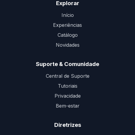
Explorar
Início
Experiências
Catálogo
Novidades
Suporte & Comunidade
Central de Suporte
Tutoriais
Privacidade
Bem-estar
Diretrizes