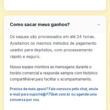
Como sacar meus ganhos?
−
Os saques são processados em até 24 horas.
Aceitamos os mesmos métodos de pagamento
usados para depósitos, com processamento
rápido e seguro.
Nossa equipe monitora as mensagens durante o
horário comercial e responde sempre com histórico
compartilhável para facilitar o acompanhamento.
Precisa de mais apoio? Fale conosco pelo chat, envie
e-mail para suporte@775bet.com.br ou agende uma
conversa por voz.