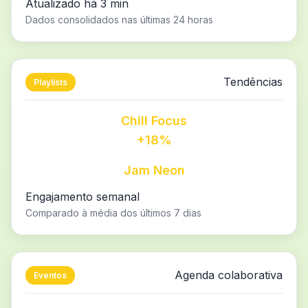
Atualizado há 3 min
Dados consolidados nas últimas 24 horas
Tendências
Playlists
Chill Focus
+18%
Jam Neon
Engajamento semanal
Comparado à média dos últimos 7 dias
Agenda colaborativa
Eventos