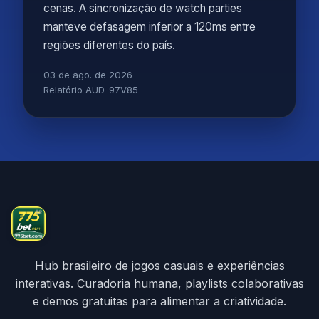
cenas. A sincronização de watch parties
manteve defasagem inferior a 120ms entre
regiões diferentes do país.
03 de ago. de 2026
Relatório AUD-97V85
Hub brasileiro de jogos casuais e experiências
interativas. Curadoria humana, playlists colaborativas
e demos gratuitas para alimentar a criatividade.