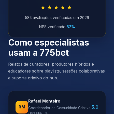
★★★★★
584 avaliações verificadas em 2026
NPS verificado
82%
Como especialistas
usam a 775bet
Relatos de curadores, produtores híbridos e
educadores sobre playlists, sessões colaborativas
e suporte criativo do hub.
Rafael Monteiro
5.0
RM
Coordenador de Comunidade Criativa
· Brasília, DF