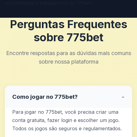
acessibilidade e transparência da 775bet.
Perguntas Frequentes
sobre 775bet
Encontre respostas para as dúvidas mais comuns
sobre nossa plataforma
Como jogar no 775bet?
−
Para jogar no 775bet, você precisa criar uma
conta gratuita, fazer login e escolher um jogo.
Todos os jogos são seguros e regulamentados.