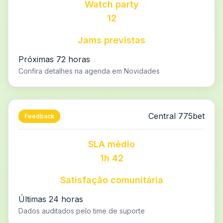
Watch party
12
Jams previstas
Próximas 72 horas
Confira detalhes na agenda em Novidades
Central 775bet
Feedback
SLA médio
1h 42
Satisfação comunitária
Últimas 24 horas
Dados auditados pelo time de suporte