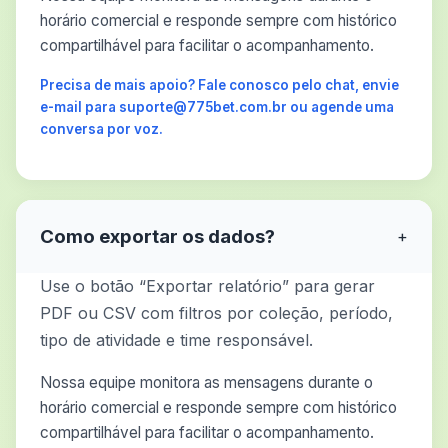
horário comercial e responde sempre com histórico
compartilhável para facilitar o acompanhamento.
Precisa de mais apoio? Fale conosco pelo chat, envie
e-mail para suporte@775bet.com.br ou agende uma
conversa por voz.
Como exportar os dados?
+
Use o botão “Exportar relatório” para gerar
PDF ou CSV com filtros por coleção, período,
tipo de atividade e time responsável.
Nossa equipe monitora as mensagens durante o
horário comercial e responde sempre com histórico
compartilhável para facilitar o acompanhamento.