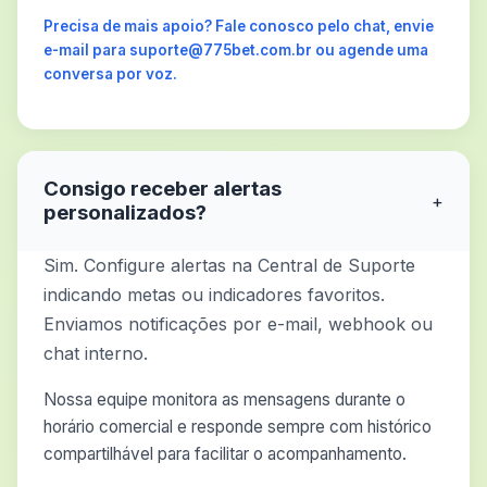
Precisa de mais apoio? Fale conosco pelo chat, envie
e-mail para suporte@775bet.com.br ou agende uma
conversa por voz.
Consigo receber alertas
+
personalizados?
Sim. Configure alertas na Central de Suporte
indicando metas ou indicadores favoritos.
Enviamos notificações por e-mail, webhook ou
chat interno.
Nossa equipe monitora as mensagens durante o
horário comercial e responde sempre com histórico
compartilhável para facilitar o acompanhamento.