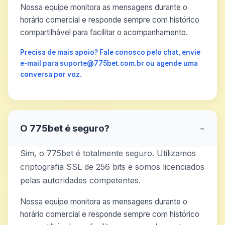
Nossa equipe monitora as mensagens durante o
horário comercial e responde sempre com histórico
compartilhável para facilitar o acompanhamento.
Precisa de mais apoio? Fale conosco pelo chat, envie
e-mail para suporte@775bet.com.br ou agende uma
conversa por voz.
O 775bet é seguro?
−
Sim, o 775bet é totalmente seguro. Utilizamos
criptografia SSL de 256 bits e somos licenciados
pelas autoridades competentes.
Nossa equipe monitora as mensagens durante o
horário comercial e responde sempre com histórico