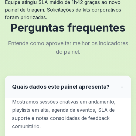
Equipe atingiu SLA médio de 1h42 graças ao novo
painel de triagem. Solicitações de kits corporativos
foram priorizadas.
Perguntas frequentes
Entenda como aproveitar melhor os indicadores
do painel.
Quais dados este painel apresenta?
−
Mostramos sessões criativas em andamento,
playlists em alta, agenda de eventos, SLA de
suporte e notas consolidadas de feedback
comunitário.