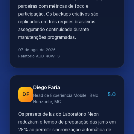
parceiras com métricas de foco e
participação. Os backups criativos são
replicados em três regiões brasileiras,
assegurando continuidade durante
manutenções programadas.
07 de ago. de 2026
Relatório AUD-40WTS
Diego Faria
5.0
DF
Head de Experiência Mobile · Belo
Horizonte, MG
Os presets de luz do Laboratório Neon
reduziram o tempo de preparação das jams em
28% ao permitir sincronização automática de