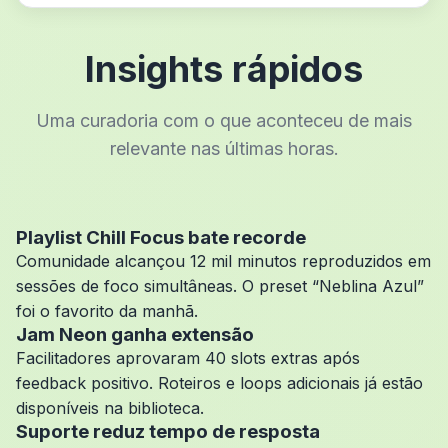
Insights rápidos
Uma curadoria com o que aconteceu de mais
relevante nas últimas horas.
Playlist Chill Focus bate recorde
Comunidade alcançou 12 mil minutos reproduzidos em
sessões de foco simultâneas. O preset “Neblina Azul”
foi o favorito da manhã.
Jam Neon ganha extensão
Facilitadores aprovaram 40 slots extras após
feedback positivo. Roteiros e loops adicionais já estão
disponíveis na biblioteca.
Suporte reduz tempo de resposta