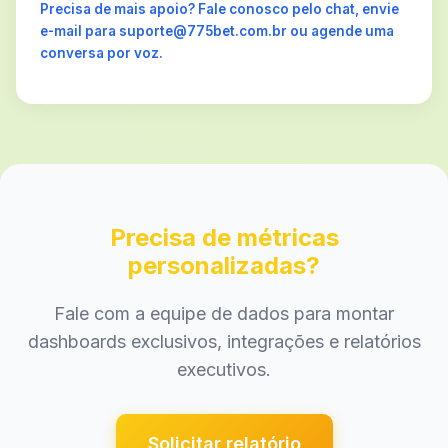
Precisa de mais apoio? Fale conosco pelo chat, envie
e-mail para suporte@775bet.com.br ou agende uma
conversa por voz.
Precisa de métricas
personalizadas?
Fale com a equipe de dados para montar
dashboards exclusivos, integrações e relatórios
executivos.
Solicitar relatório