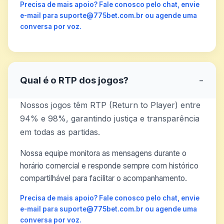
Precisa de mais apoio? Fale conosco pelo chat, envie
e-mail para suporte@775bet.com.br ou agende uma
conversa por voz.
Qual é o RTP dos jogos?
−
Nossos jogos têm RTP (Return to Player) entre
94% e 98%, garantindo justiça e transparência
em todas as partidas.
Nossa equipe monitora as mensagens durante o
horário comercial e responde sempre com histórico
compartilhável para facilitar o acompanhamento.
Precisa de mais apoio? Fale conosco pelo chat, envie
e-mail para suporte@775bet.com.br ou agende uma
conversa por voz.