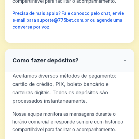
compartilhável para facilitar o acompanhamento.
Precisa de mais apoio? Fale conosco pelo chat, envie
e-mail para suporte@775bet.com.br ou agende uma
conversa por voz.
Como fazer depósitos?
−
Aceitamos diversos métodos de pagamento:
cartão de crédito, PIX, boleto bancário e
carteiras digitais. Todos os depósitos são
processados instantaneamente.
Nossa equipe monitora as mensagens durante o
horário comercial e responde sempre com histórico
compartilhável para facilitar o acompanhamento.