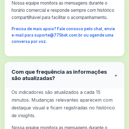
Nossa equipe monitora as mensagens durante o
horário comercial e responde sempre com histórico
compartilhável para facilitar o acompanhamento.
Precisa de mais apoio? Fale conosco pelo chat, envie
e-mail para suporte@775bet.com.br ou agende uma
conversa por voz.
Com que frequência as informações
+
são atualizadas?
Os indicadores são atualizados a cada 15
minutos. Mudanças relevantes aparecem com
destaque visual e ficam registradas no histórico
de insights.
Nossa equipe monitora as mensagens durante o